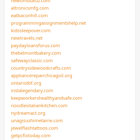
newtimbuktu.com
altronicsmfg.com
eatbaconhill.com
programmingassignmentshelp.net
kidssleepover.com
newtravels.net
paydayloansforus.com
thebelmontbakery.com
safewayclassic.com
countrysidewoodcrafts.com
appliancerepairchicagoil.org
ontariotbf.org
instalegendary.com
keepworkershealthyandsafe.com
noodlesitaliankitchen.com
nydreamact.org
unagisushimetairie.com
jewelflashtattoos.com
getpcfixtoday.com