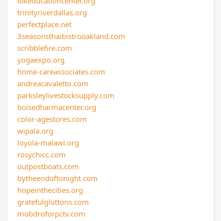
lbkeducationcenter.org
trinityriverdallas.org
perfectplace.net
3seasonsthaibistrooakland.com
scribblefire.com
yogaexpo.org
home-careassociates.com
andreacavaletto.com
parksleylivestocksupply.com
boisedharmacenter.org
color-agestores.com
wipala.org
loyola-malawi.org
rosychicc.com
outpostboats.com
bytheendoftonight.com
hopeinthecities.org
gratefulgluttons.com
mobdroforpctv.com