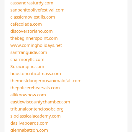
cassandrasturdy.com
sanbenitoolivefestival.com
classicmoviestills.com
cafecolada.com
discoversoriano.com
thebeginnerspoint.com
www.comingholidays.net
sanfranguide.com
charmoryllc.com
3dracinginc.com
houstoncriticalmass.com
themostdangerousanimalofall.com
thepolicerehearsals.com
alliknownow.com
eastlewiscountychamber.com
tribunalcontenciosobc.org
sloclassicalacademy.com
dasilvaboards.com
glennabatson.com