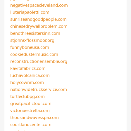
negativespacecleveland.com
liuteriapaoletti.com
sunriseandgoodpeople.com
chinesedrywallproblem.com
bendthreesistersinn.com
stjohns-flossmoor.org
funnyboneusa.com
cookiedustermusic.com
reconstructionensemble.org
kavitafabrics.com
luchavolcanica.com
holycownm.com
nationwidetruckservice.com
turtleclubpg.com
greatpacifictour.com
victoriaestrella.com
thousandwavesspa.com
courtlandcenter.com