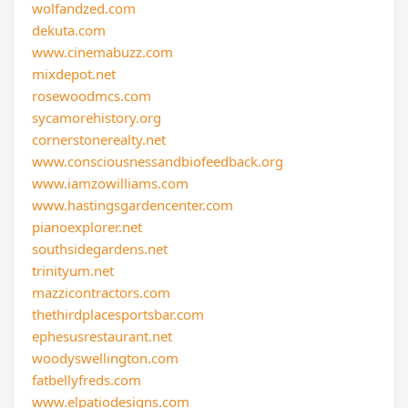
wolfandzed.com
dekuta.com
www.cinemabuzz.com
mixdepot.net
rosewoodmcs.com
sycamorehistory.org
cornerstonerealty.net
www.consciousnessandbiofeedback.org
www.iamzowilliams.com
www.hastingsgardencenter.com
pianoexplorer.net
southsidegardens.net
trinityum.net
mazzicontractors.com
thethirdplacesportsbar.com
ephesusrestaurant.net
woodyswellington.com
fatbellyfreds.com
www.elpatiodesigns.com