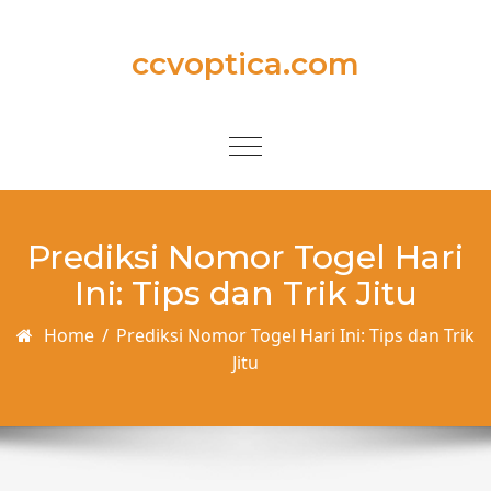
Skip to content
ccvoptica.com
Toggle
navigation
Prediksi Nomor Togel Hari
Ini: Tips dan Trik Jitu
Home
/
Prediksi Nomor Togel Hari Ini: Tips dan Trik
Jitu