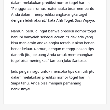
dalam melakukan prediksi nomor togel hari ini.
“Penggunaan rumus matematika bisa membantu
Anda dalam memprediksi angka-angka togel
dengan lebih akurat,” kata Ahli Togel, Susi Wijaya.
Namun, perlu diingat bahwa prediksi nomor togel
hari ini hanyalah sebagai acuan. “Tidak ada yang
bisa menjamin angka-angka tersebut akan benar-
benar keluar. Namun, dengan menggunakan tips
dan trik jitu, peluang Anda untuk memenangkan
togel bisa meningkat,” tambah Joko Santoso.
Jadi, jangan ragu untuk mencoba tips dan trik jitu
dalam melakukan prediksi nomor togel hari ini.
Siapa tahu, Anda bisa menjadi pemenang
berikutnya!