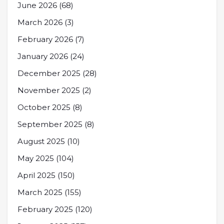
June 2026
(68)
March 2026
(3)
February 2026
(7)
January 2026
(24)
December 2025
(28)
November 2025
(2)
October 2025
(8)
September 2025
(8)
August 2025
(10)
May 2025
(104)
April 2025
(150)
March 2025
(155)
February 2025
(120)