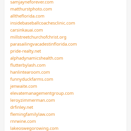
samjayneforever.com
matthurstphoto.com
alltheflorida.com
insidebaseballcoachesclinic.com
carsinkauai.com
millstreetchurchofchrist.org
parasailingvacadestinflorida.com
pride-realty.net
alphadynamicshealth.com
flutterbylash.com
hanlintearoom.com
funnyduckfarms.com
jenwaite.com
elevatemanagementgroup.com
leroyzimmerman.com
drfinley.net
flemingfamilylaw.com
rnrwine.com
lakeoswegorowing.com