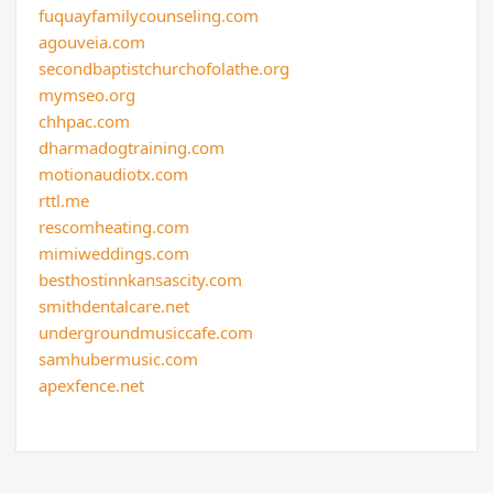
fuquayfamilycounseling.com
agouveia.com
secondbaptistchurchofolathe.org
mymseo.org
chhpac.com
dharmadogtraining.com
motionaudiotx.com
rttl.me
rescomheating.com
mimiweddings.com
besthostinnkansascity.com
smithdentalcare.net
undergroundmusiccafe.com
samhubermusic.com
apexfence.net