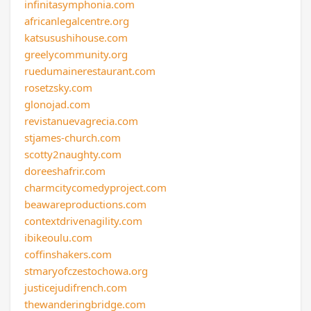
infinitasymphonia.com
africanlegalcentre.org
katsusushihouse.com
greelycommunity.org
ruedumainerestaurant.com
rosetzsky.com
glonojad.com
revistanuevagrecia.com
stjames-church.com
scotty2naughty.com
doreeshafrir.com
charmcitycomedyproject.com
beawareproductions.com
contextdrivenagility.com
ibikeoulu.com
coffinshakers.com
stmaryofczestochowa.org
justicejudifrench.com
thewanderingbridge.com