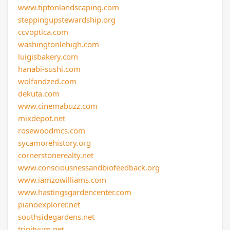
www.tiptonlandscaping.com
steppingupstewardship.org
ccvoptica.com
washingtonlehigh.com
luigisbakery.com
hanabi-sushi.com
wolfandzed.com
dekuta.com
www.cinemabuzz.com
mixdepot.net
rosewoodmcs.com
sycamorehistory.org
cornerstonerealty.net
www.consciousnessandbiofeedback.org
www.iamzowilliams.com
www.hastingsgardencenter.com
pianoexplorer.net
southsidegardens.net
trinityum.net