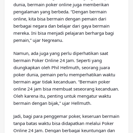
dunia, bermain poker online juga memberikan
pengalaman yang berbeda. “Dengan bermain
online, kita bisa bermain dengan pemain dari
berbagai negara dan belajar dari gaya bermain
mereka. Ini bisa menjadi pelajaran berharga bagi
pemain,” ujar Negreanu.
Namun, ada juga yang perlu diperhatikan saat
bermain Poker Online 24 Jam. Seperti yang
diungkapkan oleh Phil Hellmuth, seorang juara
poker dunia, pemain perlu memperhatikan waktu
bermain agar tidak kecanduan. “Bermain poker
online 24 jam bisa membuat seseorang kecanduan.
Oleh karena itu, penting untuk mengatur waktu
bermain dengan bijak,” ujar Hellmuth.
Jadi, bagi para penggemar poker, keseruan bermain
tanpa batas waktu bisa didapatkan melalui Poker
Online 24 Jam. Dengan berbagai keuntungan dan