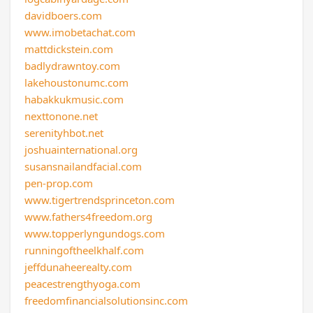
davidboers.com
www.imobetachat.com
mattdickstein.com
badlydrawntoy.com
lakehoustonumc.com
habakkukmusic.com
nexttonone.net
serenityhbot.net
joshuainternational.org
susansnailandfacial.com
pen-prop.com
www.tigertrendsprinceton.com
www.fathers4freedom.org
www.topperlyngundogs.com
runningoftheelkhalf.com
jeffdunaheerealty.com
peacestrengthyoga.com
freedomfinancialsolutionsinc.com