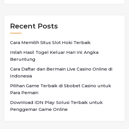
Recent Posts
Cara Memilih Situs Slot Hoki Terbaik
Inilah Hasil Togel Keluar Hari Ini: Angka
Beruntung
Cara Daftar dan Bermain Live Casino Online di
Indonesia
Pilihan Game Terbaik di Sbobet Casino untuk
Para Pemain
Download IDN Play: Solusi Terbaik untuk
Penggemar Game Online