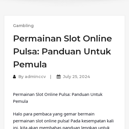
Gambling
Permainan Slot Online
Pulsa: Panduan Untuk
Pemula
By
adminccv
July 25, 2024
Permainan Slot Online Pulsa: Panduan Untuk
Pemula
Halo para pembaca yang gemar bermain
permainan slot online pulsa! Pada kesempatan kali
ini, kita akan membahas panduan lengkap untuk