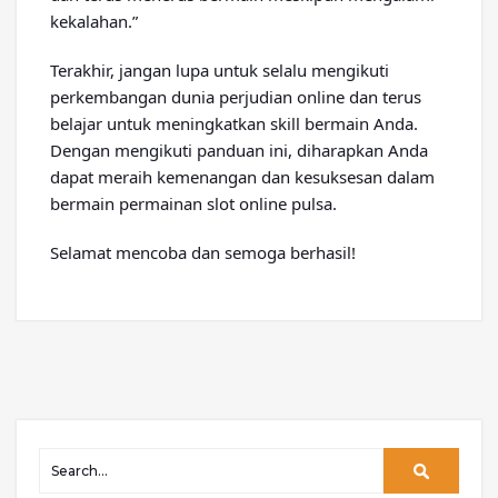
kekalahan.”
Terakhir, jangan lupa untuk selalu mengikuti
perkembangan dunia perjudian online dan terus
belajar untuk meningkatkan skill bermain Anda.
Dengan mengikuti panduan ini, diharapkan Anda
dapat meraih kemenangan dan kesuksesan dalam
bermain permainan slot online pulsa.
Selamat mencoba dan semoga berhasil!