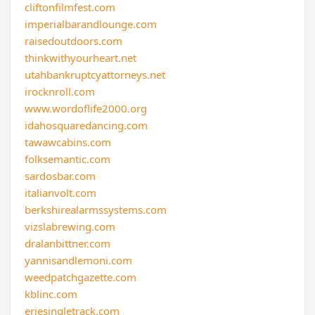
cliftonfilmfest.com
imperialbarandlounge.com
raisedoutdoors.com
thinkwithyourheart.net
utahbankruptcyattorneys.net
irocknroll.com
www.wordoflife2000.org
idahosquaredancing.com
tawawcabins.com
folksemantic.com
sardosbar.com
italianvolt.com
berkshirealarmssystems.com
vizslabrewing.com
dralanbittner.com
yannisandlemoni.com
weedpatchgazette.com
kblinc.com
eriesingletrack.com