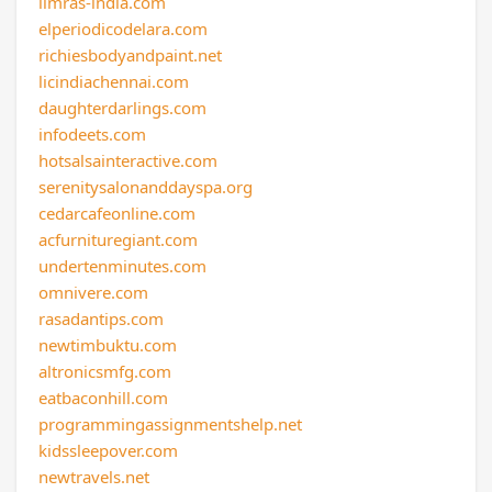
limras-india.com
elperiodicodelara.com
richiesbodyandpaint.net
licindiachennai.com
daughterdarlings.com
infodeets.com
hotsalsainteractive.com
serenitysalonanddayspa.org
cedarcafeonline.com
acfurnituregiant.com
undertenminutes.com
omnivere.com
rasadantips.com
newtimbuktu.com
altronicsmfg.com
eatbaconhill.com
programmingassignmentshelp.net
kidssleepover.com
newtravels.net