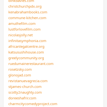
binkdavies.com
christchurchpdx.org
kenabrahambooks.com
commune-kitchen.com
amuthefilm.com
lustforlovefilm.com
nicolasjolly.net
infinitasymphonia.com
africanlegalcentre.org
katsusushihouse.com
greelycommunity.org
ruedumainerestaurant.com
rosetzsky.com
glonojad.com
revistanuevagrecia.com
stjames-church.com
scotty2naughty.com
doreeshafrir.com
charmcitycomedyproject.com