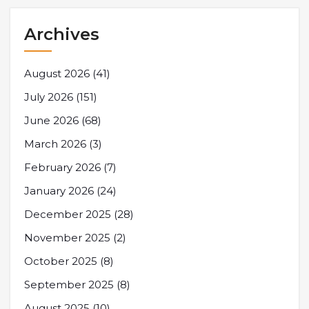
Archives
August 2026
(41)
July 2026
(151)
June 2026
(68)
March 2026
(3)
February 2026
(7)
January 2026
(24)
December 2025
(28)
November 2025
(2)
October 2025
(8)
September 2025
(8)
August 2025
(10)