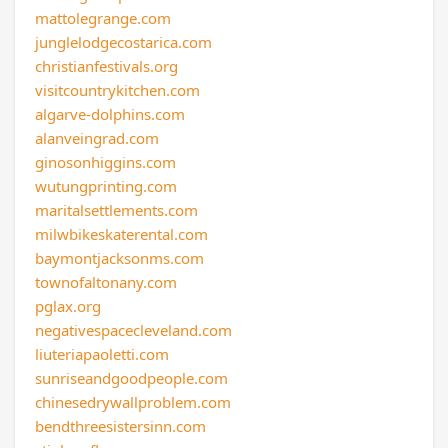
mattolegrange.com
junglelodgecostarica.com
christianfestivals.org
visitcountrykitchen.com
algarve-dolphins.com
alanveingrad.com
ginosonhiggins.com
wutungprinting.com
maritalsettlements.com
milwbikeskaterental.com
baymontjacksonms.com
townofaltonany.com
pglax.org
negativespacecleveland.com
liuteriapaoletti.com
sunriseandgoodpeople.com
chinesedrywallproblem.com
bendthreesistersinn.com