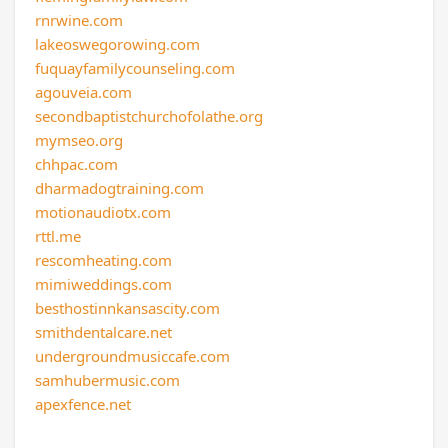
rnrwine.com
lakeoswegorowing.com
fuquayfamilycounseling.com
agouveia.com
secondbaptistchurchofolathe.org
mymseo.org
chhpac.com
dharmadogtraining.com
motionaudiotx.com
rttl.me
rescomheating.com
mimiweddings.com
besthostinnkansascity.com
smithdentalcare.net
undergroundmusiccafe.com
samhubermusic.com
apexfence.net