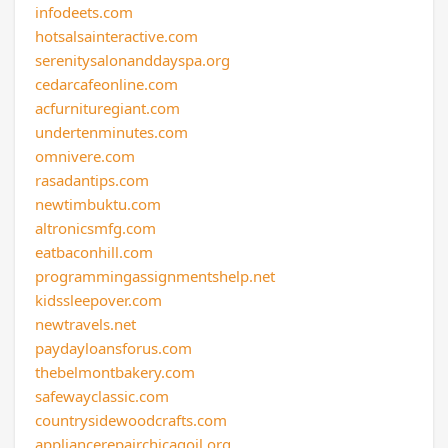
infodeets.com
hotsalsainteractive.com
serenitysalonanddayspa.org
cedarcafeonline.com
acfurnituregiant.com
undertenminutes.com
omnivere.com
rasadantips.com
newtimbuktu.com
altronicsmfg.com
eatbaconhill.com
programmingassignmentshelp.net
kidssleepover.com
newtravels.net
paydayloansforus.com
thebelmontbakery.com
safewayclassic.com
countrysidewoodcrafts.com
appliancerepairchicagoil.org