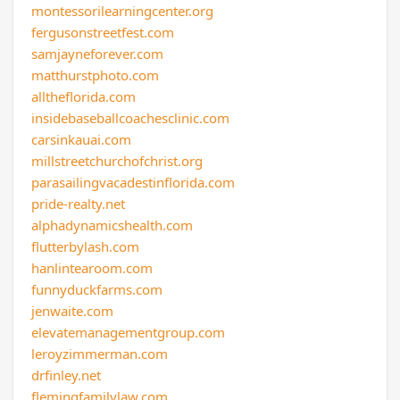
montessorilearningcenter.org
fergusonstreetfest.com
samjayneforever.com
matthurstphoto.com
alltheflorida.com
insidebaseballcoachesclinic.com
carsinkauai.com
millstreetchurchofchrist.org
parasailingvacadestinflorida.com
pride-realty.net
alphadynamicshealth.com
flutterbylash.com
hanlintearoom.com
funnyduckfarms.com
jenwaite.com
elevatemanagementgroup.com
leroyzimmerman.com
drfinley.net
flemingfamilylaw.com