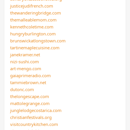
justicejudifrench.com
thewanderingbridge.com
themalleablemom.com
kennethcoletime.com
hungryburlington.com
brunswickatlongstown.com
tartinemaplecuisine.com
janekramer.net
nizi-sushi.com
art-mengo.com
gaiaprimeradio.com
tammiebrown.net
dutonc.com
thelongescape.com
mattolegrange.com
junglelodgecostarica.com
christianfestivals.org
visitcountrykitchen.com