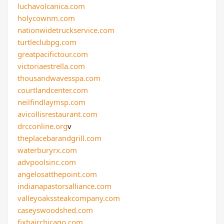
luchavolcanica.com
holycownm.com
nationwidetruckservice.com
turtleclubpg.com
greatpacifictour.com
victoriaestrella.com
thousandwavesspa.com
courtlandcenter.com
neilfindlaymsp.com
avicollisrestaurant.com
drcconline.org
v
theplacebarandgrill.com
waterburyrx.com
advpoolsinc.com
angelosatthepoint.com
indianapastorsalliance.com
valleyoakssteakcompany.com
caseyswoodshed.com
fixhairchicago.com