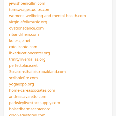
jewishpenicillin.com
tomsavagestudios.com
womens-wellbeing-and-mental-health.com
virginiafolkmusic.org
ovationsdance.com
ribandrhein.com
kolekcje.net
catolicanto.com
lbkeducationcenter.org
trinityriverdallas.org
perfectplace.net
3seasonsthaibistrooakland.com
scribblefire.com
yogaexpo.org
home-careassociates.com
andreacavaletto.com
parksleylivestocksupply.com
boisedharmacenter.org
color-agestores.com