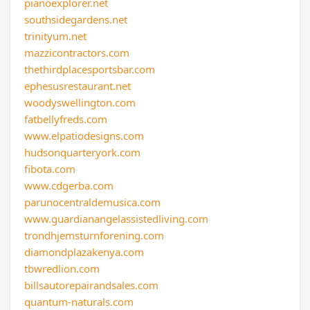
pianoexplorer.net
southsidegardens.net
trinityum.net
mazzicontractors.com
thethirdplacesportsbar.com
ephesusrestaurant.net
woodyswellington.com
fatbellyfreds.com
www.elpatiodesigns.com
hudsonquarteryork.com
fibota.com
www.cdgerba.com
parunocentraldemusica.com
www.guardianangelassistedliving.com
trondhjemsturnforening.com
diamondplazakenya.com
tbwredlion.com
billsautorepairandsales.com
quantum-naturals.com