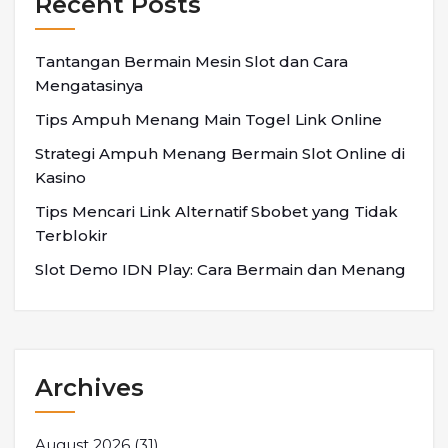
Recent Posts
Tantangan Bermain Mesin Slot dan Cara
Mengatasinya
Tips Ampuh Menang Main Togel Link Online
Strategi Ampuh Menang Bermain Slot Online di
Kasino
Tips Mencari Link Alternatif Sbobet yang Tidak
Terblokir
Slot Demo IDN Play: Cara Bermain dan Menang
Archives
August 2026
(31)