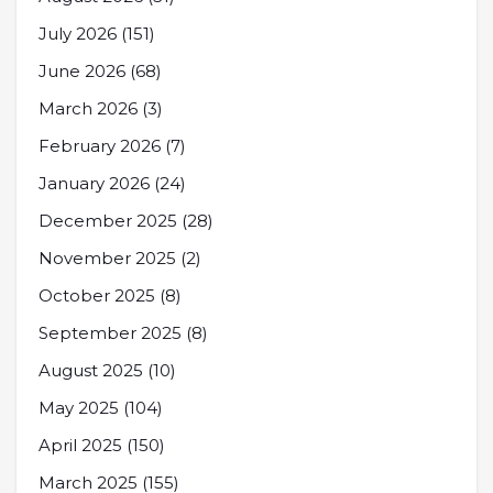
July 2026
(151)
June 2026
(68)
March 2026
(3)
February 2026
(7)
January 2026
(24)
December 2025
(28)
November 2025
(2)
October 2025
(8)
September 2025
(8)
August 2025
(10)
May 2025
(104)
April 2025
(150)
March 2025
(155)