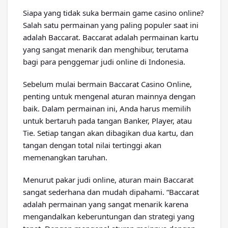
Siapa yang tidak suka bermain game casino online?
Salah satu permainan yang paling populer saat ini
adalah Baccarat. Baccarat adalah permainan kartu
yang sangat menarik dan menghibur, terutama
bagi para penggemar judi online di Indonesia.
Sebelum mulai bermain Baccarat Casino Online,
penting untuk mengenal aturan mainnya dengan
baik. Dalam permainan ini, Anda harus memilih
untuk bertaruh pada tangan Banker, Player, atau
Tie. Setiap tangan akan dibagikan dua kartu, dan
tangan dengan total nilai tertinggi akan
memenangkan taruhan.
Menurut pakar judi online, aturan main Baccarat
sangat sederhana dan mudah dipahami. “Baccarat
adalah permainan yang sangat menarik karena
mengandalkan keberuntungan dan strategi yang