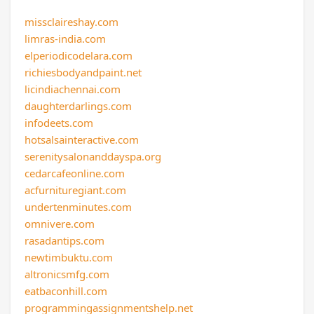
missclaireshay.com
limras-india.com
elperiodicodelara.com
richiesbodyandpaint.net
licindiachennai.com
daughterdarlings.com
infodeets.com
hotsalsainteractive.com
serenitysalonanddayspa.org
cedarcafeonline.com
acfurnituregiant.com
undertenminutes.com
omnivere.com
rasadantips.com
newtimbuktu.com
altronicsmfg.com
eatbaconhill.com
programmingassignmentshelp.net