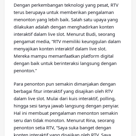
Dengan perkembangan teknologi yang pesat, RTV
terus berupaya untuk memberikan pengalaman
menonton yang lebih baik. Salah satu upaya yang
dilakukan adalah dengan menghadirkan konten
interaktif dalam live slot. Menurut Budi, seorang
pengamat media, “RTV memiliki keunggulan dalam
menyajikan konten interaktif dalam live slot.
Mereka mampu memanfaatkan platform digital
dengan baik untuk berinteraksi langsung dengan
penonton.”
Para penonton pun semakin dimanjakan dengan
berbagai fitur interaktif yang disajikan oleh RTV
dalam live slot. Mulai dari kuis interaktif, polling,
hingga sesi tanya jawab langsung dengan penyiar.
Hal ini membuat pengalaman menonton semakin
seru dan tidak monoton. Menurut Rina, seorang
penonton setia RTV, “Saya suka banget dengan
konten interaktif yang disajikan oleh RTV. Saya