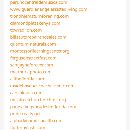
parunocentraldemusica.com
www.guardianangelassistedliving.com
trondhjemsturnforening.com
diamondplazakenya.com
tbwredlion.com
billsautorepairandsales.com
quantum-naturals.com
montessorilearningcenter.org
fergusonstreetfest.com
samjayneforever.com
matthurstphoto.com
alltheflorida.com
insidebaseballcoachesclinic.com
carsinkauai.com
millstreetchurchofchrist.org
parasailingvacadestinflorida.com
pride-realty.net
alphadynamicshealth.com
flutterbylash.com