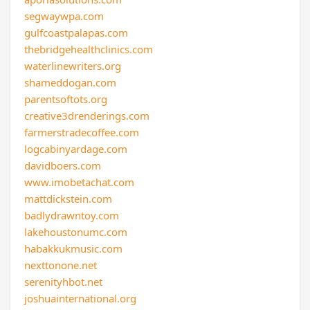
segwaywpa.com
gulfcoastpalapas.com
thebridgehealthclinics.com
waterlinewriters.org
shameddogan.com
parentsoftots.org
creative3drenderings.com
farmerstradecoffee.com
logcabinyardage.com
davidboers.com
www.imobetachat.com
mattdickstein.com
badlydrawntoy.com
lakehoustonumc.com
habakkukmusic.com
nexttonone.net
serenityhbot.net
joshuainternational.org