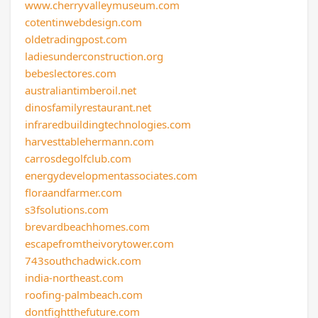
www.cherryvalleymuseum.com
cotentinwebdesign.com
oldetradingpost.com
ladiesunderconstruction.org
bebeslectores.com
australiantimberoil.net
dinosfamilyrestaurant.net
infraredbuildingtechnologies.com
harvesttablehermann.com
carrosdegolfclub.com
energydevelopmentassociates.com
floraandfarmer.com
s3fsolutions.com
brevardbeachhomes.com
escapefromtheivorytower.com
743southchadwick.com
india-northeast.com
roofing-palmbeach.com
dontfightthefuture.com