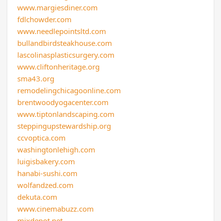
www.margiesdiner.com
fdlchowder.com
www.needlepointsltd.com
bullandbirdsteakhouse.com
lascolinasplasticsurgery.com
www.cliftonheritage.org
sma43.org
remodelingchicagoonline.com
brentwoodyogacenter.com
www.tiptonlandscaping.com
steppingupstewardship.org
ccvoptica.com
washingtonlehigh.com
luigisbakery.com
hanabi-sushi.com
wolfandzed.com
dekuta.com
www.cinemabuzz.com
mixdepot.net