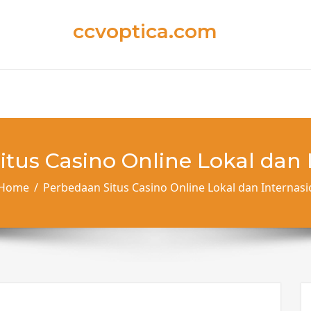
ccvoptica.com
tus Casino Online Lokal dan 
Home
/
Perbedaan Situs Casino Online Lokal dan Internasi