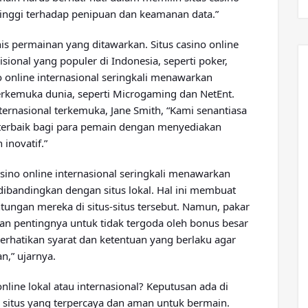
h tinggi terhadap penipuan dan keamanan data.”
enis permainan yang ditawarkan. Situs casino online
ional yang populer di Indonesia, seperti poker,
no online internasional seringkali menawarkan
erkemuka dunia, seperti Microgaming dan NetEnt.
nternasional terkemuka, Jane Smith, “Kami senantiasa
erbaik bagi para pemain dengan menyediakan
inovatif.”
sino online internasional seringkali menawarkan
ibandingkan dengan situs lokal. Hal ini membuat
ungan mereka di situs-situs tersebut. Namun, pakar
an pentingnya untuk tidak tergoda oleh bonus besar
rhatikan syarat dan ketentuan yang berlaku agar
n,” ujarnya.
online lokal atau internasional? Keputusan ada di
 situs yang terpercaya dan aman untuk bermain.