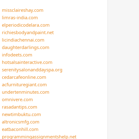
missclaireshay.com
limras-india.com
elperiodicodelara.com
richiesbodyandpaint.net
licindiachennai.com
daughterdarlings.com
infodeets.com
hotsalsainteractive.com
serenitysalonanddayspa.org
cedarcafeonline.com
acfurnituregiant.com
undertenminutes.com
omnivere.com
rasadantips.com
newtimbuktu.com
altronicsmfg.com
eatbaconhill.com
programmingassignmentshelp.net