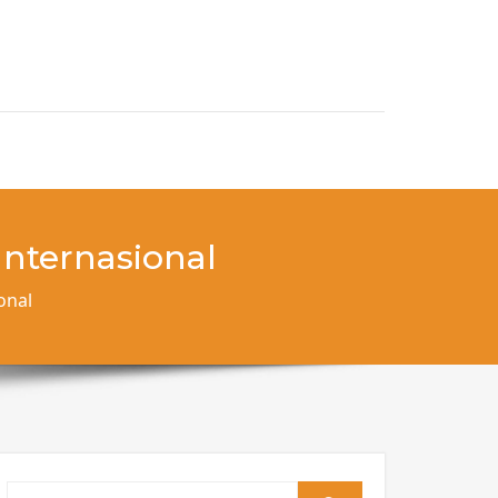
Internasional
onal