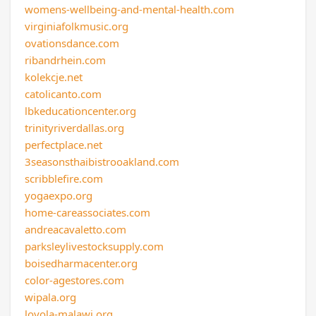
womens-wellbeing-and-mental-health.com
virginiafolkmusic.org
ovationsdance.com
ribandrhein.com
kolekcje.net
catolicanto.com
lbkeducationcenter.org
trinityriverdallas.org
perfectplace.net
3seasonsthaibistrooakland.com
scribblefire.com
yogaexpo.org
home-careassociates.com
andreacavaletto.com
parksleylivestocksupply.com
boisedharmacenter.org
color-agestores.com
wipala.org
loyola-malawi.org