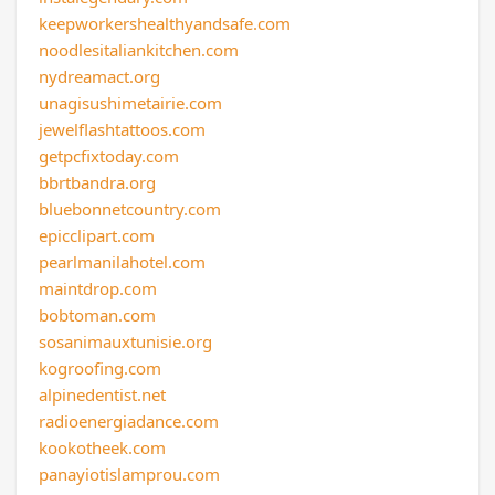
keepworkershealthyandsafe.com
noodlesitaliankitchen.com
nydreamact.org
unagisushimetairie.com
jewelflashtattoos.com
getpcfixtoday.com
bbrtbandra.org
bluebonnetcountry.com
epicclipart.com
pearlmanilahotel.com
maintdrop.com
bobtoman.com
sosanimauxtunisie.org
kogroofing.com
alpinedentist.net
radioenergiadance.com
kookotheek.com
panayiotislamprou.com