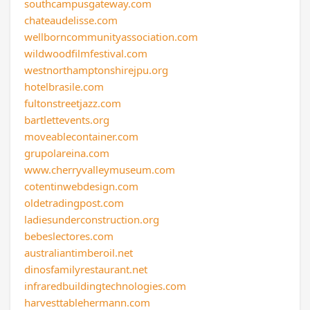
southcampusgateway.com
chateaudelisse.com
wellborncommunityassociation.com
wildwoodfilmfestival.com
westnorthamptonshirejpu.org
hotelbrasile.com
fultonstreetjazz.com
bartlettevents.org
moveablecontainer.com
grupolareina.com
www.cherryvalleymuseum.com
cotentinwebdesign.com
oldetradingpost.com
ladiesunderconstruction.org
bebeslectores.com
australiantimberoil.net
dinosfamilyrestaurant.net
infraredbuildingtechnologies.com
harvesttablehermann.com