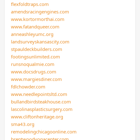
flexfoldtraps.com
amendsracingengines.com
www.kortormorthai.com
www.fatandqueer.com
anneashleyumc.org
landsurveyskansascity.com
stpauldeckbuilders.com
footingsunlimited.com
runsnoqualmie.com
www.docsdrugs.com
www.margiesdiner.com
fdlchowder.com
www.needlepointsltd.com
bullandbirdsteakhouse.com
lascolinasplasticsurgery.com
www.cliftonheritage.org
sma43.org
remodelingchicagoonline.com
brentwoodyogacenter.com