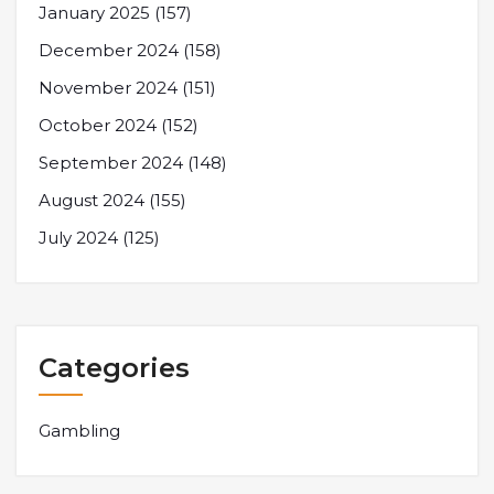
January 2025
(157)
December 2024
(158)
November 2024
(151)
October 2024
(152)
September 2024
(148)
August 2024
(155)
July 2024
(125)
Categories
Gambling