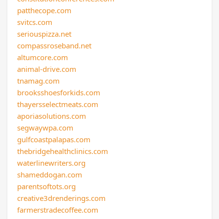
patthecope.com
svitcs.com
seriouspizza.net
compassroseband.net
altumcore.com
animal-drive.com
tnamag.com
brooksshoesforkids.com
thayersselectmeats.com
aporiasolutions.com
segwaywpa.com
gulfcoastpalapas.com
thebridgehealthclinics.com
waterlinewriters.org
shameddogan.com
parentsoftots.org
creative3drenderings.com
farmerstradecoffee.com