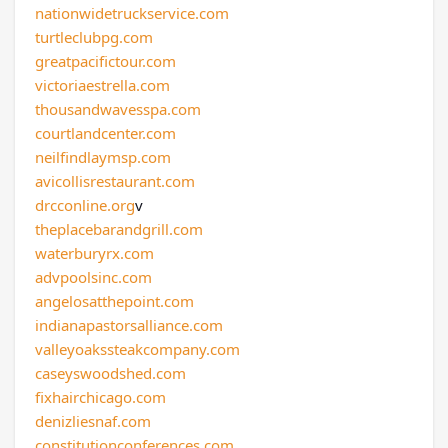
nationwidetruckservice.com
turtleclubpg.com
greatpacifictour.com
victoriaestrella.com
thousandwavesspa.com
courtlandcenter.com
neilfindlaymsp.com
avicollisrestaurant.com
drcconline.org
v
theplacebarandgrill.com
waterburyrx.com
advpoolsinc.com
angelosatthepoint.com
indianapastorsalliance.com
valleyoakssteakcompany.com
caseyswoodshed.com
fixhairchicago.com
denizliesnaf.com
constitutionconferences.com