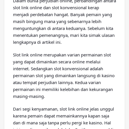
Dalam dunia perjudian online, perbandingan antara
slot link online dan slot konvensional kerap
menjadi perdebatan hangat. Banyak pemain yang
masih bingung mana yang sebenarnya lebih
menguntungkan di antara keduanya. Sebelum kita
menentukan pemenangnya, mari kita simak ulasan
lengkapnya di artikel ini.
Slot link online merupakan varian permainan slot
yang dapat dimainkan secara online melalui
internet. Sedangkan slot konvensional adalah
permainan slot yang dimainkan langsung di kasino
atau tempat perjudian lainnya. Kedua varian
permainan ini memiliki kelebihan dan kekurangan
masing-masing.
Dari segi kenyamanan, slot link online jelas unggul
karena pemain dapat memainkannya kapan saja
dan di mana saja tanpa perlu pergi ke kasino. Hal