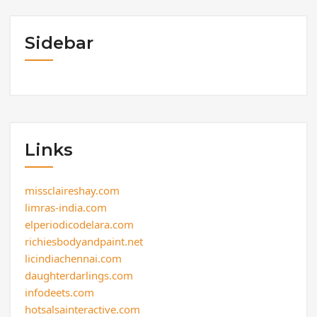
Sidebar
Links
missclaireshay.com
limras-india.com
elperiodicodelara.com
richiesbodyandpaint.net
licindiachennai.com
daughterdarlings.com
infodeets.com
hotsalsainteractive.com