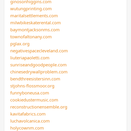
ginosonhiggins.com
wutungprinting.com
maritalsettlements.com
milwbikeskaterental.com
baymontjacksonms.com
townofaltonany.com
pglax.org
negativespacecleveland.com
liuteriapaoletti.com
sunriseandgoodpeople.com
chinesedrywallproblem.com
bendthreesistersinn.com
stjohns-flossmoor.org
funnyboneusa.com
cookiedustermusic.com
reconstructionensemble.org
kavitafabrics.com
luchavolcanica.com
holycownm.com