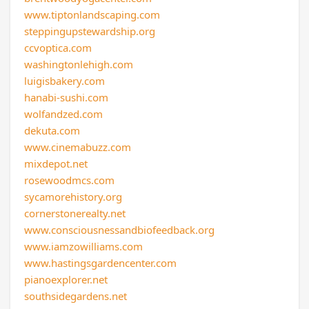
www.tiptonlandscaping.com
steppingupstewardship.org
ccvoptica.com
washingtonlehigh.com
luigisbakery.com
hanabi-sushi.com
wolfandzed.com
dekuta.com
www.cinemabuzz.com
mixdepot.net
rosewoodmcs.com
sycamorehistory.org
cornerstonerealty.net
www.consciousnessandbiofeedback.org
www.iamzowilliams.com
www.hastingsgardencenter.com
pianoexplorer.net
southsidegardens.net