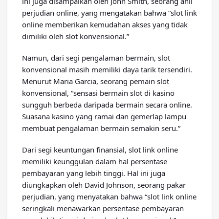
ini juga disampaikan oleh John Smith, seorang ahli
perjudian online, yang mengatakan bahwa “slot link
online memberikan kemudahan akses yang tidak
dimiliki oleh slot konvensional.”
Namun, dari segi pengalaman bermain, slot
konvensional masih memiliki daya tarik tersendiri.
Menurut Maria Garcia, seorang pemain slot
konvensional, “sensasi bermain slot di kasino
sungguh berbeda daripada bermain secara online.
Suasana kasino yang ramai dan gemerlap lampu
membuat pengalaman bermain semakin seru.”
Dari segi keuntungan finansial, slot link online
memiliki keunggulan dalam hal persentase
pembayaran yang lebih tinggi. Hal ini juga
diungkapkan oleh David Johnson, seorang pakar
perjudian, yang menyatakan bahwa “slot link online
seringkali menawarkan persentase pembayaran