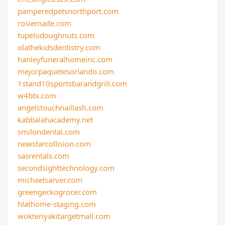
pamperedpetsnorthport.com
rosiemade.com
tupelodoughnuts.com
olathekidsdentistry.com
hanleyfuneralhomeinc.com
mejorpaquetesorlando.com
1stand10sportsbarandgrill.com
w4btx.com
angelstouchnaillash.com
kabbalahacademy.net
smilondental.com
newstarcollision.com
sasrentals.com
secondsighttechnology.com
michaelsarver.com
greengeckogrocer.com
hlathome-staging.com
wokteriyakitargetmall.com