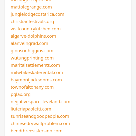
mattolegrange.com
junglelodgecostarica.com
christianfestivals.org
visitcountrykitchen.com
algarve-dolphins.com
alanveingrad.com
ginosonhiggins.com
wutungprinting.com
maritalsettlements.com
milwbikeskaterental.com
baymontjacksonms.com
townofaltonany.com
pglax.org
negativespacecleveland.com
liuteriapaoletti.com
sunriseandgoodpeople.com
chinesedrywallproblem.com
bendthreesistersinn.com