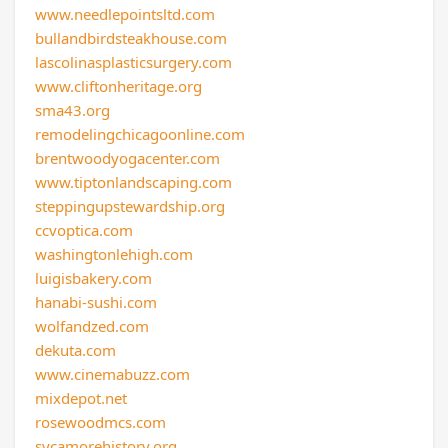
www.needlepointsltd.com
bullandbirdsteakhouse.com
lascolinasplasticsurgery.com
www.cliftonheritage.org
sma43.org
remodelingchicagoonline.com
brentwoodyogacenter.com
www.tiptonlandscaping.com
steppingupstewardship.org
ccvoptica.com
washingtonlehigh.com
luigisbakery.com
hanabi-sushi.com
wolfandzed.com
dekuta.com
www.cinemabuzz.com
mixdepot.net
rosewoodmcs.com
sycamorehistory.org