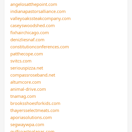
angelosatthepoint.com
indianapastorsalliance.com
valleyoakssteakcompany.com
caseyswoodshed.com
fixhairchicago.com
denizliesnaf.com
constitutionconferences.com
patthecope.com
svitcs.com
seriouspizza.net
compassroseband.net
altumcore.com
animal-drive.com
tnamag.com
brooksshoesforkids.com
thayersselectmeats.com
aporiasolutions.com
segwaywpa.com
gulfcoastpalapas.com