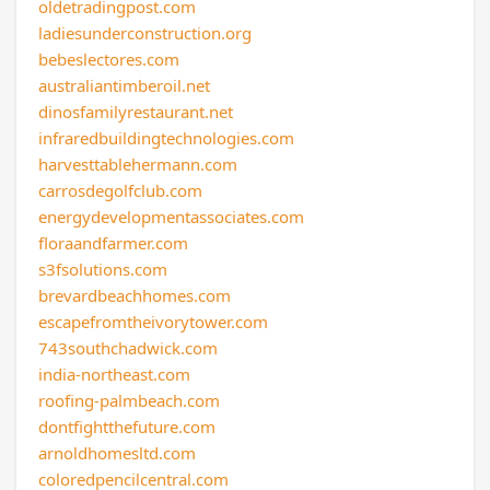
oldetradingpost.com
ladiesunderconstruction.org
bebeslectores.com
australiantimberoil.net
dinosfamilyrestaurant.net
infraredbuildingtechnologies.com
harvesttablehermann.com
carrosdegolfclub.com
energydevelopmentassociates.com
floraandfarmer.com
s3fsolutions.com
brevardbeachhomes.com
escapefromtheivorytower.com
743southchadwick.com
india-northeast.com
roofing-palmbeach.com
dontfightthefuture.com
arnoldhomesltd.com
coloredpencilcentral.com