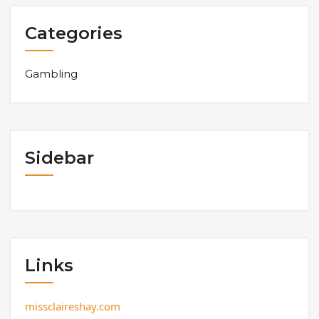
Categories
Gambling
Sidebar
Links
missclaireshay.com