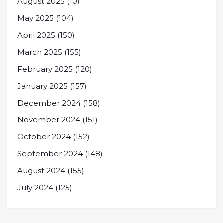
August 2025
(10)
May 2025
(104)
April 2025
(150)
March 2025
(155)
February 2025
(120)
January 2025
(157)
December 2024
(158)
November 2024
(151)
October 2024
(152)
September 2024
(148)
August 2024
(155)
July 2024
(125)