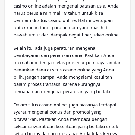
casino online adalah mengenai batasan usia. Anda
harus berusia minimal 18 tahun untuk bisa
bermain di situs casino online. Hal ini bertujuan
untuk melindungi para pemain yang masih di
bawah umur dari dampak negatif perjudian online.
Selain itu, ada juga peraturan mengenai
pembayaran dan penarikan dana. Pastikan Anda
memahami dengan jelas prosedur pembayaran dan
penarikan dana di situs casino online yang Anda
pilih. Jangan sampai Anda mengalami kesulitan
dalam proses transaksi karena kurangnya
pemahaman mengenai peraturan yang berlaku.
Dalam situs casino online, juga biasanya terdapat
syarat mengenai bonus dan promosi yang
ditawarkan. Pastikan Anda membaca dengan
seksama syarat dan ketentuan yang berlaku untuk
setiap bonus dan promosi agar Anda tidak kecewa