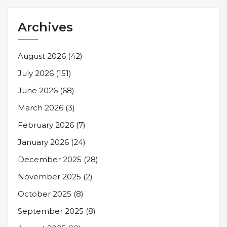
Archives
August 2026
(42)
July 2026
(151)
June 2026
(68)
March 2026
(3)
February 2026
(7)
January 2026
(24)
December 2025
(28)
November 2025
(2)
October 2025
(8)
September 2025
(8)