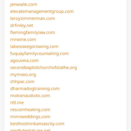
jenwaite.com
elevatemanagementgroup.com
leroyzimmerman.com
drfinley.net
flemingfamilylaw.com
rnrwine.com
lakeoswegorowing.com
fuquayfamilycounseling.com
agouveia.com
secondbaptistchurchofolathe.org
mymseo.org
chhpac.com
dharmadogtraining.com
motionaudiotx.com
rttl.me
rescomheating.com
mimiweddings.com
besthostinnkansascity.com
smithdentalcare.net