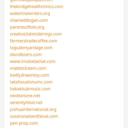
thebridgehealthclinics.com
waterlinewriters.org
shameddogan.com
parentsoftots.org
creative3drenderings.com
farmerstradecoffee.com
logcabinyardage.com
davidboers.com
www.imobetachat.com
mattdickstein.com
badlydrawntoy.com
lakehoustonumc.com
habakkukmusic.com
nexttonone.net
serenityhbot.net
joshuainternational.org
susansnailandfacial.com
pen-prop.com