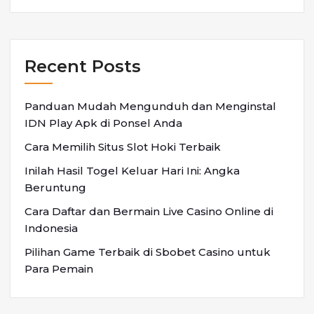
Recent Posts
Panduan Mudah Mengunduh dan Menginstal
IDN Play Apk di Ponsel Anda
Cara Memilih Situs Slot Hoki Terbaik
Inilah Hasil Togel Keluar Hari Ini: Angka
Beruntung
Cara Daftar dan Bermain Live Casino Online di
Indonesia
Pilihan Game Terbaik di Sbobet Casino untuk
Para Pemain