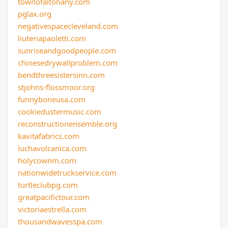
townofaltonany.com
pglax.org
negativespacecleveland.com
liuteriapaoletti.com
sunriseandgoodpeople.com
chinesedrywallproblem.com
bendthreesistersinn.com
stjohns-flossmoor.org
funnyboneusa.com
cookiedustermusic.com
reconstructionensemble.org
kavitafabrics.com
luchavolcanica.com
holycownm.com
nationwidetruckservice.com
turtleclubpg.com
greatpacifictour.com
victoriaestrella.com
thousandwavesspa.com