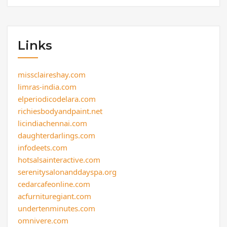
Links
missclaireshay.com
limras-india.com
elperiodicodelara.com
richiesbodyandpaint.net
licindiachennai.com
daughterdarlings.com
infodeets.com
hotsalsainteractive.com
serenitysalonanddayspa.org
cedarcafeonline.com
acfurnituregiant.com
undertenminutes.com
omnivere.com