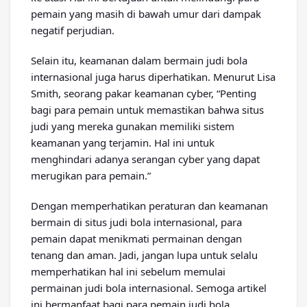
pemain yang masih di bawah umur dari dampak
negatif perjudian.
Selain itu, keamanan dalam bermain judi bola
internasional juga harus diperhatikan. Menurut Lisa
Smith, seorang pakar keamanan cyber, “Penting
bagi para pemain untuk memastikan bahwa situs
judi yang mereka gunakan memiliki sistem
keamanan yang terjamin. Hal ini untuk
menghindari adanya serangan cyber yang dapat
merugikan para pemain.”
Dengan memperhatikan peraturan dan keamanan
bermain di situs judi bola internasional, para
pemain dapat menikmati permainan dengan
tenang dan aman. Jadi, jangan lupa untuk selalu
memperhatikan hal ini sebelum memulai
permainan judi bola internasional. Semoga artikel
ini bermanfaat bagi para pemain judi bola