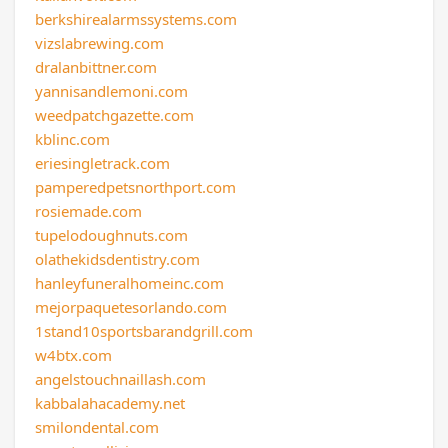
berkshirealarmssystems.com
vizslabrewing.com
dralanbittner.com
yannisandlemoni.com
weedpatchgazette.com
kblinc.com
eriesingletrack.com
pamperedpetsnorthport.com
rosiemade.com
tupelodoughnuts.com
olathekidsdentistry.com
hanleyfuneralhomeinc.com
mejorpaquetesorlando.com
1stand10sportsbarandgrill.com
w4btx.com
angelstouchnaillash.com
kabbalahacademy.net
smilondental.com