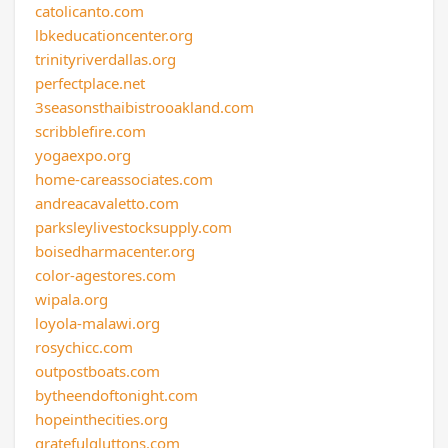
catolicanto.com
lbkeducationcenter.org
trinityriverdallas.org
perfectplace.net
3seasonsthaibistrooakland.com
scribblefire.com
yogaexpo.org
home-careassociates.com
andreacavaletto.com
parksleylivestocksupply.com
boisedharmacenter.org
color-agestores.com
wipala.org
loyola-malawi.org
rosychicc.com
outpostboats.com
bytheendoftonight.com
hopeinthecities.org
gratefulgluttons.com