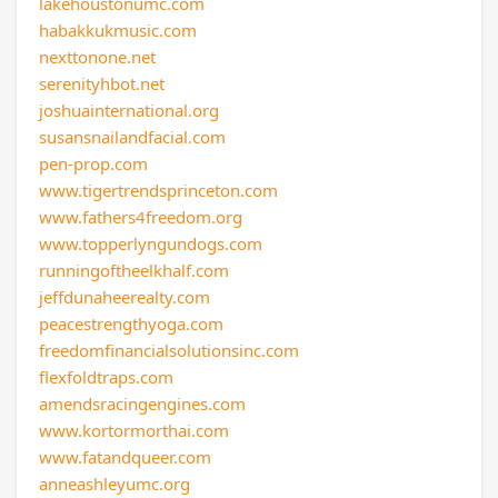
lakehoustonumc.com
habakkukmusic.com
nexttonone.net
serenityhbot.net
joshuainternational.org
susansnailandfacial.com
pen-prop.com
www.tigertrendsprinceton.com
www.fathers4freedom.org
www.topperlyngundogs.com
runningoftheelkhalf.com
jeffdunaheerealty.com
peacestrengthyoga.com
freedomfinancialsolutionsinc.com
flexfoldtraps.com
amendsracingengines.com
www.kortormorthai.com
www.fatandqueer.com
anneashleyumc.org