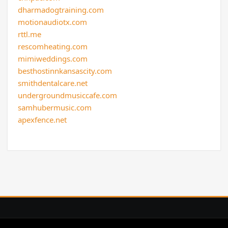
dharmadogtraining.com
motionaudiotx.com
rttl.me
rescomheating.com
mimiweddings.com
besthostinnkansascity.com
smithdentalcare.net
undergroundmusiccafe.com
samhubermusic.com
apexfence.net