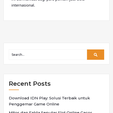
internasional.
Recent Posts
Download IDN Play: Solusi Terbaik untuk
Penggemar Game Online
Mitos dan Fakta Seputar Slot Online Gacor