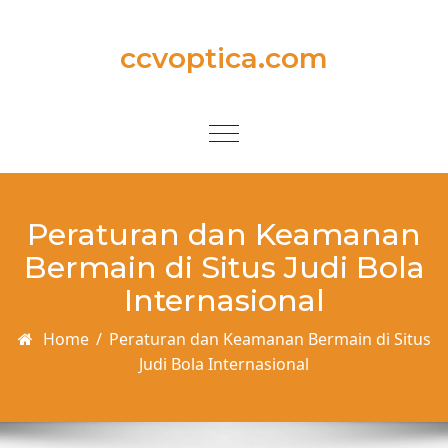
Skip to content
ccvoptica.com
Toggle
navigation
Peraturan dan Keamanan
Bermain di Situs Judi Bola
Internasional
Home
/
Peraturan dan Keamanan Bermain di Situs
Judi Bola Internasional