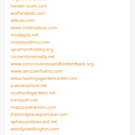
hanabi-sushi.com
wolfandzed.com
dekuta.com
www.cinemabuzz.com
mixdepot.net
rosewoodmcs.com
sycamorehistory.org
cornerstonerealty.net
www.consciousnessandbiofeedback.org
www.iamzowilliams.com
www.hastingsgardencenter.com
pianoexplorer.net
southsidegardens.net
trinityum.net
mazzicontractors.com
thethirdplacesportsbar.com
ephesusrestaurant.net
woodyswellington.com