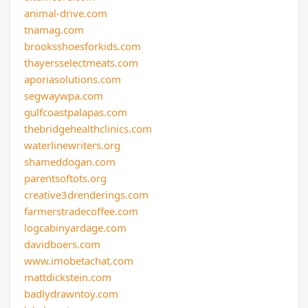
animal-drive.com
tnamag.com
brooksshoesforkids.com
thayersselectmeats.com
aporiasolutions.com
segwaywpa.com
gulfcoastpalapas.com
thebridgehealthclinics.com
waterlinewriters.org
shameddogan.com
parentsoftots.org
creative3drenderings.com
farmerstradecoffee.com
logcabinyardage.com
davidboers.com
www.imobetachat.com
mattdickstein.com
badlydrawntoy.com