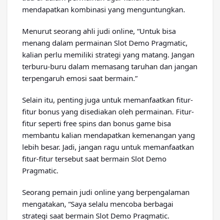
mendapatkan kombinasi yang menguntungkan.
Menurut seorang ahli judi online, “Untuk bisa
menang dalam permainan Slot Demo Pragmatic,
kalian perlu memiliki strategi yang matang. Jangan
terburu-buru dalam memasang taruhan dan jangan
terpengaruh emosi saat bermain.”
Selain itu, penting juga untuk memanfaatkan fitur-
fitur bonus yang disediakan oleh permainan. Fitur-
fitur seperti free spins dan bonus game bisa
membantu kalian mendapatkan kemenangan yang
lebih besar. Jadi, jangan ragu untuk memanfaatkan
fitur-fitur tersebut saat bermain Slot Demo
Pragmatic.
Seorang pemain judi online yang berpengalaman
mengatakan, “Saya selalu mencoba berbagai
strategi saat bermain Slot Demo Pragmatic.