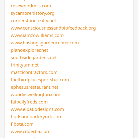
rosewoodmcs.com
sycamorehistory.org
cornerstonerealty.net
www.consciousnessandbiofeedback.org
www.iamzowilliams.com
www.hastingsgardencenter.com
pianoexplorer.net
southsidegardens.net
trinityum.net
mazzicontractors.com
thethirdplacesportsbar.com
ephesusrestaurant.net
woodyswellington.com
fatbellyfreds.com
www.elpatiodesigns.com
hudsonquarteryork.com
fibota.com
www.cdgerba.com