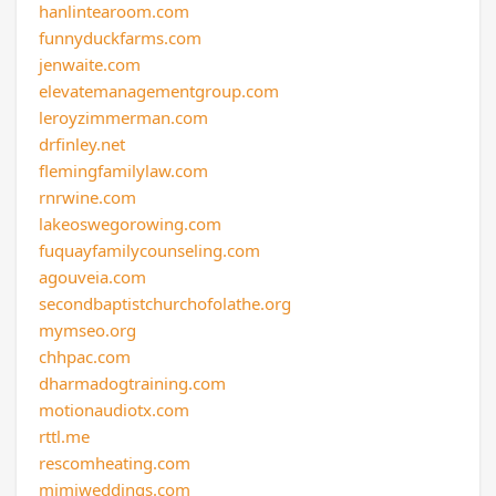
hanlintearoom.com
funnyduckfarms.com
jenwaite.com
elevatemanagementgroup.com
leroyzimmerman.com
drfinley.net
flemingfamilylaw.com
rnrwine.com
lakeoswegorowing.com
fuquayfamilycounseling.com
agouveia.com
secondbaptistchurchofolathe.org
mymseo.org
chhpac.com
dharmadogtraining.com
motionaudiotx.com
rttl.me
rescomheating.com
mimiweddings.com