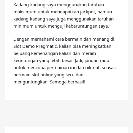
Kadang-kadang saya menggunakan taruhan
maksimum untuk mendapatkan jackpot, namun
kadang-kadang saya juga menggunakan taruhan
minimum untuk menguji keberuntungan saya.”
Dengan memahami cara bermain dan menang di
Slot Demo Pragmatic, kalian bisa meningkatkan
peluang kemenangan kalian dan meraih
keuntungan yang lebih besar. Jadi, jangan ragu
untuk mencoba permainan ini dan nikmati sensasi
bermain slot online yang seru dan
menguntungkan. Semoga berhasil!