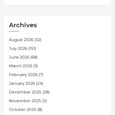
Archives
August 2026
(32)
July 2026
(151)
June 2026
(68)
March 2026
(3)
February 2026
(7)
January 2026
(24)
December 2025
(28)
November 2025
(2)
October 2025
(8)