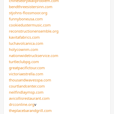
chinesedrywallproblem.com
bendthreesistersinn.com
stjohns-flossmoor.org
funnyboneusa.com
cookiedustermusic.com
reconstructionensemble.org
kavitafabrics.com
luchavolcanica.com
holycownm.com
nationwidetruckservice.com
turtleclubpg.com
greatpacifictour.com
victoriaestrella.com
thousandwavesspa.com
courtlandcenter.com
neilfindlaymsp.com
avicollisrestaurant.com
drcconline.org
v
theplacebarandgrill.com