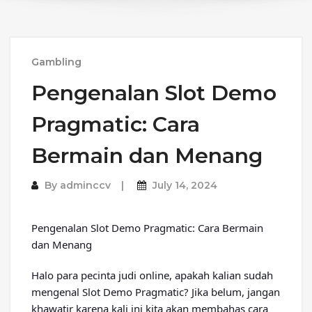
Gambling
Pengenalan Slot Demo
Pragmatic: Cara
Bermain dan Menang
By
adminccv
July 14, 2024
Pengenalan Slot Demo Pragmatic: Cara Bermain
dan Menang
Halo para pecinta judi online, apakah kalian sudah
mengenal Slot Demo Pragmatic? Jika belum, jangan
khawatir karena kali ini kita akan membahas cara