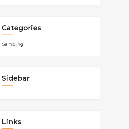
Categories
Gambling
Sidebar
Links