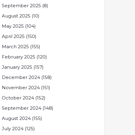
September 2025
(8)
August 2025
(10)
May 2025
(104)
April 2025
(150)
March 2025
(155)
February 2025
(120)
January 2025
(157)
December 2024
(158)
November 2024
(151)
October 2024
(152)
September 2024
(148)
August 2024
(155)
July 2024
(125)