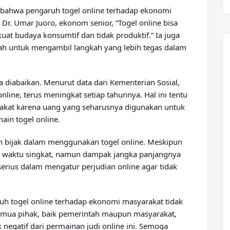
ai bahwa pengaruh togel online terhadap ekonomi
Dr. Umar Juoro, ekonom senior, “Togel online bisa
t budaya konsumtif dan tidak produktif.” Ia juga
h untuk mengambil langkah yang lebih tegas dalam
sa diabaikan. Menurut data dari Kementerian Sosial,
nline, terus meningkat setiap tahunnya. Hal ini tentu
kat karena uang yang seharusnya digunakan untuk
ain togel online.
h bijak dalam menggunakan togel online. Meskipun
m waktu singkat, namun dampak jangka panjangnya
serius dalam mengatur perjudian online agar tidak
uh togel online terhadap ekonomi masyarakat tidak
semua pihak, baik pemerintah maupun masyarakat,
egatif dari permainan judi online ini. Semoga