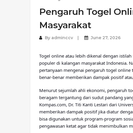
Pengaruh Togel Onl
Masyarakat
By
adminccv
June 27, 2026
Togel online atau lebih dikenal dengan istil
populer di kalangan masyarakat Indonesia. N
pertanyaan mengenai pengaruh togel online 
benar-benar memberikan dampak positif atau 
Menurut sejumlah ahli ekonomi, pengaruh to
beragam tergantung dari sudut pandang ya
Kompas.com, Dr. Titi Kanti Lestari dari Unive
memberikan dampak positif jika diatur denga
bisa digunakan untuk program-program sosia
pengawasan ketat agar tidak menimbulkan masa