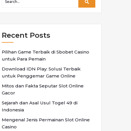
Recent Posts
Pilihan Game Terbaik di Sbobet Casino
untuk Para Pemain
Download IDN Play: Solusi Terbaik
untuk Penggemar Game Online
Mitos dan Fakta Seputar Slot Online
Gacor
Sejarah dan Asal Usul Togel 49 di
Indonesia
Mengenal Jenis Permainan Slot Online
Casino