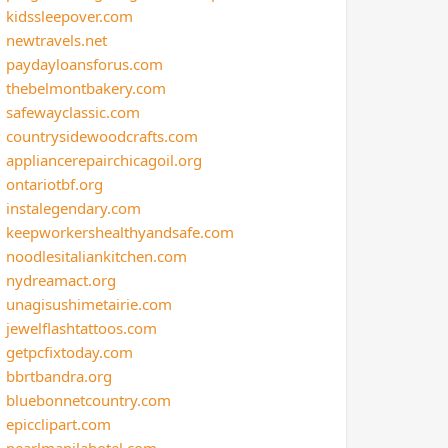
kidssleepover.com
newtravels.net
paydayloansforus.com
thebelmontbakery.com
safewayclassic.com
countrysidewoodcrafts.com
appliancerepairchicagoil.org
ontariotbf.org
instalegendary.com
keepworkershealthyandsafe.com
noodlesitaliankitchen.com
nydreamact.org
unagisushimetairie.com
jewelflashtattoos.com
getpcfixtoday.com
bbrtbandra.org
bluebonnetcountry.com
epicclipart.com