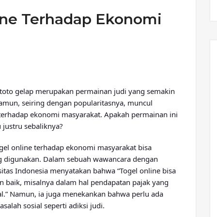
ine Terhadap Ekonomi
ah toto gelap merupakan permainan judi yang semakin
amun, seiring dengan popularitasnya, muncul
terhadap ekonomi masyarakat. Apakah permainan ini
justru sebaliknya?
gel online terhadap ekonomi masyarakat bisa
ng digunakan. Dalam sebuah wawancara dengan
rsitas Indonesia menyatakan bahwa “Togel online bisa
n baik, misalnya dalam hal pendapatan pajak yang
l.” Namun, ia juga menekankan bahwa perlu ada
lah sosial seperti adiksi judi.