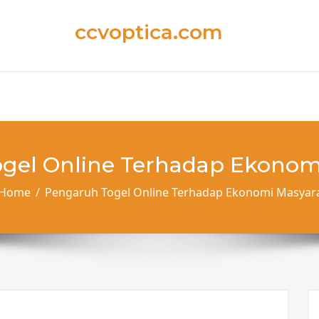
ccvoptica.com
gel Online Terhadap Ekonom
Home
/
Pengaruh Togel Online Terhadap Ekonomi Masyar