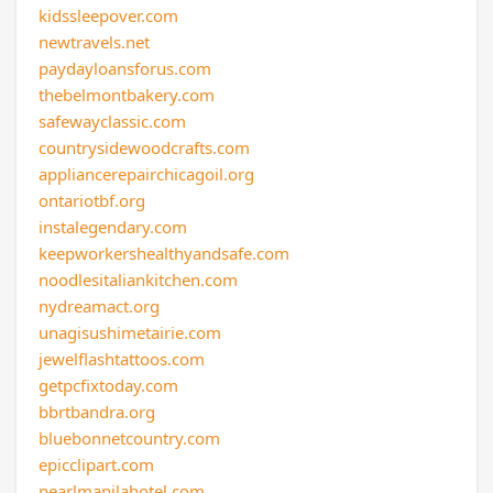
kidssleepover.com
newtravels.net
paydayloansforus.com
thebelmontbakery.com
safewayclassic.com
countrysidewoodcrafts.com
appliancerepairchicagoil.org
ontariotbf.org
instalegendary.com
keepworkershealthyandsafe.com
noodlesitaliankitchen.com
nydreamact.org
unagisushimetairie.com
jewelflashtattoos.com
getpcfixtoday.com
bbrtbandra.org
bluebonnetcountry.com
epicclipart.com
pearlmanilahotel.com