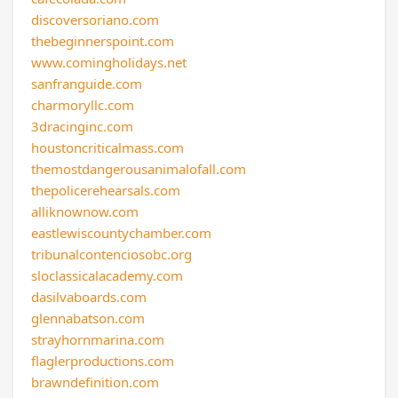
discoversoriano.com
thebeginnerspoint.com
www.comingholidays.net
sanfranguide.com
charmoryllc.com
3dracinginc.com
houstoncriticalmass.com
themostdangerousanimalofall.com
thepolicerehearsals.com
alliknownow.com
eastlewiscountychamber.com
tribunalcontenciosobc.org
sloclassicalacademy.com
dasilvaboards.com
glennabatson.com
strayhornmarina.com
flaglerproductions.com
brawndefinition.com