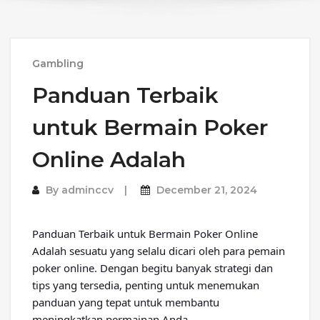
Gambling
Panduan Terbaik
untuk Bermain Poker
Online Adalah
By
adminccv
December 21, 2024
Panduan Terbaik untuk Bermain Poker Online
Adalah sesuatu yang selalu dicari oleh para pemain
poker online. Dengan begitu banyak strategi dan
tips yang tersedia, penting untuk menemukan
panduan yang tepat untuk membantu
meningkatkan permainan Anda.