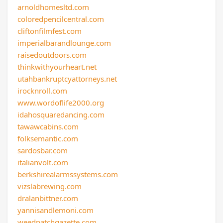
arnoldhomesltd.com
coloredpencilcentral.com
cliftonfilmfest.com
imperialbarandlounge.com
raisedoutdoors.com
thinkwithyourheart.net
utahbankruptcyattorneys.net
irocknroll.com
www.wordoflife2000.org
idahosquaredancing.com
tawawcabins.com
folksemantic.com
sardosbar.com
italianvolt.com
berkshirealarmssystems.com
vizslabrewing.com
dralanbittner.com
yannisandlemoni.com
weedpatchgazette.com