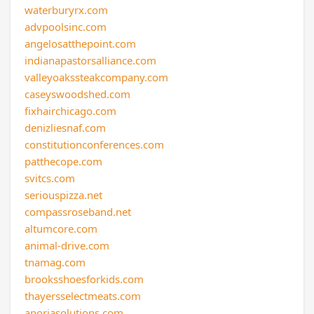
waterburyrx.com
advpoolsinc.com
angelosatthepoint.com
indianapastorsalliance.com
valleyoakssteakcompany.com
caseyswoodshed.com
fixhairchicago.com
denizliesnaf.com
constitutionconferences.com
patthecope.com
svitcs.com
seriouspizza.net
compassroseband.net
altumcore.com
animal-drive.com
tnamag.com
brooksshoesforkids.com
thayersselectmeats.com
aporiasolutions.com