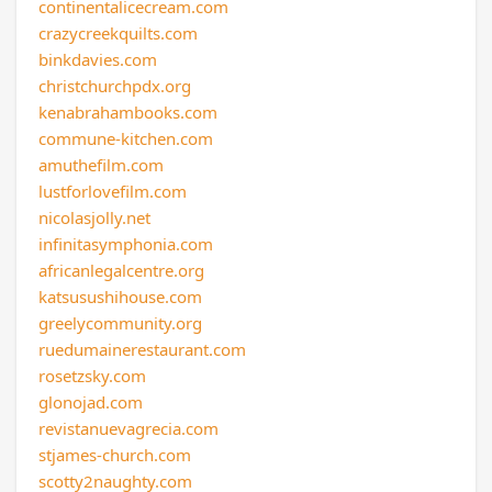
continentalicecream.com
crazycreekquilts.com
binkdavies.com
christchurchpdx.org
kenabrahambooks.com
commune-kitchen.com
amuthefilm.com
lustforlovefilm.com
nicolasjolly.net
infinitasymphonia.com
africanlegalcentre.org
katsusushihouse.com
greelycommunity.org
ruedumainerestaurant.com
rosetzsky.com
glonojad.com
revistanuevagrecia.com
stjames-church.com
scotty2naughty.com