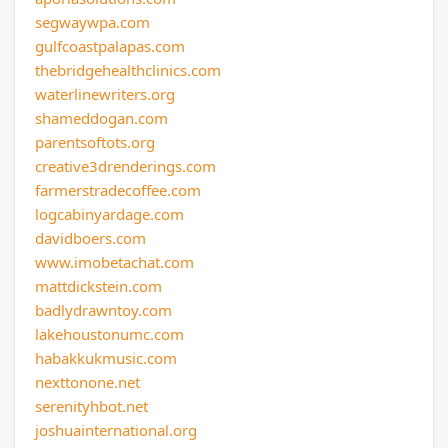
segwaywpa.com
gulfcoastpalapas.com
thebridgehealthclinics.com
waterlinewriters.org
shameddogan.com
parentsoftots.org
creative3drenderings.com
farmerstradecoffee.com
logcabinyardage.com
davidboers.com
www.imobetachat.com
mattdickstein.com
badlydrawntoy.com
lakehoustonumc.com
habakkukmusic.com
nexttonone.net
serenityhbot.net
joshuainternational.org