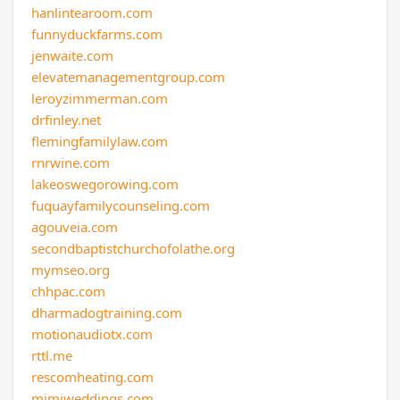
hanlintearoom.com
funnyduckfarms.com
jenwaite.com
elevatemanagementgroup.com
leroyzimmerman.com
drfinley.net
flemingfamilylaw.com
rnrwine.com
lakeoswegorowing.com
fuquayfamilycounseling.com
agouveia.com
secondbaptistchurchofolathe.org
mymseo.org
chhpac.com
dharmadogtraining.com
motionaudiotx.com
rttl.me
rescomheating.com
mimiweddings.com