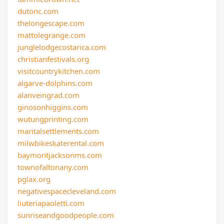
dutonc.com
thelongescape.com
mattolegrange.com
junglelodgecostarica.com
christianfestivals.org
visitcountrykitchen.com
algarve-dolphins.com
alanveingrad.com
ginosonhiggins.com
wutungprinting.com
maritalsettlements.com
milwbikeskaterental.com
baymontjacksonms.com
townofaltonany.com
pglax.org
negativespacecleveland.com
liuteriapaoletti.com
sunriseandgoodpeople.com