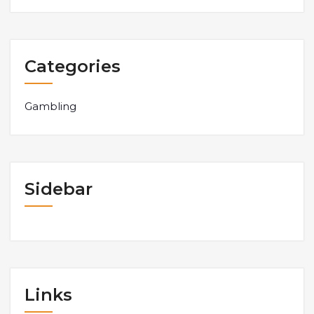
Categories
Gambling
Sidebar
Links