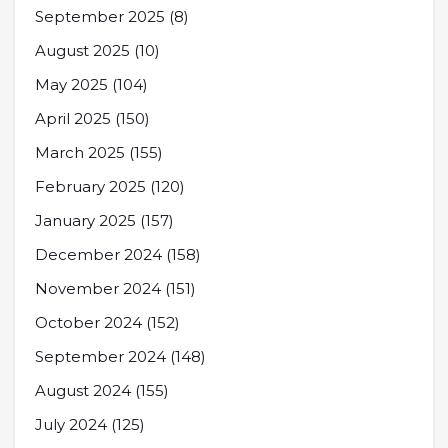
September 2025
(8)
August 2025
(10)
May 2025
(104)
April 2025
(150)
March 2025
(155)
February 2025
(120)
January 2025
(157)
December 2024
(158)
November 2024
(151)
October 2024
(152)
September 2024
(148)
August 2024
(155)
July 2024
(125)