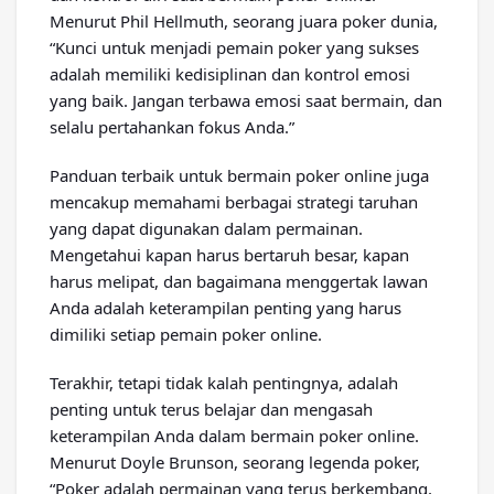
Menurut Phil Hellmuth, seorang juara poker dunia,
“Kunci untuk menjadi pemain poker yang sukses
adalah memiliki kedisiplinan dan kontrol emosi
yang baik. Jangan terbawa emosi saat bermain, dan
selalu pertahankan fokus Anda.”
Panduan terbaik untuk bermain poker online juga
mencakup memahami berbagai strategi taruhan
yang dapat digunakan dalam permainan.
Mengetahui kapan harus bertaruh besar, kapan
harus melipat, dan bagaimana menggertak lawan
Anda adalah keterampilan penting yang harus
dimiliki setiap pemain poker online.
Terakhir, tetapi tidak kalah pentingnya, adalah
penting untuk terus belajar dan mengasah
keterampilan Anda dalam bermain poker online.
Menurut Doyle Brunson, seorang legenda poker,
“Poker adalah permainan yang terus berkembang,