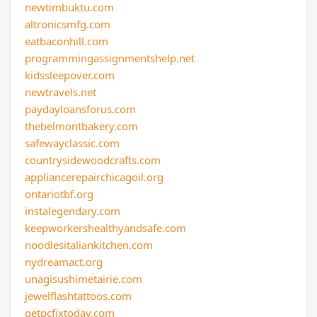
newtimbuktu.com
altronicsmfg.com
eatbaconhill.com
programmingassignmentshelp.net
kidssleepover.com
newtravels.net
paydayloansforus.com
thebelmontbakery.com
safewayclassic.com
countrysidewoodcrafts.com
appliancerepairchicagoil.org
ontariotbf.org
instalegendary.com
keepworkershealthyandsafe.com
noodlesitaliankitchen.com
nydreamact.org
unagisushimetairie.com
jewelflashtattoos.com
getpcfixtoday.com