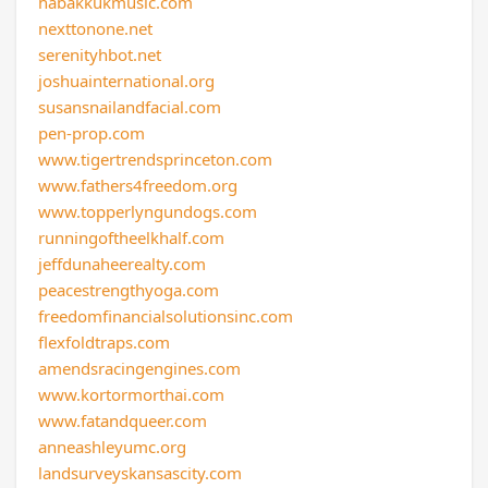
habakkukmusic.com
nexttonone.net
serenityhbot.net
joshuainternational.org
susansnailandfacial.com
pen-prop.com
www.tigertrendsprinceton.com
www.fathers4freedom.org
www.topperlyngundogs.com
runningoftheelkhalf.com
jeffdunaheerealty.com
peacestrengthyoga.com
freedomfinancialsolutionsinc.com
flexfoldtraps.com
amendsracingengines.com
www.kortormorthai.com
www.fatandqueer.com
anneashleyumc.org
landsurveyskansascity.com