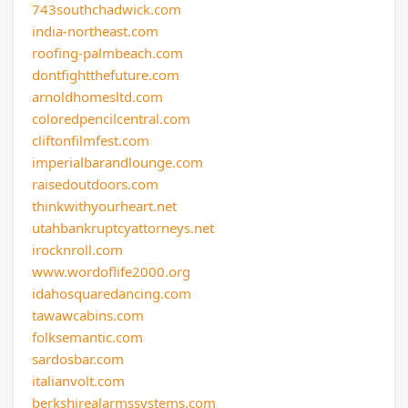
743southchadwick.com
india-northeast.com
roofing-palmbeach.com
dontfightthefuture.com
arnoldhomesltd.com
coloredpencilcentral.com
cliftonfilmfest.com
imperialbarandlounge.com
raisedoutdoors.com
thinkwithyourheart.net
utahbankruptcyattorneys.net
irocknroll.com
www.wordoflife2000.org
idahosquaredancing.com
tawawcabins.com
folksemantic.com
sardosbar.com
italianvolt.com
berkshirealarmssystems.com