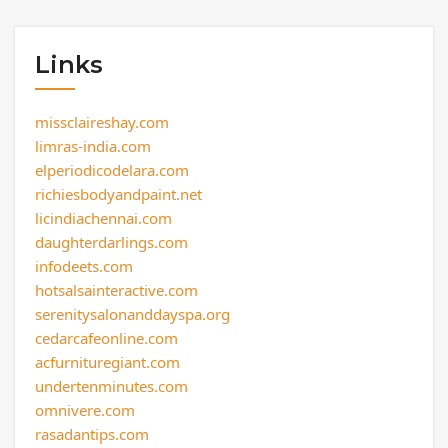
Links
missclaireshay.com
limras-india.com
elperiodicodelara.com
richiesbodyandpaint.net
licindiachennai.com
daughterdarlings.com
infodeets.com
hotsalsainteractive.com
serenitysalonanddayspa.org
cedarcafeonline.com
acfurnituregiant.com
undertenminutes.com
omnivere.com
rasadantips.com