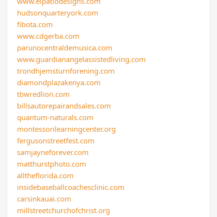
www.elpatiodesigns.com
hudsonquarteryork.com
fibota.com
www.cdgerba.com
parunocentraldemusica.com
www.guardianangelassistedliving.com
trondhjemsturnforening.com
diamondplazakenya.com
tbwredlion.com
billsautorepairandsales.com
quantum-naturals.com
montessorilearningcenter.org
fergusonstreetfest.com
samjayneforever.com
matthurstphoto.com
alltheflorida.com
insidebaseballcoachesclinic.com
carsinkauai.com
millstreetchurchofchrist.org