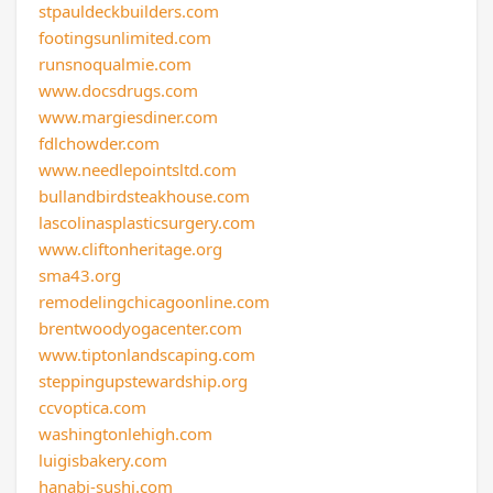
stpauldeckbuilders.com
footingsunlimited.com
runsnoqualmie.com
www.docsdrugs.com
www.margiesdiner.com
fdlchowder.com
www.needlepointsltd.com
bullandbirdsteakhouse.com
lascolinasplasticsurgery.com
www.cliftonheritage.org
sma43.org
remodelingchicagoonline.com
brentwoodyogacenter.com
www.tiptonlandscaping.com
steppingupstewardship.org
ccvoptica.com
washingtonlehigh.com
luigisbakery.com
hanabi-sushi.com