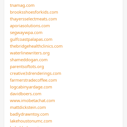
tnamag.com
brooksshoesforkids.com
thayersselectmeats.com
aporiasolutions.com
segwaywpa.com
gulfcoastpalapas.com
thebridgehealthclinics.com
waterlinewriters.org
shameddogan.com
parentsoftots.org
creative3drenderings.com
farmerstradecoffee.com
logcabinyardage.com
davidboers.com
www.imobetachat.com
mattdickstein.com
badlydrawntoy.com
lakehoustonumc.com