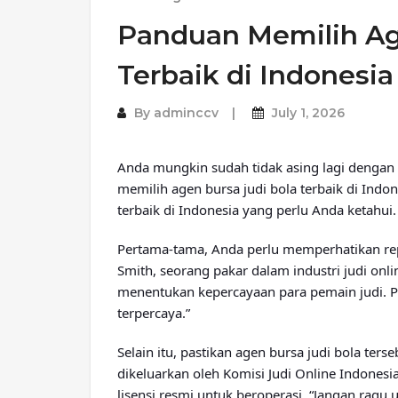
Panduan Memilih Ag
Terbaik di Indonesia
By
adminccv
July 1, 2026
Anda mungkin sudah tidak asing lagi dengan 
memilih agen bursa judi bola terbaik di Indo
terbaik di Indonesia yang perlu Anda ketahui.
Pertama-tama, Anda perlu memperhatikan repu
Smith, seorang pakar dalam industri judi onl
menentukan kepercayaan para pemain judi. Pa
terpercaya.”
Selain itu, pastikan agen bursa judi bola ters
dikeluarkan oleh Komisi Judi Online Indonesia
lisensi resmi untuk beroperasi. “Jangan rag