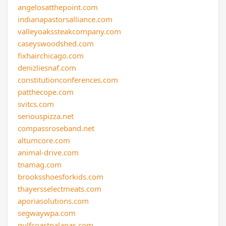
angelosatthepoint.com
indianapastorsalliance.com
valleyoakssteakcompany.com
caseyswoodshed.com
fixhairchicago.com
denizliesnaf.com
constitutionconferences.com
patthecope.com
svitcs.com
seriouspizza.net
compassroseband.net
altumcore.com
animal-drive.com
tnamag.com
brooksshoesforkids.com
thayersselectmeats.com
aporiasolutions.com
segwaywpa.com
gulfcoastpalapas.com