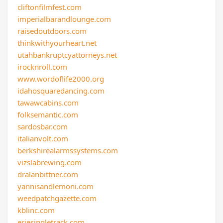
cliftonfilmfest.com
imperialbarandlounge.com
raisedoutdoors.com
thinkwithyourheart.net
utahbankruptcyattorneys.net
irocknroll.com
www.wordoflife2000.org
idahosquaredancing.com
tawawcabins.com
folksemantic.com
sardosbar.com
italianvolt.com
berkshirealarmssystems.com
vizslabrewing.com
dralanbittner.com
yannisandlemoni.com
weedpatchgazette.com
kblinc.com
eriesingletrack.com