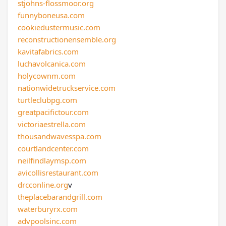
stjohns-flossmoor.org
funnyboneusa.com
cookiedustermusic.com
reconstructionensemble.org
kavitafabrics.com
luchavolcanica.com
holycownm.com
nationwidetruckservice.com
turtleclubpg.com
greatpacifictour.com
victoriaestrella.com
thousandwavesspa.com
courtlandcenter.com
neilfindlaymsp.com
avicollisrestaurant.com
drcconline.org
v
theplacebarandgrill.com
waterburyrx.com
advpoolsinc.com