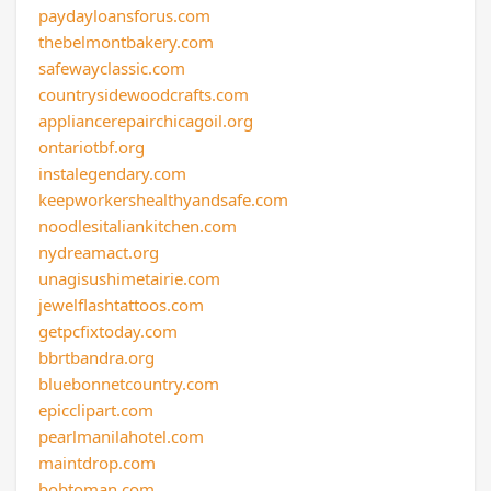
paydayloansforus.com
thebelmontbakery.com
safewayclassic.com
countrysidewoodcrafts.com
appliancerepairchicagoil.org
ontariotbf.org
instalegendary.com
keepworkershealthyandsafe.com
noodlesitaliankitchen.com
nydreamact.org
unagisushimetairie.com
jewelflashtattoos.com
getpcfixtoday.com
bbrtbandra.org
bluebonnetcountry.com
epicclipart.com
pearlmanilahotel.com
maintdrop.com
bobtoman.com