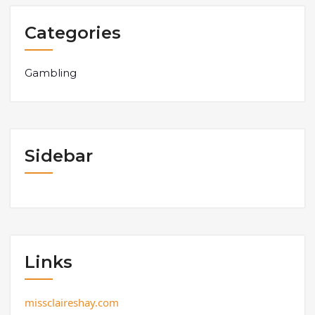
Categories
Gambling
Sidebar
Links
missclaireshay.com