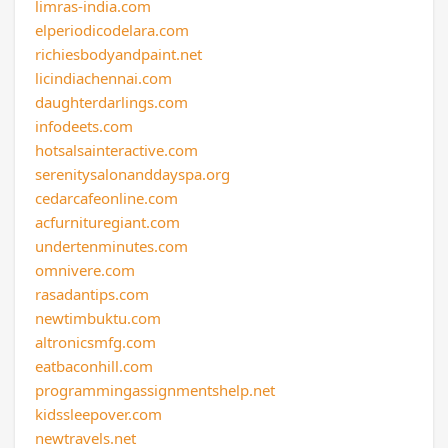
limras-india.com
elperiodicodelara.com
richiesbodyandpaint.net
licindiachennai.com
daughterdarlings.com
infodeets.com
hotsalsainteractive.com
serenitysalonanddayspa.org
cedarcafeonline.com
acfurnituregiant.com
undertenminutes.com
omnivere.com
rasadantips.com
newtimbuktu.com
altronicsmfg.com
eatbaconhill.com
programmingassignmentshelp.net
kidssleepover.com
newtravels.net