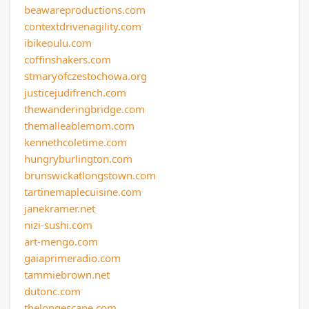
beawareproductions.com
contextdrivenagility.com
ibikeoulu.com
coffinshakers.com
stmaryofczestochowa.org
justicejudifrench.com
thewanderingbridge.com
themalleablemom.com
kennethcoletime.com
hungryburlington.com
brunswickatlongstown.com
tartinemaplecuisine.com
janekramer.net
nizi-sushi.com
art-mengo.com
gaiaprimeradio.com
tammiebrown.net
dutonc.com
thelongescape.com