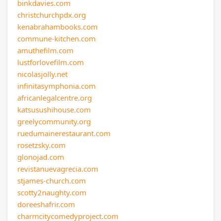
binkdavies.com
christchurchpdx.org
kenabrahambooks.com
commune-kitchen.com
amuthefilm.com
lustforlovefilm.com
nicolasjolly.net
infinitasymphonia.com
africanlegalcentre.org
katsusushihouse.com
greelycommunity.org
ruedumainerestaurant.com
rosetzsky.com
glonojad.com
revistanuevagrecia.com
stjames-church.com
scotty2naughty.com
doreeshafrir.com
charmcitycomedyproject.com