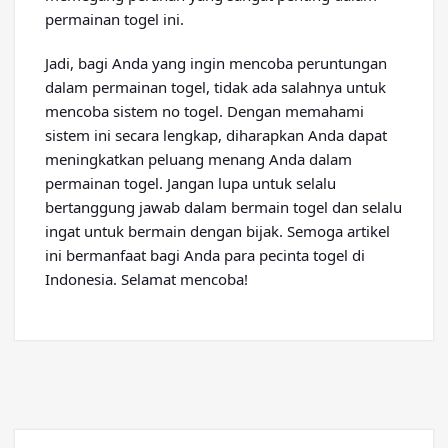
permainan togel ini.
Jadi, bagi Anda yang ingin mencoba peruntungan
dalam permainan togel, tidak ada salahnya untuk
mencoba sistem no togel. Dengan memahami
sistem ini secara lengkap, diharapkan Anda dapat
meningkatkan peluang menang Anda dalam
permainan togel. Jangan lupa untuk selalu
bertanggung jawab dalam bermain togel dan selalu
ingat untuk bermain dengan bijak. Semoga artikel
ini bermanfaat bagi Anda para pecinta togel di
Indonesia. Selamat mencoba!