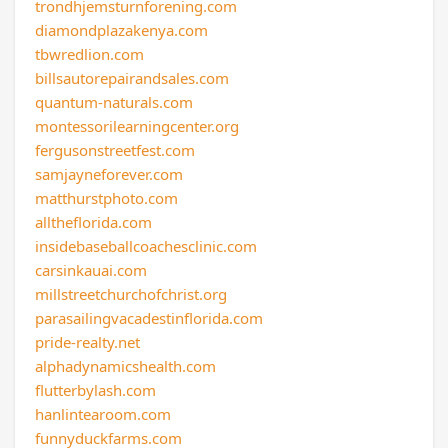
trondhjemsturnforening.com
diamondplazakenya.com
tbwredlion.com
billsautorepairandsales.com
quantum-naturals.com
montessorilearningcenter.org
fergusonstreetfest.com
samjayneforever.com
matthurstphoto.com
alltheflorida.com
insidebaseballcoachesclinic.com
carsinkauai.com
millstreetchurchofchrist.org
parasailingvacadestinflorida.com
pride-realty.net
alphadynamicshealth.com
flutterbylash.com
hanlintearoom.com
funnyduckfarms.com