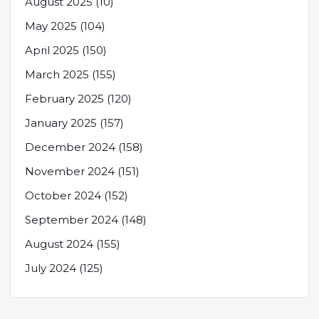
August 2025
(10)
May 2025
(104)
April 2025
(150)
March 2025
(155)
February 2025
(120)
January 2025
(157)
December 2024
(158)
November 2024
(151)
October 2024
(152)
September 2024
(148)
August 2024
(155)
July 2024
(125)