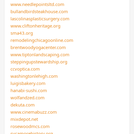
www.needlepointsltd.com
bullandbirdsteakhouse.com
lascolinasplasticsurgery.com
www.cliftonheritage.org
sma43.org
remodelingchicagoonline.com
brentwoodyogacenter.com
www.tiptonlandscaping.com
steppingupstewardship.org
ccvoptica.com
washingtonlehigh.com
luigisbakery.com
hanabi-sushi.com
wolfandzed.com
dekuta.com
www.cinemabuzz.com
mixdepot.net
rosewoodmcs.com
sycamorehistory.org