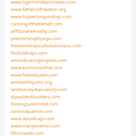
www.tigertrendsprinceton.com
www.fathers4freedom.org
www.topperlyngundogs.com
runningoftheelkhalf.com
jeffdunaheerealty.com
peacestrengthyoga.com
freedomfinancialsolutionsinc.com
flexfoldtraps.com
amendsracingengines.com
www.kortormorthai.com
www.fatandqueer.com
anneashleyumc.org
landsurveyskansascity.com
stpauldeckbuilders.com
footingsunlimited.com
runsnoqualmie.com
www.docsdrugs.com
www.margiesdiner.com
fdlchowder.com