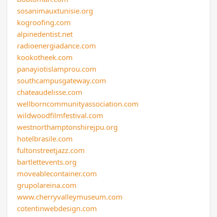
sosanimauxtunisie.org
kogroofing.com
alpinedentist.net
radioenergiadance.com
kookotheek.com
panayiotislamprou.com
southcampusgateway.com
chateaudelisse.com
wellborncommunityassociation.com
wildwoodfilmfestival.com
westnorthamptonshirejpu.org
hotelbrasile.com
fultonstreetjazz.com
bartlettevents.org
moveablecontainer.com
grupolareina.com
www.cherryvalleymuseum.com
cotentinwebdesign.com