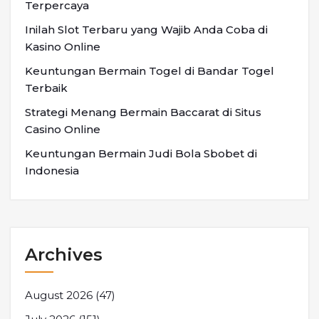
Terpercaya
Inilah Slot Terbaru yang Wajib Anda Coba di
Kasino Online
Keuntungan Bermain Togel di Bandar Togel
Terbaik
Strategi Menang Bermain Baccarat di Situs
Casino Online
Keuntungan Bermain Judi Bola Sbobet di
Indonesia
Archives
August 2026
(47)