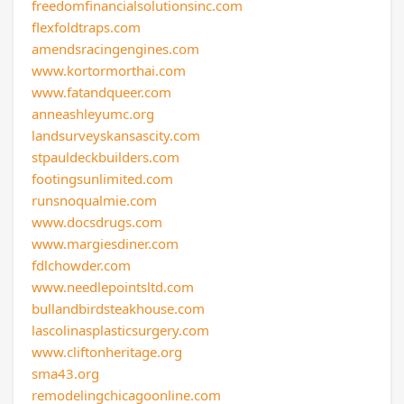
freedomfinancialsolutionsinc.com
flexfoldtraps.com
amendsracingengines.com
www.kortormorthai.com
www.fatandqueer.com
anneashleyumc.org
landsurveyskansascity.com
stpauldeckbuilders.com
footingsunlimited.com
runsnoqualmie.com
www.docsdrugs.com
www.margiesdiner.com
fdlchowder.com
www.needlepointsltd.com
bullandbirdsteakhouse.com
lascolinasplasticsurgery.com
www.cliftonheritage.org
sma43.org
remodelingchicagoonline.com