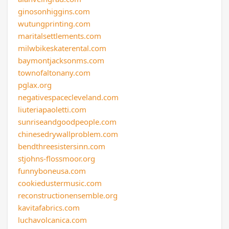
ginosonhiggins.com
wutungprinting.com
maritalsettlements.com
milwbikeskaterental.com
baymontjacksonms.com
townofaltonany.com
pglax.org
negativespacecleveland.com
liuteriapaoletti.com
sunriseandgoodpeople.com
chinesedrywallproblem.com
bendthreesistersinn.com
stjohns-flossmoor.org
funnyboneusa.com
cookiedustermusic.com
reconstructionensemble.org
kavitafabrics.com
luchavolcanica.com