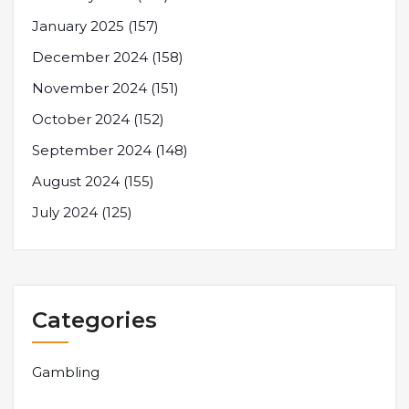
January 2025
(157)
December 2024
(158)
November 2024
(151)
October 2024
(152)
September 2024
(148)
August 2024
(155)
July 2024
(125)
Categories
Gambling