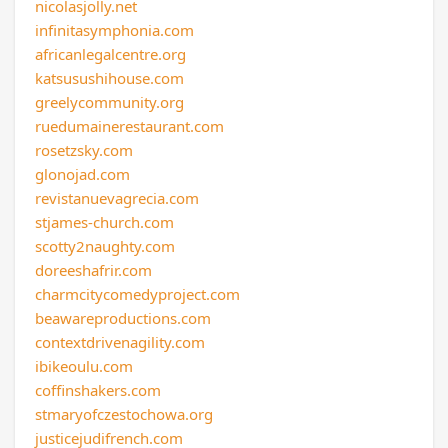
nicolasjolly.net
infinitasymphonia.com
africanlegalcentre.org
katsusushihouse.com
greelycommunity.org
ruedumainerestaurant.com
rosetzsky.com
glonojad.com
revistanuevagrecia.com
stjames-church.com
scotty2naughty.com
doreeshafrir.com
charmcitycomedyproject.com
beawareproductions.com
contextdrivenagility.com
ibikeoulu.com
coffinshakers.com
stmaryofczestochowa.org
justicejudifrench.com