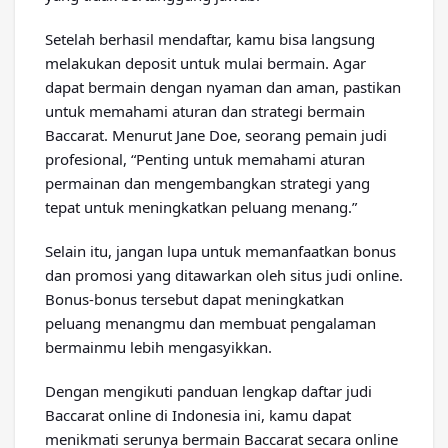
Setelah berhasil mendaftar, kamu bisa langsung
melakukan deposit untuk mulai bermain. Agar
dapat bermain dengan nyaman dan aman, pastikan
untuk memahami aturan dan strategi bermain
Baccarat. Menurut Jane Doe, seorang pemain judi
profesional, “Penting untuk memahami aturan
permainan dan mengembangkan strategi yang
tepat untuk meningkatkan peluang menang.”
Selain itu, jangan lupa untuk memanfaatkan bonus
dan promosi yang ditawarkan oleh situs judi online.
Bonus-bonus tersebut dapat meningkatkan
peluang menangmu dan membuat pengalaman
bermainmu lebih mengasyikkan.
Dengan mengikuti panduan lengkap daftar judi
Baccarat online di Indonesia ini, kamu dapat
menikmati serunya bermain Baccarat secara online