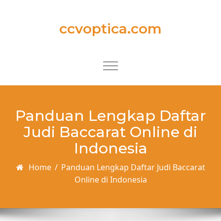
Skip to content
ccvoptica.com
Toggle
navigation
Panduan Lengkap Daftar
Judi Baccarat Online di
Indonesia
Home
/
Panduan Lengkap Daftar Judi Baccarat
Online di Indonesia