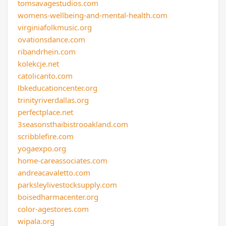
tomsavagestudios.com
womens-wellbeing-and-mental-health.com
virginiafolkmusic.org
ovationsdance.com
ribandrhein.com
kolekcje.net
catolicanto.com
lbkeducationcenter.org
trinityriverdallas.org
perfectplace.net
3seasonsthaibistrooakland.com
scribblefire.com
yogaexpo.org
home-careassociates.com
andreacavaletto.com
parksleylivestocksupply.com
boisedharmacenter.org
color-agestores.com
wipala.org