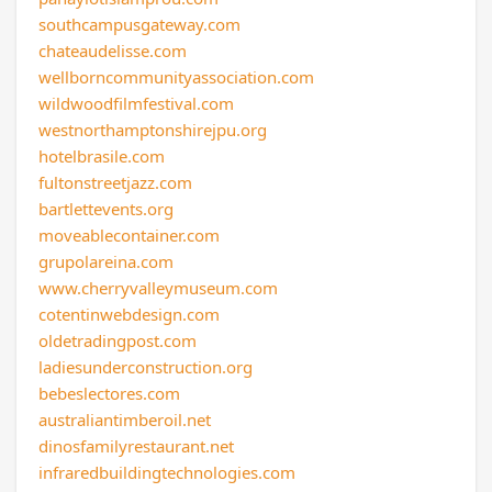
southcampusgateway.com
chateaudelisse.com
wellborncommunityassociation.com
wildwoodfilmfestival.com
westnorthamptonshirejpu.org
hotelbrasile.com
fultonstreetjazz.com
bartlettevents.org
moveablecontainer.com
grupolareina.com
www.cherryvalleymuseum.com
cotentinwebdesign.com
oldetradingpost.com
ladiesunderconstruction.org
bebeslectores.com
australiantimberoil.net
dinosfamilyrestaurant.net
infraredbuildingtechnologies.com