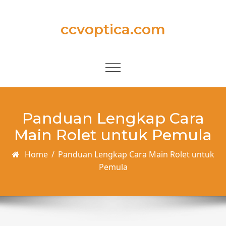
Skip to content
ccvoptica.com
Toggle
navigation
Panduan Lengkap Cara
Main Rolet untuk Pemula
Home
/
Panduan Lengkap Cara Main Rolet untuk
Pemula