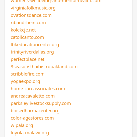
womens-wellbeing-and-mental-health.com
virginiafolkmusic.org
ovationsdance.com
ribandrhein.com
kolekcje.net
catolicanto.com
lbkeducationcenter.org
trinityriverdallas.org
perfectplace.net
3seasonsthaibistrooakland.com
scribblefire.com
yogaexpo.org
home-careassociates.com
andreacavaletto.com
parksleylivestocksupply.com
boisedharmacenter.org
color-agestores.com
wipala.org
loyola-malawi.org