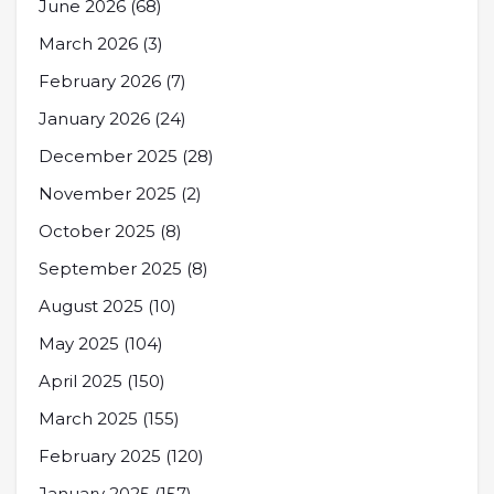
June 2026
(68)
March 2026
(3)
February 2026
(7)
January 2026
(24)
December 2025
(28)
November 2025
(2)
October 2025
(8)
September 2025
(8)
August 2025
(10)
May 2025
(104)
April 2025
(150)
March 2025
(155)
February 2025
(120)
January 2025
(157)