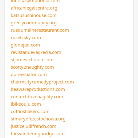
infinitasymphonia.com
africanlegalcentre.org
katsusushihouse.com
greelycommunity.org
ruedumainerestaurant.com
rosetzsky.com
glonojad.com
revistanuevagrecia.com
stjames-church.com
scotty2naughty.com
doreeshafrir.com
charmcitycomedyproject.com
beawareproductions.com
contextdrivenagility.com
ibikeoulu.com
coffinshakers.com
stmaryofczestochowa.org
justicejudifrench.com
thewanderingbridge.com