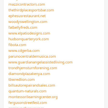
mazzicontractors.com
thethirdplacesportsbar.com
ephesusrestaurant.net
woodyswellington.com
fatbellyfreds.com
www.elpatiodesigns.com
hudsonquarteryork.com
fibota.com
www.cdgerba.com
parunocentraldemusica.com
www.guardianangelassistedliving.com
trondhjemsturnforening.com
diamondplazakenya.com
tbwredlion.com
billsautorepairandsales.com
quantum-naturals.com
montessorilearningcenter.org
fergusonstreetfest.com