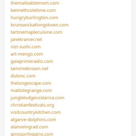
themalleablemom.com
kennethcoletime.com
hungryburlington.com
brunswickatlongstown.com
tartinemaplecuisine.com
janekramer.net
nizi-sushi.com
art-mengo.com
gaiaprimeradio.com
tammiebrown.net
dutonc.com
thelongescape.com
mattolegrange.com
junglelodgecostarica.com
christianfestivals.org
visitcountrykitchen.com
algarve-dolphins.com
alanveingrad.com
ginosonhiggins.com