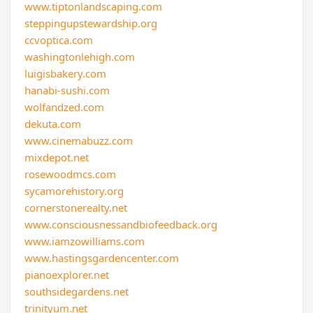
www.tiptonlandscaping.com
steppingupstewardship.org
ccvoptica.com
washingtonlehigh.com
luigisbakery.com
hanabi-sushi.com
wolfandzed.com
dekuta.com
www.cinemabuzz.com
mixdepot.net
rosewoodmcs.com
sycamorehistory.org
cornerstonerealty.net
www.consciousnessandbiofeedback.org
www.iamzowilliams.com
www.hastingsgardencenter.com
pianoexplorer.net
southsidegardens.net
trinityum.net