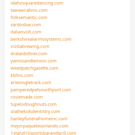
idahosquaredancing.com
tawawcabins.com
folksemantic.com
sardosbar.com
italianvolt.com
berkshirealarmssystems.com
vizslabrewing.com
dralanbittner.com
yannisandlemoni.com
weedpatchgazette.com
kblinc.com
eriesingletrack.com
pamperedpetsnorthport.com
rosiemade.com
tupelodoughnuts.com
olathekidsdentistry.com
hanleyfuneralhomeinc.com
mejorpaquetesorlando.com
1stand10sportsbarandgrill.com