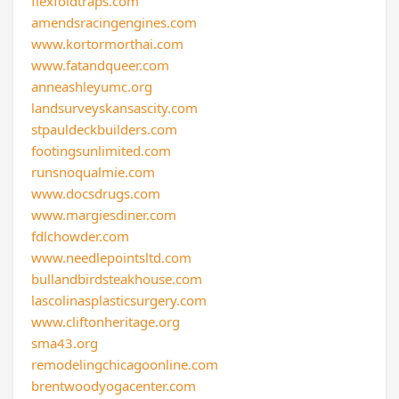
flexfoldtraps.com
amendsracingengines.com
www.kortormorthai.com
www.fatandqueer.com
anneashleyumc.org
landsurveyskansascity.com
stpauldeckbuilders.com
footingsunlimited.com
runsnoqualmie.com
www.docsdrugs.com
www.margiesdiner.com
fdlchowder.com
www.needlepointsltd.com
bullandbirdsteakhouse.com
lascolinasplasticsurgery.com
www.cliftonheritage.org
sma43.org
remodelingchicagoonline.com
brentwoodyogacenter.com