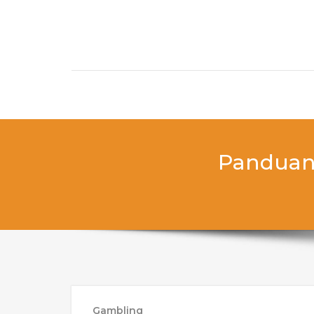
Skip to content
Panduan 
Gambling