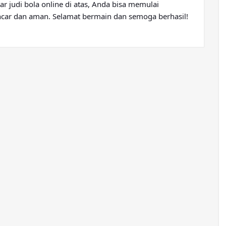
 judi bola online di atas, Anda bisa memulai
ncar dan aman. Selamat bermain dan semoga berhasil!