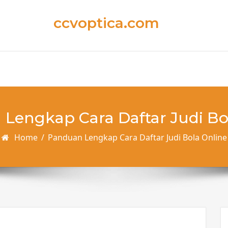
ccvoptica.com
Lengkap Cara Daftar Judi Bo
Home
/
Panduan Lengkap Cara Daftar Judi Bola Online