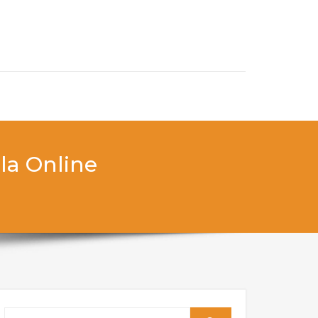
la Online