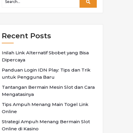
Recent Posts
Inilah Link Alternatif Sbobet yang Bisa
Dipercaya
Panduan Login IDN Play: Tips dan Trik
untuk Pengguna Baru
Tantangan Bermain Mesin Slot dan Cara
Mengatasinya
Tips Ampuh Menang Main Togel Link
Online
Strategi Ampuh Menang Bermain Slot
Online di Kasino