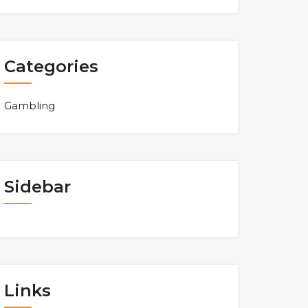
Categories
Gambling
Sidebar
Links