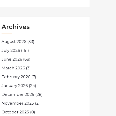
Archives
August 2026
(33)
July 2026
(151)
June 2026
(68)
March 2026
(3)
February 2026
(7)
January 2026
(24)
December 2025
(28)
November 2025
(2)
October 2025
(8)