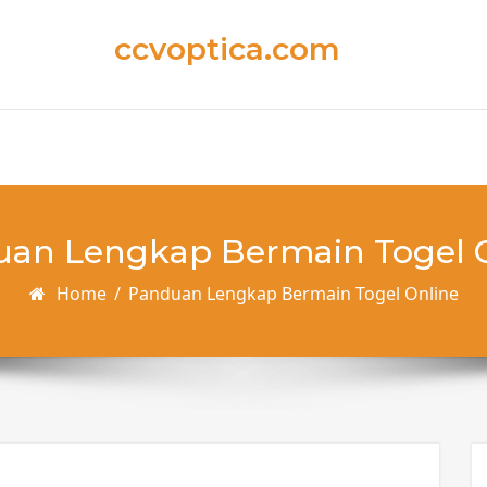
ccvoptica.com
an Lengkap Bermain Togel 
Home
/
Panduan Lengkap Bermain Togel Online