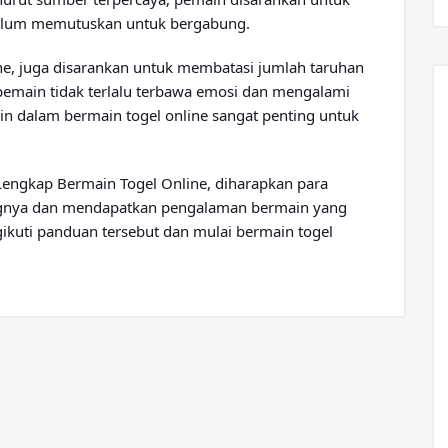
sebelum memutuskan untuk bergabung.
e, juga disarankan untuk membatasi jumlah taruhan
 pemain tidak terlalu terbawa emosi dan mengalami
plin dalam bermain togel online sangat penting untuk
ngkap Bermain Togel Online, diharapkan para
gnya dan mendapatkan pengalaman bermain yang
ikuti panduan tersebut dan mulai bermain togel