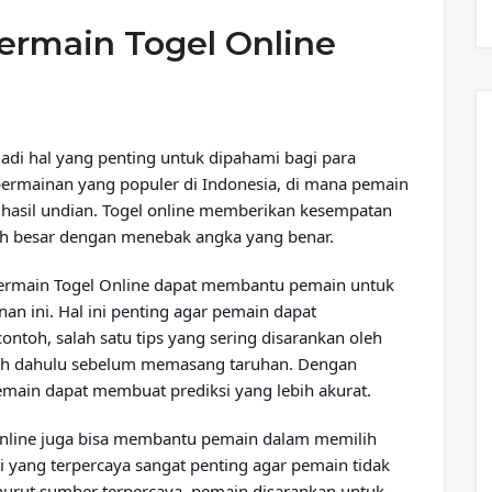
rmain Togel Online
di hal yang penting untuk dipahami bagi para
permainan yang populer di Indonesia, di mana pemain
hasil undian. Togel online memberikan kesempatan
h besar dengan menebak angka yang benar.
Bermain Togel Online dapat membantu pemain untuk
n ini. Hal ini penting agar pemain dapat
toh, salah satu tips yang sering disarankan oleh
lebih dahulu sebelum memasang taruhan. Dengan
emain dapat membuat prediksi yang lebih akurat.
Online juga bisa membantu pemain dalam memilih
udi yang terpercaya sangat penting agar pemain tidak
urut sumber terpercaya, pemain disarankan untuk