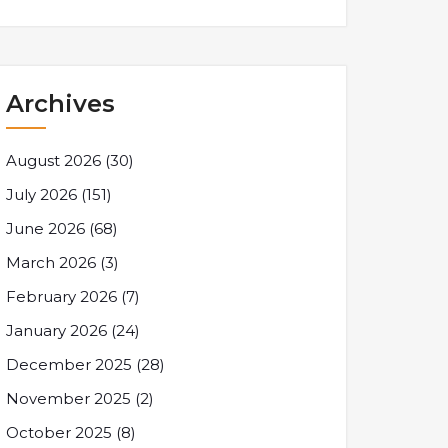
Archives
August 2026
(30)
July 2026
(151)
June 2026
(68)
March 2026
(3)
February 2026
(7)
January 2026
(24)
December 2025
(28)
November 2025
(2)
October 2025
(8)