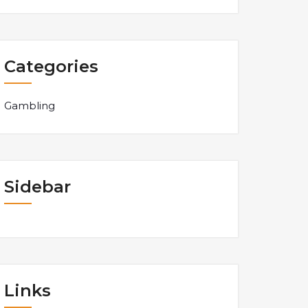
Categories
Gambling
Sidebar
Links