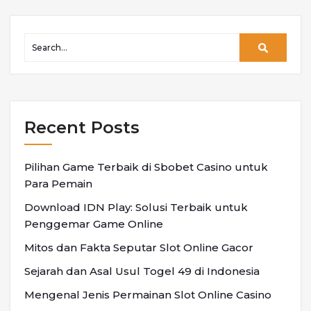
Recent Posts
Pilihan Game Terbaik di Sbobet Casino untuk
Para Pemain
Download IDN Play: Solusi Terbaik untuk
Penggemar Game Online
Mitos dan Fakta Seputar Slot Online Gacor
Sejarah dan Asal Usul Togel 49 di Indonesia
Mengenal Jenis Permainan Slot Online Casino