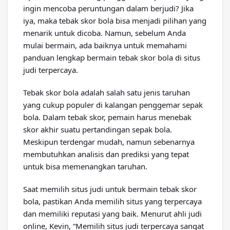
ingin mencoba peruntungan dalam berjudi? Jika
iya, maka tebak skor bola bisa menjadi pilihan yang
menarik untuk dicoba. Namun, sebelum Anda
mulai bermain, ada baiknya untuk memahami
panduan lengkap bermain tebak skor bola di situs
judi terpercaya.
Tebak skor bola adalah salah satu jenis taruhan
yang cukup populer di kalangan penggemar sepak
bola. Dalam tebak skor, pemain harus menebak
skor akhir suatu pertandingan sepak bola.
Meskipun terdengar mudah, namun sebenarnya
membutuhkan analisis dan prediksi yang tepat
untuk bisa memenangkan taruhan.
Saat memilih situs judi untuk bermain tebak skor
bola, pastikan Anda memilih situs yang terpercaya
dan memiliki reputasi yang baik. Menurut ahli judi
online, Kevin, “Memilih situs judi terpercaya sangat