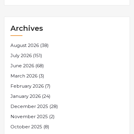
Archives
August 2026
(38)
July 2026
(151)
June 2026
(68)
March 2026
(3)
February 2026
(7)
January 2026
(24)
December 2025
(28)
November 2025
(2)
October 2025
(8)