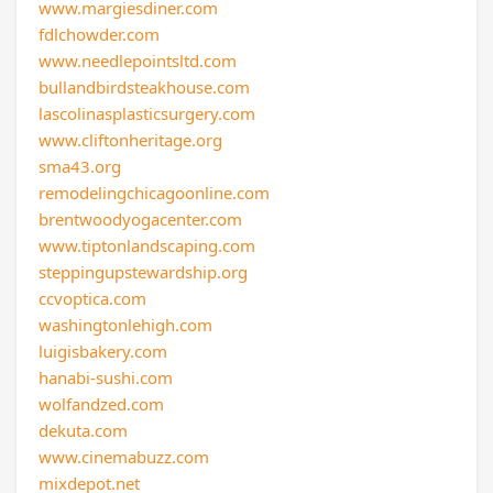
www.margiesdiner.com
fdlchowder.com
www.needlepointsltd.com
bullandbirdsteakhouse.com
lascolinasplasticsurgery.com
www.cliftonheritage.org
sma43.org
remodelingchicagoonline.com
brentwoodyogacenter.com
www.tiptonlandscaping.com
steppingupstewardship.org
ccvoptica.com
washingtonlehigh.com
luigisbakery.com
hanabi-sushi.com
wolfandzed.com
dekuta.com
www.cinemabuzz.com
mixdepot.net