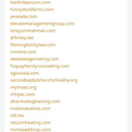
hanlintearoom.com
funnyduckfarms.com
jenwaite.com
elevatemanagementgroup.com
leroyzimmerman.com
drfinley.net
flemingfamilylaw.com
rnrwine.com
lakeoswegorowing.com
fuquayfamilycounseling.com
agouveia.com
secondbaptistchurchofolathe.org
mymseo.org
chhpac.com
dharmadogtraining.com
motionaudiotx.com
rttl.me
rescomheating.com
mimiweddings.com