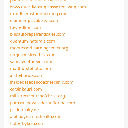
www.guardianangelassistedliving.com
trondhjemsturnforening.com
diamondplazakenya.com
tbwredlion.com
billsautorepairandsales.com
quantum-naturals.com
montessorilearningcenter.org
fergusonstreetfest.com
samjayneforever.com
matthurstphoto.com
alltheflorida.com
insidebaseballcoachesclinic.com
carsinkauai.com
millstreetchurchofchrist.org
parasailingvacadestinflorida.com
pride-realty.net
alphadynamicshealth.com
flutterbylash.com