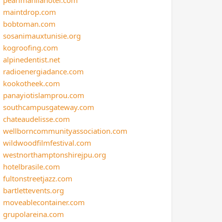
pearlmanilahotel.com
maintdrop.com
bobtoman.com
sosanimauxtunisie.org
kogroofing.com
alpinedentist.net
radioenergiadance.com
kookotheek.com
panayiotislamprou.com
southcampusgateway.com
chateaudelisse.com
wellborncommunityassociation.com
wildwoodfilmfestival.com
westnorthamptonshirejpu.org
hotelbrasile.com
fultonstreetjazz.com
bartlettevents.org
moveablecontainer.com
grupolareina.com