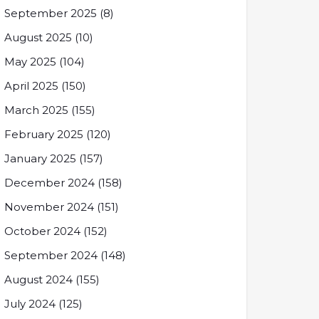
September 2025
(8)
August 2025
(10)
May 2025
(104)
April 2025
(150)
March 2025
(155)
February 2025
(120)
January 2025
(157)
December 2024
(158)
November 2024
(151)
October 2024
(152)
September 2024
(148)
August 2024
(155)
July 2024
(125)