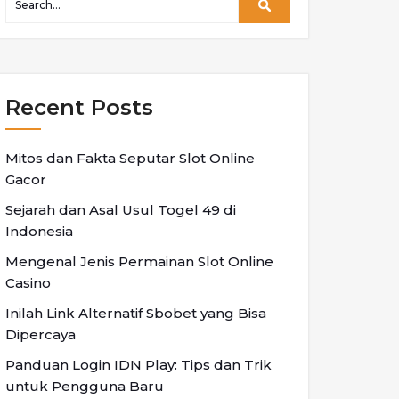
Recent Posts
Mitos dan Fakta Seputar Slot Online
Gacor
Sejarah dan Asal Usul Togel 49 di
Indonesia
Mengenal Jenis Permainan Slot Online
Casino
Inilah Link Alternatif Sbobet yang Bisa
Dipercaya
Panduan Login IDN Play: Tips dan Trik
untuk Pengguna Baru