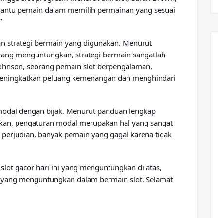
bantu pemain dalam memilih permainan yang sesuai
”
an strategi bermain yang digunakan. Menurut
 yang menguntungkan, strategi bermain sangatlah
 Johnson, seorang pemain slot berpengalaman,
 meningkatkan peluang kemenangan dan menghindari
 modal dengan bijak. Menurut panduan lengkap
gkan, pengaturan modal merupakan hal yang sangat
k perjudian, banyak pemain yang gagal karena tidak
lot gacor hari ini yang menguntungkan di atas,
 yang menguntungkan dalam bermain slot. Selamat