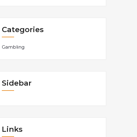
Categories
Gambling
Sidebar
Links