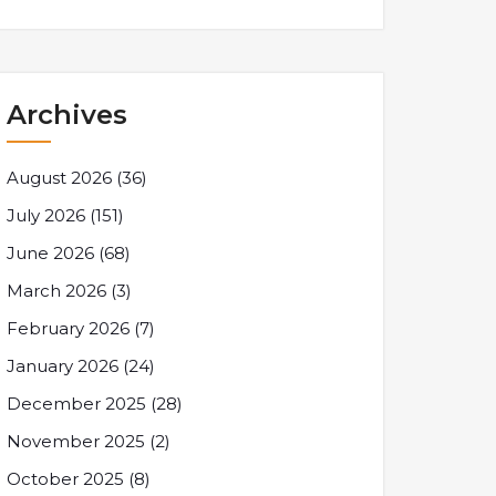
Archives
August 2026
(36)
July 2026
(151)
June 2026
(68)
March 2026
(3)
February 2026
(7)
January 2026
(24)
December 2025
(28)
November 2025
(2)
October 2025
(8)