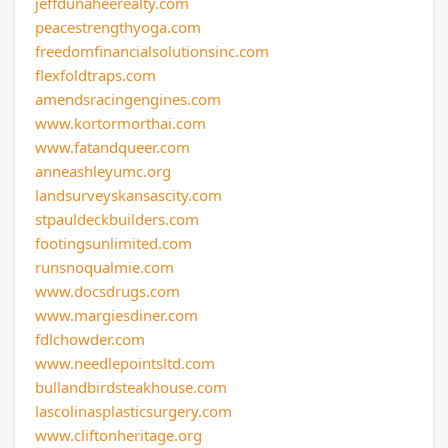
jeffdunaheerealty.com
peacestrengthyoga.com
freedomfinancialsolutionsinc.com
flexfoldtraps.com
amendsracingengines.com
www.kortormorthai.com
www.fatandqueer.com
anneashleyumc.org
landsurveyskansascity.com
stpauldeckbuilders.com
footingsunlimited.com
runsnoqualmie.com
www.docsdrugs.com
www.margiesdiner.com
fdlchowder.com
www.needlepointsltd.com
bullandbirdsteakhouse.com
lascolinasplasticsurgery.com
www.cliftonheritage.org