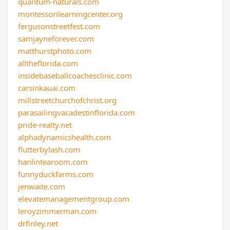
quantum-naturals.com
montessorilearningcenter.org
fergusonstreetfest.com
samjayneforever.com
matthurstphoto.com
alltheflorida.com
insidebaseballcoachesclinic.com
carsinkauai.com
millstreetchurchofchrist.org
parasailingvacadestinflorida.com
pride-realty.net
alphadynamicshealth.com
flutterbylash.com
hanlintearoom.com
funnyduckfarms.com
jenwaite.com
elevatemanagementgroup.com
leroyzimmerman.com
drfinley.net