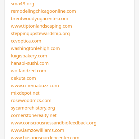
sma43.org
remodelingchicagoonline.com
brentwoodyogacenter.com
www.tiptonlandscaping.com
steppingupstewardship.org
ccvoptica.com
washingtonlehigh.com
luigisbakery.com
hanabi-sushi.com
wolfandzed.com
dekuta.com
www.cinemabuzz.com
mixdepot.net
rosewoodmcs.com
sycamorehistory.org
cornerstonerealty.net
www.consciousnessandbiofeedback.org
www.iamzowilliams.com
www.hastingsgardencenter.com