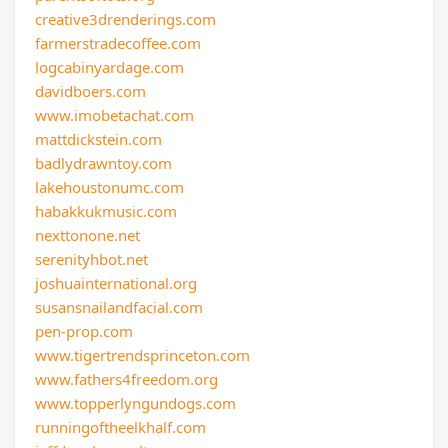
creative3drenderings.com
farmerstradecoffee.com
logcabinyardage.com
davidboers.com
www.imobetachat.com
mattdickstein.com
badlydrawntoy.com
lakehoustonumc.com
habakkukmusic.com
nexttonone.net
serenityhbot.net
joshuainternational.org
susansnailandfacial.com
pen-prop.com
www.tigertrendsprinceton.com
www.fathers4freedom.org
www.topperlyngundogs.com
runningoftheelkhalf.com