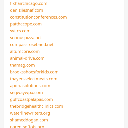
fixhairchicago.com
denizliesnaf.com
constitutionconferences.com
patthecope.com
svitcs.com
seriouspizza.net
compassroseband.net
altumcore.com
animal-drive.com
tnamag.com
brooksshoesforkids.com
thayersselectmeats.com
aporiasolutions.com
segwaywpa.com
gulfcoastpalapas.com
thebridgehealthclinics.com
waterlinewriters.org
shameddogan.com
parentsoftots.org