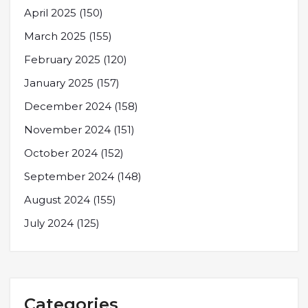
April 2025
(150)
March 2025
(155)
February 2025
(120)
January 2025
(157)
December 2024
(158)
November 2024
(151)
October 2024
(152)
September 2024
(148)
August 2024
(155)
July 2024
(125)
Categories