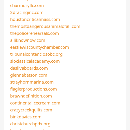
charmoryllc.com
3dracinginc.com
houstoncriticalmass.com
themostdangerousanimalofall.com
thepolicerehearsals.com
alliknownow.com
eastlewiscountychamber.com
tribunalcontenciosobc.org
sloclassicalacademy.com
dasilvaboards.com
glennabatson.com
strayhornmarina.com
flaglerproductions.com
brawndefinition.com
continentalicecream.com
crazycreekquilts.com
binkdavies.com
christchurchpdx.org