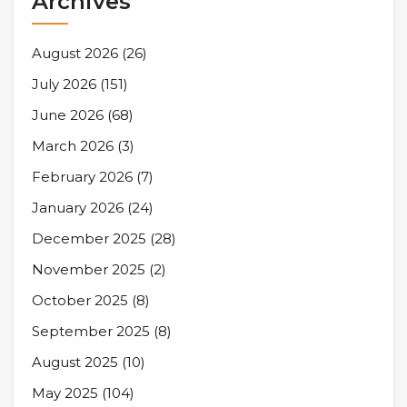
Archives
August 2026
(26)
July 2026
(151)
June 2026
(68)
March 2026
(3)
February 2026
(7)
January 2026
(24)
December 2025
(28)
November 2025
(2)
October 2025
(8)
September 2025
(8)
August 2025
(10)
May 2025
(104)