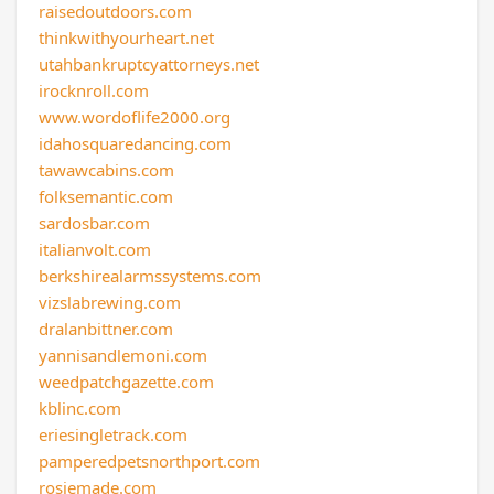
raisedoutdoors.com
thinkwithyourheart.net
utahbankruptcyattorneys.net
irocknroll.com
www.wordoflife2000.org
idahosquaredancing.com
tawawcabins.com
folksemantic.com
sardosbar.com
italianvolt.com
berkshirealarmssystems.com
vizslabrewing.com
dralanbittner.com
yannisandlemoni.com
weedpatchgazette.com
kblinc.com
eriesingletrack.com
pamperedpetsnorthport.com
rosiemade.com