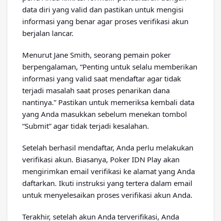
data diri yang valid dan pastikan untuk mengisi
informasi yang benar agar proses verifikasi akun
berjalan lancar.
Menurut Jane Smith, seorang pemain poker
berpengalaman, “Penting untuk selalu memberikan
informasi yang valid saat mendaftar agar tidak
terjadi masalah saat proses penarikan dana
nantinya.” Pastikan untuk memeriksa kembali data
yang Anda masukkan sebelum menekan tombol
“Submit” agar tidak terjadi kesalahan.
Setelah berhasil mendaftar, Anda perlu melakukan
verifikasi akun. Biasanya, Poker IDN Play akan
mengirimkan email verifikasi ke alamat yang Anda
daftarkan. Ikuti instruksi yang tertera dalam email
untuk menyelesaikan proses verifikasi akun Anda.
Terakhir, setelah akun Anda terverifikasi, Anda