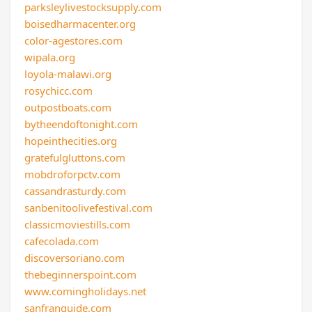
parksleylivestocksupply.com
boisedharmacenter.org
color-agestores.com
wipala.org
loyola-malawi.org
rosychicc.com
outpostboats.com
bytheendoftonight.com
hopeinthecities.org
gratefulgluttons.com
mobdroforpctv.com
cassandrasturdy.com
sanbenitoolivefestival.com
classicmoviestills.com
cafecolada.com
discoversoriano.com
thebeginnerspoint.com
www.comingholidays.net
sanfranguide.com