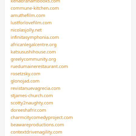
kenabrahambooks.com
commune-kitchen.com
amuthefilm.com
lustforlovefilm.com
nicolasjolly.net
infinitasymphonia.com
africanlegalcentre.org
katsusushihouse.com
greelycommunity.org
ruedumainerestaurant.com
rosetzsky.com
glonojad.com
revistanuevagrecia.com
stjames-church.com
scotty2naughty.com
doreeshafrir.com
charmcitycomedyproject.com
beawareproductions.com
contextdrivenagility.com