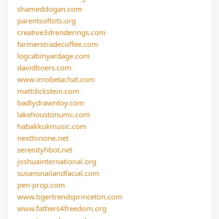
shameddogan.com
parentsoftots.org
creative3drenderings.com
farmerstradecoffee.com
logcabinyardage.com
davidboers.com
www.imobetachat.com
mattdickstein.com
badlydrawntoy.com
lakehoustonumc.com
habakkukmusic.com
nexttonone.net
serenityhbot.net
joshuainternational.org
susansnailandfacial.com
pen-prop.com
www.tigertrendsprinceton.com
www.fathers4freedom.org