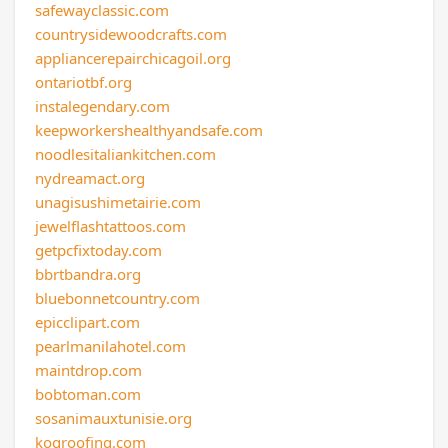
safewayclassic.com
countrysidewoodcrafts.com
appliancerepairchicagoil.org
ontariotbf.org
instalegendary.com
keepworkershealthyandsafe.com
noodlesitaliankitchen.com
nydreamact.org
unagisushimetairie.com
jewelflashtattoos.com
getpcfixtoday.com
bbrtbandra.org
bluebonnetcountry.com
epicclipart.com
pearlmanilahotel.com
maintdrop.com
bobtoman.com
sosanimauxtunisie.org
kogroofing.com