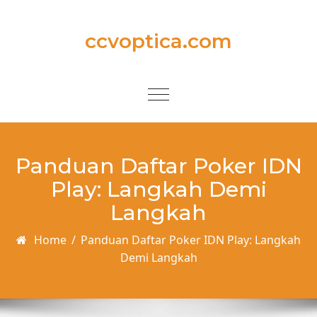
Skip to content
ccvoptica.com
Toggle
navigation
Panduan Daftar Poker IDN
Play: Langkah Demi
Langkah
Home
/
Panduan Daftar Poker IDN Play: Langkah
Demi Langkah