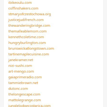
ibikeoulu.com
coffinshakers.com
stmaryofczestochowa.org
justicejudifrench.com
thewanderingbridge.com
themalleablemom.com
kennethcoletime.com
hungryburlington.com
brunswickatlongstown.com
tartinemaplecuisine.com
janekramer.net
nizi-sushi.com
art-mengo.com
gaiaprimeradio.com
tammiebrown.net
dutonc.com
thelongescape.com
mattolegrange.com
junglelodgecostarica.com