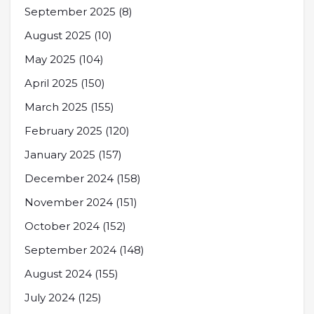
September 2025
(8)
August 2025
(10)
May 2025
(104)
April 2025
(150)
March 2025
(155)
February 2025
(120)
January 2025
(157)
December 2024
(158)
November 2024
(151)
October 2024
(152)
September 2024
(148)
August 2024
(155)
July 2024
(125)