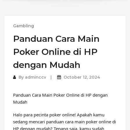
Gambling
Panduan Cara Main
Poker Online di HP
dengan Mudah
By
adminccv
October 12, 2024
Panduan Cara Main Poker Online di HP dengan
Mudah
Halo para pecinta poker online! Apakah kamu
sedang mencari panduan cara main poker online di
HP dengan mudah? Tenang saja, kamu sudah