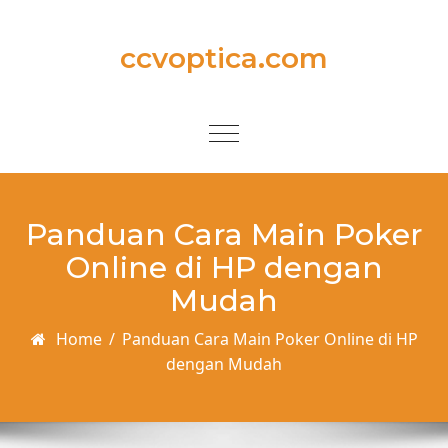
Skip to content
ccvoptica.com
Toggle
navigation
Panduan Cara Main Poker
Online di HP dengan
Mudah
Home
/
Panduan Cara Main Poker Online di HP
dengan Mudah