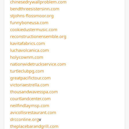
chinesedrywallproblem.com
bendthreesistersinn.com
stjohns-flossmoor.org
funnyboneusa.com
cookiedustermusic.com
reconstructionensemble.org
kavitafabrics.com
luchavolcanica.com
holycownm.com
nationwidetruckservice.com
turtleclubpg.com
greatpacifictour.com
victoriaestrella.com
thousandwavesspa.com
courtlandcenter.com
neilfindlaymsp.com
avicollisrestaurant.com
drcconline.org
v
theplacebarandgrill.com