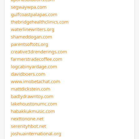
segwaywpa.com
gulfcoastpalapas.com
thebridgehealthclinics.com
waterlinewriters.org
shameddogan.com
parentsoftots.org
creative3drenderings.com
farmerstradecoffee.com
logcabinyardage.com
davidboers.com
www.imobetachat.com
mattdickstein.com
badlydrawntoy.com
lakehoustonumc.com
habakkukmusic.com
nexttonone.net
serenityhbot.net
joshuainternational.org