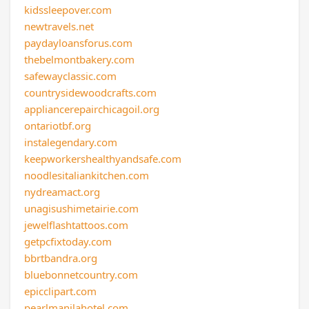
kidssleepover.com
newtravels.net
paydayloansforus.com
thebelmontbakery.com
safewayclassic.com
countrysidewoodcrafts.com
appliancerepairchicagoil.org
ontariotbf.org
instalegendary.com
keepworkershealthyandsafe.com
noodlesitaliankitchen.com
nydreamact.org
unagisushimetairie.com
jewelflashtattoos.com
getpcfixtoday.com
bbrtbandra.org
bluebonnetcountry.com
epicclipart.com
pearlmanilahotel.com