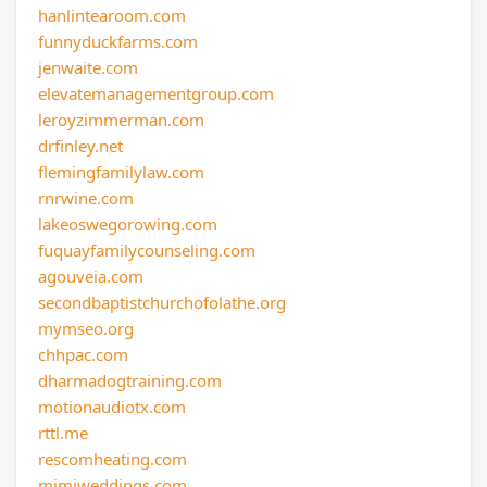
hanlintearoom.com
funnyduckfarms.com
jenwaite.com
elevatemanagementgroup.com
leroyzimmerman.com
drfinley.net
flemingfamilylaw.com
rnrwine.com
lakeoswegorowing.com
fuquayfamilycounseling.com
agouveia.com
secondbaptistchurchofolathe.org
mymseo.org
chhpac.com
dharmadogtraining.com
motionaudiotx.com
rttl.me
rescomheating.com
mimiweddings.com