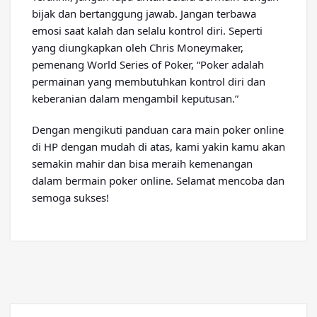
bijak dan bertanggung jawab. Jangan terbawa
emosi saat kalah dan selalu kontrol diri. Seperti
yang diungkapkan oleh Chris Moneymaker,
pemenang World Series of Poker, “Poker adalah
permainan yang membutuhkan kontrol diri dan
keberanian dalam mengambil keputusan.”
Dengan mengikuti panduan cara main poker online
di HP dengan mudah di atas, kami yakin kamu akan
semakin mahir dan bisa meraih kemenangan
dalam bermain poker online. Selamat mencoba dan
semoga sukses!