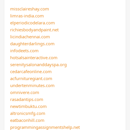
missclaireshay.com
limras-india.com
elperiodicodelara.com
richiesbodyandpaint.net
licindiachennai.com
daughterdarlings.com
infodeets.com
hotsalsainteractive.com
serenitysalonanddayspa.org
cedarcafeonline.com
acfurnituregiant.com
undertenminutes.com
omnivere.com
rasadantips.com
newtimbuktu.com
altronicsmfg.com
eatbaconhill.com
programmingassignmentshelp.net