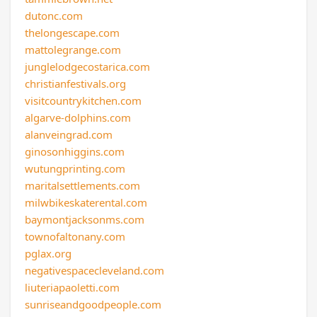
dutonc.com
thelongescape.com
mattolegrange.com
junglelodgecostarica.com
christianfestivals.org
visitcountrykitchen.com
algarve-dolphins.com
alanveingrad.com
ginosonhiggins.com
wutungprinting.com
maritalsettlements.com
milwbikeskaterental.com
baymontjacksonms.com
townofaltonany.com
pglax.org
negativespacecleveland.com
liuteriapaoletti.com
sunriseandgoodpeople.com