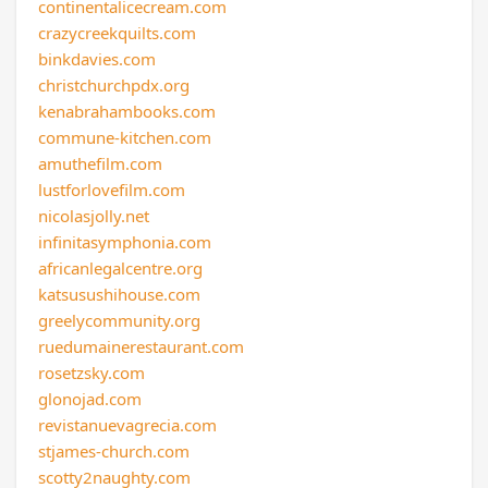
continentalicecream.com
crazycreekquilts.com
binkdavies.com
christchurchpdx.org
kenabrahambooks.com
commune-kitchen.com
amuthefilm.com
lustforlovefilm.com
nicolasjolly.net
infinitasymphonia.com
africanlegalcentre.org
katsusushihouse.com
greelycommunity.org
ruedumainerestaurant.com
rosetzsky.com
glonojad.com
revistanuevagrecia.com
stjames-church.com
scotty2naughty.com