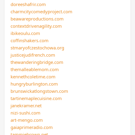
doreeshafrir.com
charmcitycomedyproject.com
beawareproductions.com
contextdrivenagility.com
ibikeoulu.com
coffinshakers.com
stmaryofczestochowa.org
justicejudifrench.com
thewanderingbridge.com
themalleablemom.com
kennethcoletime.com
hungryburlington.com
brunswickatlongstown.com
tartinemaplecuisine.com
janekramer.net
nizi-sushi.com
art-mengo.com
gaiaprimeradio.com
tammiebrown.net