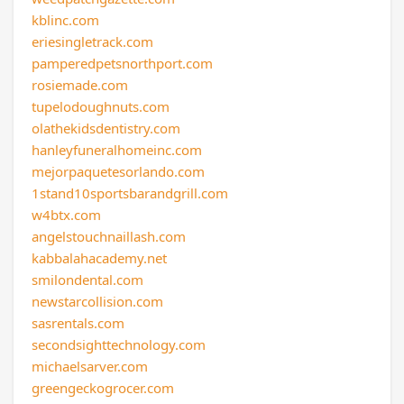
kblinc.com
eriesingletrack.com
pamperedpetsnorthport.com
rosiemade.com
tupelodoughnuts.com
olathekidsdentistry.com
hanleyfuneralhomeinc.com
mejorpaquetesorlando.com
1stand10sportsbarandgrill.com
w4btx.com
angelstouchnaillash.com
kabbalahacademy.net
smilondental.com
newstarcollision.com
sasrentals.com
secondsighttechnology.com
michaelsarver.com
greengeckogrocer.com