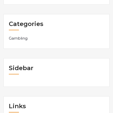
Categories
Gambling
Sidebar
Links