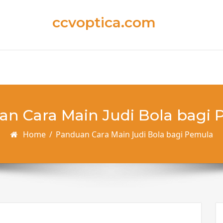
ccvoptica.com
n Cara Main Judi Bola bagi
Home
/
Panduan Cara Main Judi Bola bagi Pemula