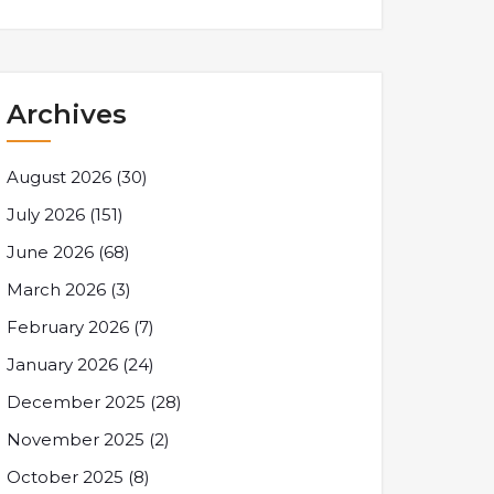
Archives
August 2026
(30)
July 2026
(151)
June 2026
(68)
March 2026
(3)
February 2026
(7)
January 2026
(24)
December 2025
(28)
November 2025
(2)
October 2025
(8)