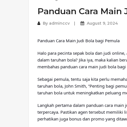
Panduan Cara Main J
By
adminccv
August 9, 2024
Panduan Cara Main Judi Bola bagi Pemula
Halo para pecinta sepak bola dan judi online
dalam taruhan bola? Jika iya, maka kalian bera
membahas panduan cara main judi bola bagi
Sebagai pemula, tentu saja kita perlu memah
taruhan bola, John Smith, “Penting bagi pem
taruhan bola untuk meningkatkan peluang m
Langkah pertama dalam panduan cara main ju
terpercaya. Pastikan agen tersebut memiliki li
perhatikan juga bonus dan promo yang ditawa