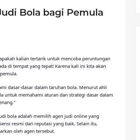
udi Bola bagi Pemula
, apakah kalian tertarik untuk mencoba peruntungan
da di tempat yang tepat! Karena kali ini kita akan
 pemula.
ami dasar-dasar dalam taruhan bola. Menurut ahli
ula untuk memahami aturan dan strategi dasar dalam
enang.”
di bola adalah memilih agen judi online yang
sensi resmi dan reputasi yang baik. Selain itu,
rkan oleh agen tersebut.