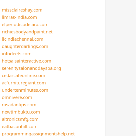
missclaireshay.com
limras-india.com
elperiodicodelara.com
richiesbodyandpaint.net
licindiachennai.com
daughterdarlings.com
infodeets.com
hotsalsainteractive.com
serenitysalonanddayspa.org
cedarcafeonline.com
acfurnituregiant.com
undertenminutes.com
omnivere.com
rasadantips.com
newtimbuktu.com
altronicsmfg.com
eatbaconhill.com
programmingassignmentshelp.net