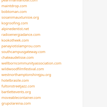
pearlmanilahotel.com
maintdrop.com
bobtoman.com
sosanimauxtunisie.org
kogroofing.com
alpinedentist.net
radioenergiadance.com
kookotheek.com
panayiotislamprou.com
southcampusgateway.com
chateaudelisse.com
wellborncommunityassociation.com
wildwoodfilmfestival.com
westnorthamptonshirejpu.org
hotelbrasile.com
fultonstreetjazz.com
bartlettevents.org
moveablecontainer.com
grupolareina.com