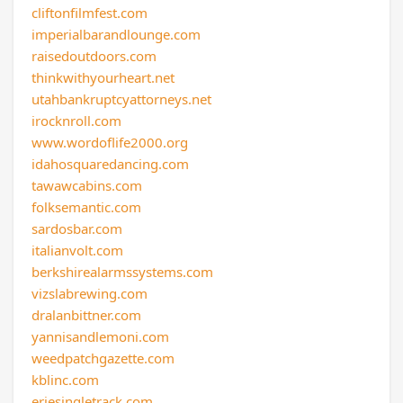
cliftonfilmfest.com
imperialbarandlounge.com
raisedoutdoors.com
thinkwithyourheart.net
utahbankruptcyattorneys.net
irocknroll.com
www.wordoflife2000.org
idahosquaredancing.com
tawawcabins.com
folksemantic.com
sardosbar.com
italianvolt.com
berkshirealarmssystems.com
vizslabrewing.com
dralanbittner.com
yannisandlemoni.com
weedpatchgazette.com
kblinc.com
eriesingletrack.com