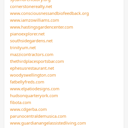
cornerstonerealty.net
www.consciousnessandbiofeedback.org
www.iamzowilliams.com
www.hastingsgardencenter.com
pianoexplorer.net
southsidegardens.net
trinityum.net
mazzicontractors.com
thethirdplacesportsbar.com
ephesusrestaurant.net
woodyswellington.com
fatbellyfreds.com
www.elpatiodesigns.com
hudsonquarteryork.com
fibota.com
www.cdgerba.com
parunocentraldemusica.com
www.guardianangelassistedliving.com