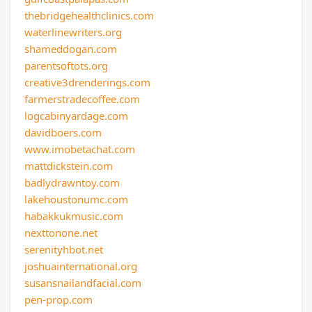
thebridgehealthclinics.com
waterlinewriters.org
shameddogan.com
parentsoftots.org
creative3drenderings.com
farmerstradecoffee.com
logcabinyardage.com
davidboers.com
www.imobetachat.com
mattdickstein.com
badlydrawntoy.com
lakehoustonumc.com
habakkukmusic.com
nexttonone.net
serenityhbot.net
joshuainternational.org
susansnailandfacial.com
pen-prop.com