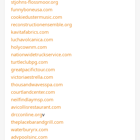
stjohns-flossmoor.org
funnyboneusa.com
cookiedustermusic.com
reconstructionensemble.org
kavitafabrics.com
luchavolcanica.com
holycownm.com
nationwidetruckservice.com
turtleclubpg.com
greatpacifictour.com
victoriaestrella.com
thousandwavesspa.com
courtlandcenter.com
neilfindlaymsp.com
avicollisrestaurant.com
drcconline.org
v
theplacebarandgrill.com
waterburyrx.com
advpoolsinc.com