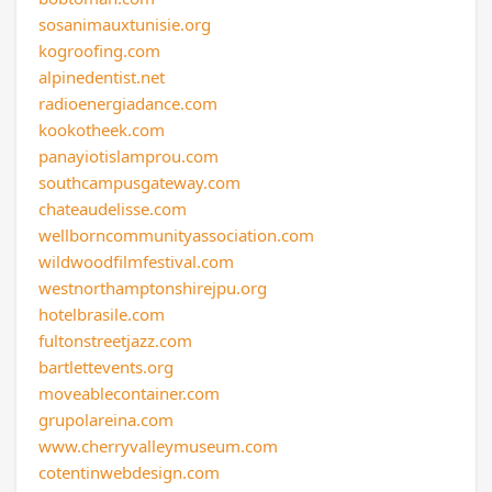
sosanimauxtunisie.org
kogroofing.com
alpinedentist.net
radioenergiadance.com
kookotheek.com
panayiotislamprou.com
southcampusgateway.com
chateaudelisse.com
wellborncommunityassociation.com
wildwoodfilmfestival.com
westnorthamptonshirejpu.org
hotelbrasile.com
fultonstreetjazz.com
bartlettevents.org
moveablecontainer.com
grupolareina.com
www.cherryvalleymuseum.com
cotentinwebdesign.com