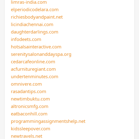
limras-india.com
elperiodicodelara.com
richiesbodyandpaint.net
licindiachennai.com
daughterdarlings.com
infodeets.com
hotsalsainteractive.com
serenitysalonanddayspa.org
cedarcafeonline.com
acfurnituregiant.com
undertenminutes.com
omnivere.com
rasadantips.com
newtimbuktu.com
altronicsmfg.com
eatbaconhill.com
programmingassignmentshelp.net
kidssleepover.com
newtravels.net