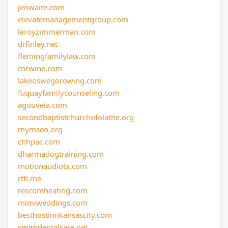
jenwaite.com
elevatemanagementgroup.com
leroyzimmerman.com
drfinley.net
flemingfamilylaw.com
rnrwine.com
lakeoswegorowing.com
fuquayfamilycounseling.com
agouveia.com
secondbaptistchurchofolathe.org
mymseo.org
chhpac.com
dharmadogtraining.com
motionaudiotx.com
rttl.me
rescomheating.com
mimiweddings.com
besthostinnkansascity.com
smithdentalcare.net