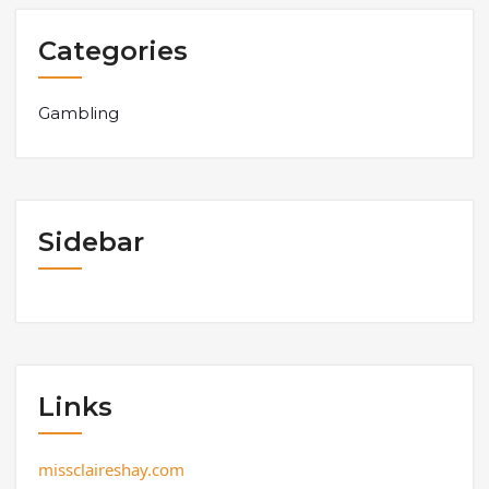
Categories
Gambling
Sidebar
Links
missclaireshay.com