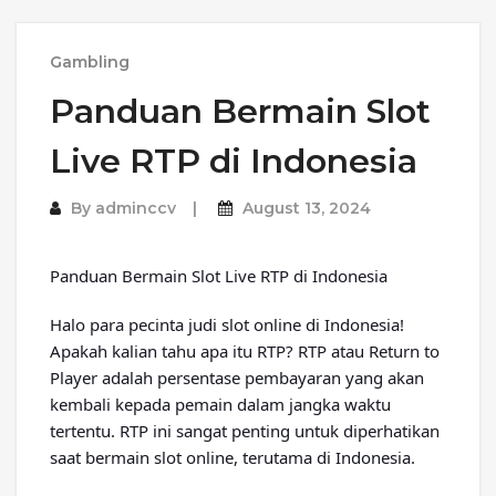
Gambling
Panduan Bermain Slot
Live RTP di Indonesia
By
adminccv
August 13, 2024
Panduan Bermain Slot Live RTP di Indonesia
Halo para pecinta judi slot online di Indonesia!
Apakah kalian tahu apa itu RTP? RTP atau Return to
Player adalah persentase pembayaran yang akan
kembali kepada pemain dalam jangka waktu
tertentu. RTP ini sangat penting untuk diperhatikan
saat bermain slot online, terutama di Indonesia.