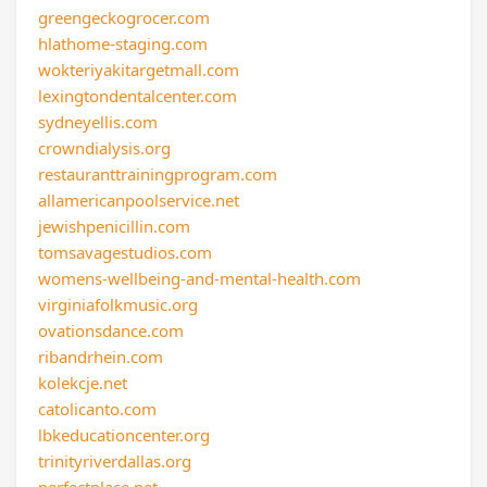
greengeckogrocer.com
hlathome-staging.com
wokteriyakitargetmall.com
lexingtondentalcenter.com
sydneyellis.com
crowndialysis.org
restauranttrainingprogram.com
allamericanpoolservice.net
jewishpenicillin.com
tomsavagestudios.com
womens-wellbeing-and-mental-health.com
virginiafolkmusic.org
ovationsdance.com
ribandrhein.com
kolekcje.net
catolicanto.com
lbkeducationcenter.org
trinityriverdallas.org