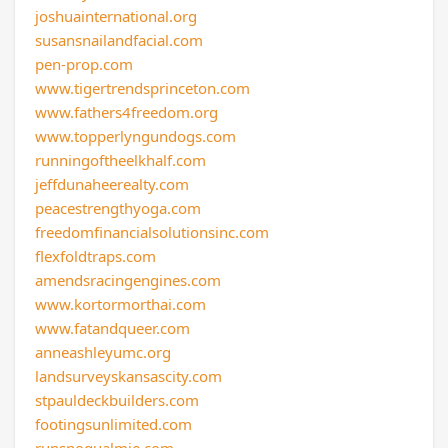
joshuainternational.org
susansnailandfacial.com
pen-prop.com
www.tigertrendsprinceton.com
www.fathers4freedom.org
www.topperlyngundogs.com
runningoftheelkhalf.com
jeffdunaheerealty.com
peacestrengthyoga.com
freedomfinancialsolutionsinc.com
flexfoldtraps.com
amendsracingengines.com
www.kortormorthai.com
www.fatandqueer.com
anneashleyumc.org
landsurveyskansascity.com
stpauldeckbuilders.com
footingsunlimited.com