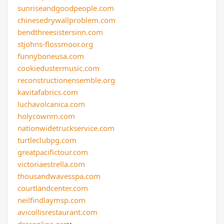
sunriseandgoodpeople.com
chinesedrywallproblem.com
bendthreesistersinn.com
stjohns-flossmoor.org
funnyboneusa.com
cookiedustermusic.com
reconstructionensemble.org
kavitafabrics.com
luchavolcanica.com
holycownm.com
nationwidetruckservice.com
turtleclubpg.com
greatpacifictour.com
victoriaestrella.com
thousandwavesspa.com
courtlandcenter.com
neilfindlaymsp.com
avicollisrestaurant.com