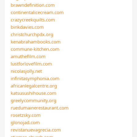
brawndefinition.com
continentalicecream.com
crazycreekquilts.com
binkdavies.com
christchurchpdx.org
kenabrahambooks.com
commune-kitchen.com
amuthefilm.com
lustforlovefilm.com
nicolasjolly.net
infinitasymphonia.com
africanlegalcentre.org
katsusushihouse.com
greelycommunity.org
ruedumainerestaurant.com
rosetzsky.com
glonojad.com
revistanuevagrecia.com