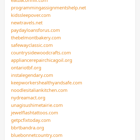
eatbaconhill.com
programmingassignmentshelp.net
kidssleepover.com
newtravels.net
paydayloansforus.com
thebelmontbakery.com
safewayclassic.com
countrysidewoodcrafts.com
appliancerepairchicagoil.org
ontariotbf.org
instalegendary.com
keepworkershealthyandsafe.com
noodlesitaliankitchen.com
nydreamact.org
unagisushimetairie.com
jewelflashtattoos.com
getpcfixtoday.com
bbrtbandra.org
bluebonnetcountry.com