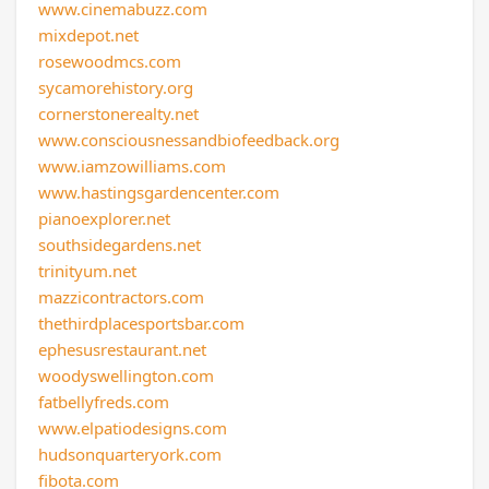
www.cinemabuzz.com
mixdepot.net
rosewoodmcs.com
sycamorehistory.org
cornerstonerealty.net
www.consciousnessandbiofeedback.org
www.iamzowilliams.com
www.hastingsgardencenter.com
pianoexplorer.net
southsidegardens.net
trinityum.net
mazzicontractors.com
thethirdplacesportsbar.com
ephesusrestaurant.net
woodyswellington.com
fatbellyfreds.com
www.elpatiodesigns.com
hudsonquarteryork.com
fibota.com