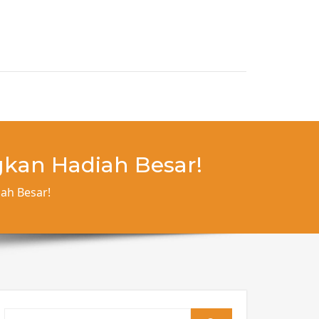
kan Hadiah Besar!
ah Besar!