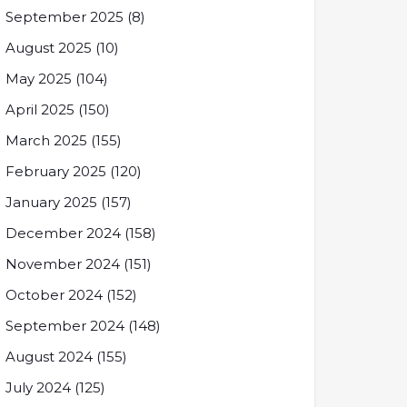
September 2025
(8)
August 2025
(10)
May 2025
(104)
April 2025
(150)
March 2025
(155)
February 2025
(120)
January 2025
(157)
December 2024
(158)
November 2024
(151)
October 2024
(152)
September 2024
(148)
August 2024
(155)
July 2024
(125)