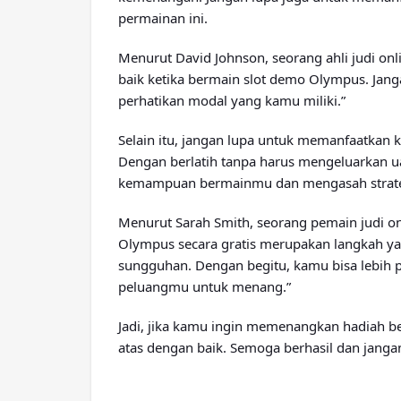
permainan ini.
Menurut David Johnson, seorang ahli judi onl
baik ketika bermain slot demo Olympus. Jan
perhatikan modal yang kamu miliki.”
Selain itu, jangan lupa untuk memanfaatkan 
Dengan berlatih tanpa harus mengeluarkan 
kemampuan bermainmu dan mengasah strate
Menurut Sarah Smith, seorang pemain judi o
Olympus secara gratis merupakan langkah 
sungguhan. Dengan begitu, kamu bisa lebih p
peluangmu untuk menang.”
Jadi, jika kamu ingin memenangkan hadiah be
atas dengan baik. Semoga berhasil dan janga