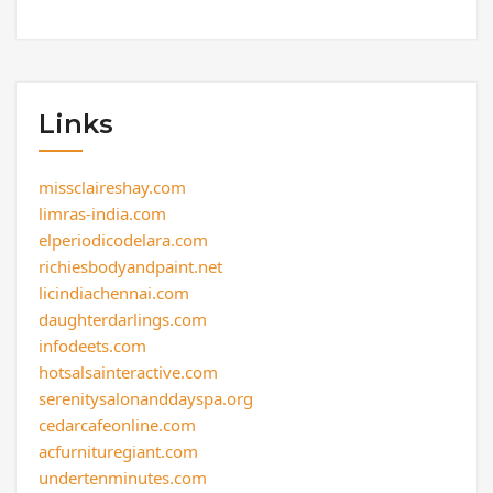
Links
missclaireshay.com
limras-india.com
elperiodicodelara.com
richiesbodyandpaint.net
licindiachennai.com
daughterdarlings.com
infodeets.com
hotsalsainteractive.com
serenitysalonanddayspa.org
cedarcafeonline.com
acfurnituregiant.com
undertenminutes.com