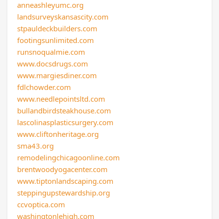
anneashleyumc.org
landsurveyskansascity.com
stpauldeckbuilders.com
footingsunlimited.com
runsnoqualmie.com
www.docsdrugs.com
www.margiesdiner.com
fdlchowder.com
www.needlepointsltd.com
bullandbirdsteakhouse.com
lascolinasplasticsurgery.com
www.cliftonheritage.org
sma43.org
remodelingchicagoonline.com
brentwoodyogacenter.com
www.tiptonlandscaping.com
steppingupstewardship.org
ccvoptica.com
washingtonlehigh.com