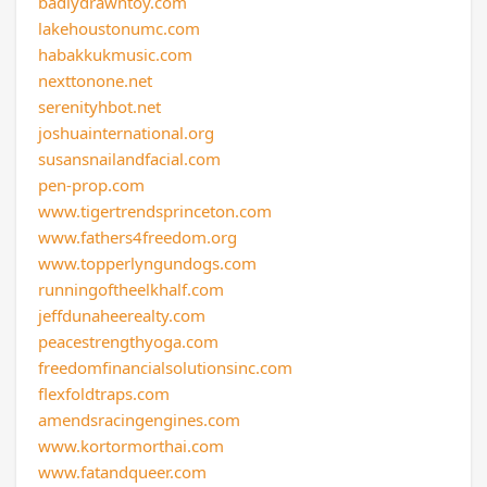
badlydrawntoy.com
lakehoustonumc.com
habakkukmusic.com
nexttonone.net
serenityhbot.net
joshuainternational.org
susansnailandfacial.com
pen-prop.com
www.tigertrendsprinceton.com
www.fathers4freedom.org
www.topperlyngundogs.com
runningoftheelkhalf.com
jeffdunaheerealty.com
peacestrengthyoga.com
freedomfinancialsolutionsinc.com
flexfoldtraps.com
amendsracingengines.com
www.kortormorthai.com
www.fatandqueer.com