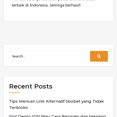
terbaik di Indonesia. Semoga berhasil!
Recent Posts
Tips Mencari Link Alternatif Sbobet yang Tidak
Terblokir
Slot Demo IDN Play: Cara Bermain dan Menang