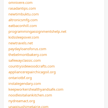
omnivere.com
rasadantips.com
newtimbuktu.com
altronicsmfg.com
eatbaconhill.com
programmingassignmentshelp.net
kidssleepover.com
newtravels.net
paydayloansforus.com
thebelmontbakery.com
safewayclassic.com
countrysidewoodcrafts.com
appliancerepairchicagoil.org
ontariotbf.org
instalegendary.com
keepworkershealthyandsafe.com
noodlesitaliankitchen.com
nydreamact.org
unagisushimetairie.com