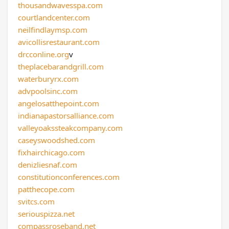
thousandwavesspa.com
courtlandcenter.com
neilfindlaymsp.com
avicollisrestaurant.com
drcconline.org
v
theplacebarandgrill.com
waterburyrx.com
advpoolsinc.com
angelosatthepoint.com
indianapastorsalliance.com
valleyoakssteakcompany.com
caseyswoodshed.com
fixhairchicago.com
denizliesnaf.com
constitutionconferences.com
patthecope.com
svitcs.com
seriouspizza.net
compassroseband.net