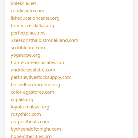
kolekcje.net
catolicanto.com
lbkeducationcenter.org
trinityriverdallas.org
perfectplace.net
3seasonsthaibistrooakland.com
scribblefire.com
yogaexpo.org
home-careassociates.com
andreacavaletto.com
parksleylivestocksupply.com
boisedharmacenter.org
color-agestores.com
wipala.org
loyola-malawi.org
rosychicc.com
outpostboats.com
bytheendoftonight.com
hopeinthecities.org