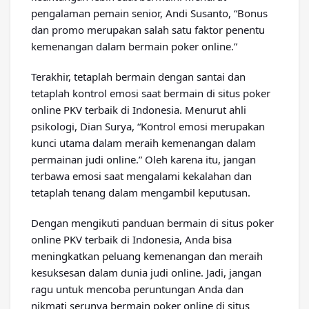
pengalaman pemain senior, Andi Susanto, “Bonus
dan promo merupakan salah satu faktor penentu
kemenangan dalam bermain poker online.”
Terakhir, tetaplah bermain dengan santai dan
tetaplah kontrol emosi saat bermain di situs poker
online PKV terbaik di Indonesia. Menurut ahli
psikologi, Dian Surya, “Kontrol emosi merupakan
kunci utama dalam meraih kemenangan dalam
permainan judi online.” Oleh karena itu, jangan
terbawa emosi saat mengalami kekalahan dan
tetaplah tenang dalam mengambil keputusan.
Dengan mengikuti panduan bermain di situs poker
online PKV terbaik di Indonesia, Anda bisa
meningkatkan peluang kemenangan dan meraih
kesuksesan dalam dunia judi online. Jadi, jangan
ragu untuk mencoba peruntungan Anda dan
nikmati serunya bermain poker online di situs