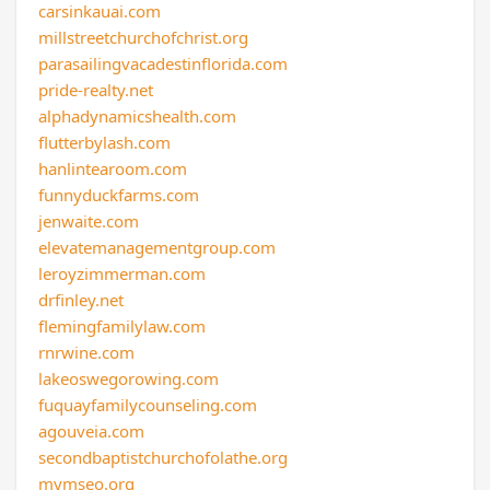
carsinkauai.com
millstreetchurchofchrist.org
parasailingvacadestinflorida.com
pride-realty.net
alphadynamicshealth.com
flutterbylash.com
hanlintearoom.com
funnyduckfarms.com
jenwaite.com
elevatemanagementgroup.com
leroyzimmerman.com
drfinley.net
flemingfamilylaw.com
rnrwine.com
lakeoswegorowing.com
fuquayfamilycounseling.com
agouveia.com
secondbaptistchurchofolathe.org
mymseo.org