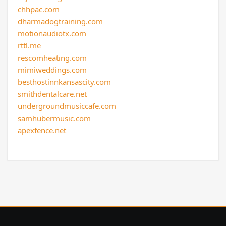
chhpac.com
dharmadogtraining.com
motionaudiotx.com
rttl.me
rescomheating.com
mimiweddings.com
besthostinnkansascity.com
smithdentalcare.net
undergroundmusiccafe.com
samhubermusic.com
apexfence.net