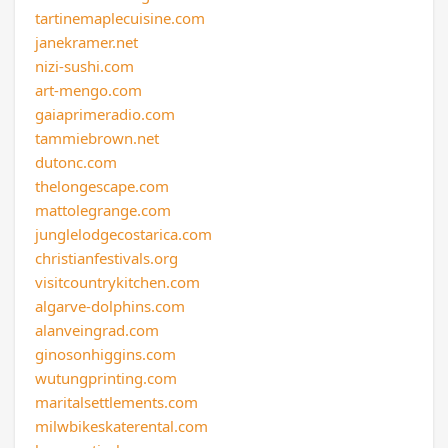
tartinemaplecuisine.com
janekramer.net
nizi-sushi.com
art-mengo.com
gaiaprimeradio.com
tammiebrown.net
dutonc.com
thelongescape.com
mattolegrange.com
junglelodgecostarica.com
christianfestivals.org
visitcountrykitchen.com
algarve-dolphins.com
alanveingrad.com
ginosonhiggins.com
wutungprinting.com
maritalsettlements.com
milwbikeskaterental.com