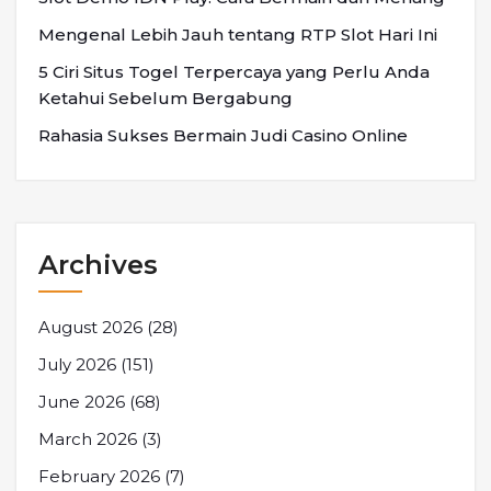
Mengenal Lebih Jauh tentang RTP Slot Hari Ini
5 Ciri Situs Togel Terpercaya yang Perlu Anda
Ketahui Sebelum Bergabung
Rahasia Sukses Bermain Judi Casino Online
Archives
August 2026
(28)
July 2026
(151)
June 2026
(68)
March 2026
(3)
February 2026
(7)