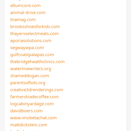
altumcore.com
animal-drive.com
tnamag.com
brooksshoesforkids.com
thayersselectmeats.com
aporiasolutions.com
segwaywpa.com
gulfcoastpalapas.com
thebridgehealthclinics.com
waterlinewriters.org
shameddogan.com
parentsoftots.org
creative3drenderings.com
farmerstradecoffee.com
logcabinyardage.com
davidboers.com
www.imobetachat.com
mattdickstein.com