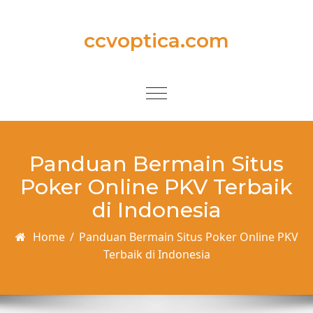
Skip to content
ccvoptica.com
Toggle
navigation
Panduan Bermain Situs
Poker Online PKV Terbaik
di Indonesia
Home
/
Panduan Bermain Situs Poker Online PKV
Terbaik di Indonesia