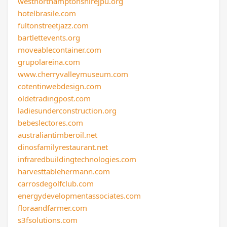
westnorthamptonshirejpu.org
hotelbrasile.com
fultonstreetjazz.com
bartlettevents.org
moveablecontainer.com
grupolareina.com
www.cherryvalleymuseum.com
cotentinwebdesign.com
oldetradingpost.com
ladiesunderconstruction.org
bebeslectores.com
australiantimberoil.net
dinosfamilyrestaurant.net
infraredbuildingtechnologies.com
harvesttablehermann.com
carrosdegolfclub.com
energydevelopmentassociates.com
floraandfarmer.com
s3fsolutions.com