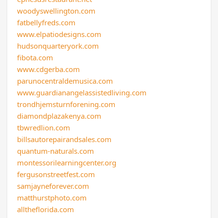
woodyswellington.com
fatbellyfreds.com
www.elpatiodesigns.com
hudsonquarteryork.com
fibota.com
www.cdgerba.com
parunocentraldemusica.com
www.guardianangelassistedliving.com
trondhjemsturnforening.com
diamondplazakenya.com
tbwredlion.com
billsautorepairandsales.com
quantum-naturals.com
montessorilearningcenter.org
fergusonstreetfest.com
samjayneforever.com
matthurstphoto.com
alltheflorida.com