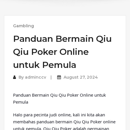
Gambling
Panduan Bermain Qiu
Qiu Poker Online
untuk Pemula
By
adminccv
August 27, 2024
Panduan Bermain Qiu Qiu Poker Online untuk
Pemula
Halo para pecinta judi online, kali ini kita akan
membahas panduan bermain Qiu Qiu Poker online
untuk pemula. Qiu Qiu Poker adalah permainan