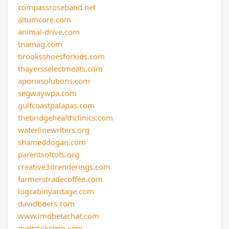
compassroseband.net
altumcore.com
animal-drive.com
tnamag.com
brooksshoesforkids.com
thayersselectmeats.com
aporiasolutions.com
segwaywpa.com
gulfcoastpalapas.com
thebridgehealthclinics.com
waterlinewriters.org
shameddogan.com
parentsoftots.org
creative3drenderings.com
farmerstradecoffee.com
logcabinyardage.com
davidboers.com
www.imobetachat.com
mattdickstein.com