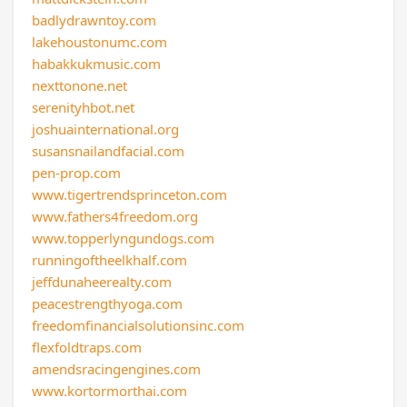
badlydrawntoy.com
lakehoustonumc.com
habakkukmusic.com
nexttonone.net
serenityhbot.net
joshuainternational.org
susansnailandfacial.com
pen-prop.com
www.tigertrendsprinceton.com
www.fathers4freedom.org
www.topperlyngundogs.com
runningoftheelkhalf.com
jeffdunaheerealty.com
peacestrengthyoga.com
freedomfinancialsolutionsinc.com
flexfoldtraps.com
amendsracingengines.com
www.kortormorthai.com