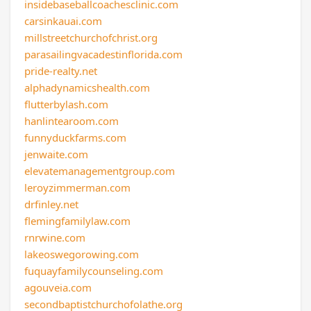
insidebaseballcoachesclinic.com
carsinkauai.com
millstreetchurchofchrist.org
parasailingvacadestinflorida.com
pride-realty.net
alphadynamicshealth.com
flutterbylash.com
hanlintearoom.com
funnyduckfarms.com
jenwaite.com
elevatemanagementgroup.com
leroyzimmerman.com
drfinley.net
flemingfamilylaw.com
rnrwine.com
lakeoswegorowing.com
fuquayfamilycounseling.com
agouveia.com
secondbaptistchurchofolathe.org