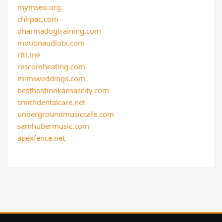
mymseo.org
chhpac.com
dharmadogtraining.com
motionaudiotx.com
rttl.me
rescomheating.com
mimiweddings.com
besthostinnkansascity.com
smithdentalcare.net
undergroundmusiccafe.com
samhubermusic.com
apexfence.net