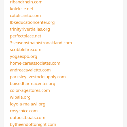
ribandrhein.com
kolekcje.net
catolicanto.com
lbkeducationcenter.org
trinityriverdallas.org
perfectplace.net
3seasonsthaibistrooakland.com
scribblefire.com
yogaexpo.org
home-careassociates.com
andreacavaletto.com
parksleylivestocksupply.com
boisedharmacenter.org
color-agestores.com
wipala.org
loyola-malawi.org
rosychicc.com
outpostboats.com
bytheendoftonight.com