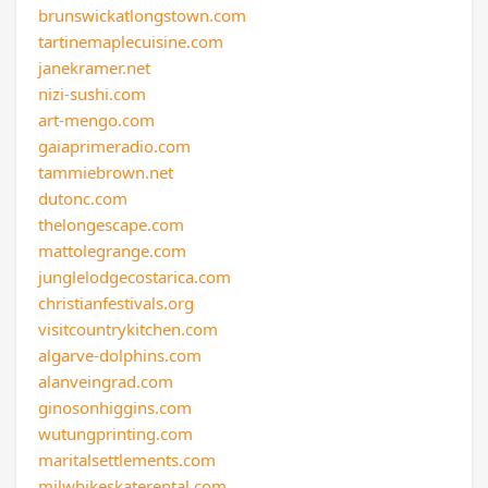
brunswickatlongstown.com
tartinemaplecuisine.com
janekramer.net
nizi-sushi.com
art-mengo.com
gaiaprimeradio.com
tammiebrown.net
dutonc.com
thelongescape.com
mattolegrange.com
junglelodgecostarica.com
christianfestivals.org
visitcountrykitchen.com
algarve-dolphins.com
alanveingrad.com
ginosonhiggins.com
wutungprinting.com
maritalsettlements.com
milwbikeskaterental.com