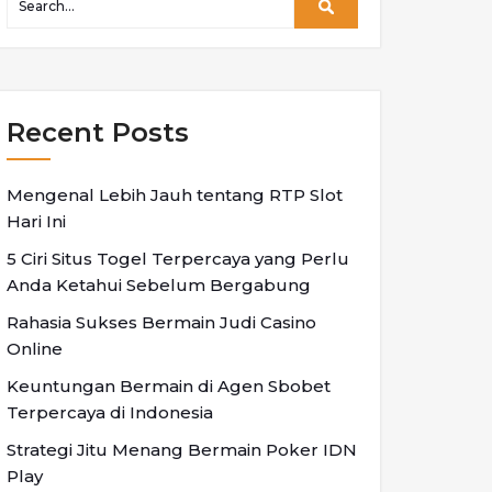
Recent Posts
Mengenal Lebih Jauh tentang RTP Slot
Hari Ini
5 Ciri Situs Togel Terpercaya yang Perlu
Anda Ketahui Sebelum Bergabung
Rahasia Sukses Bermain Judi Casino
Online
Keuntungan Bermain di Agen Sbobet
Terpercaya di Indonesia
Strategi Jitu Menang Bermain Poker IDN
Play