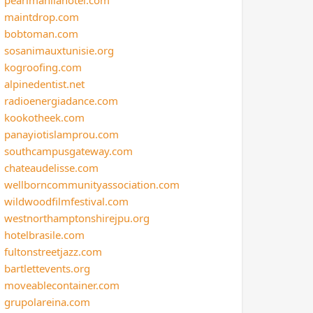
pearlmanilahotel.com
maintdrop.com
bobtoman.com
sosanimauxtunisie.org
kogroofing.com
alpinedentist.net
radioenergiadance.com
kookotheek.com
panayiotislamprou.com
southcampusgateway.com
chateaudelisse.com
wellborncommunityassociation.com
wildwoodfilmfestival.com
westnorthamptonshirejpu.org
hotelbrasile.com
fultonstreetjazz.com
bartlettevents.org
moveablecontainer.com
grupolareina.com