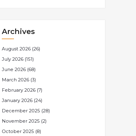
Archives
August 2026
(26)
July 2026
(151)
June 2026
(68)
March 2026
(3)
February 2026
(7)
January 2026
(24)
December 2025
(28)
November 2025
(2)
October 2025
(8)