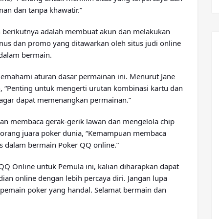
an dan tanpa khawatir.”
ah berikutnya adalah membuat akun dan melakukan
us dan promo yang ditawarkan oleh situs judi online
 dalam bermain.
memahami aturan dasar permainan ini. Menurut Jane
 “Penting untuk mengerti urutan kombinasi kartu dan
Q agar dapat memenangkan permainan.”
puan membaca gerak-gerik lawan dan mengelola chip
 seorang juara poker dunia, “Kemampuan membaca
es dalam bermain Poker QQ online.”
Online untuk Pemula ini, kalian diharapkan dapat
ian online dengan lebih percaya diri. Jangan lupa
di pemain poker yang handal. Selamat bermain dan