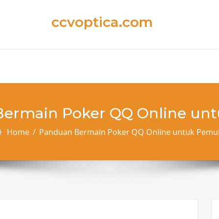
ccvoptica.com
ermain Poker QQ Online un
Home
/
Panduan Bermain Poker QQ Online untuk Pemu