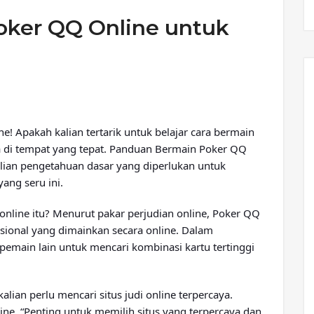
ker QQ Online untuk
e! Apakah kalian tertarik untuk belajar cara bermain
da di tempat yang tepat. Panduan Bermain Poker QQ
lian pengetahuan dasar yang diperlukan untuk
ang seru ini.
nline itu? Menurut pakar perjudian online, Poker QQ
sional yang dimainkan secara online. Dalam
pemain lain untuk mencari kombinasi kartu tertinggi
ian perlu mencari situs judi online terpercaya.
ine, “Penting untuk memilih situs yang terpercaya dan