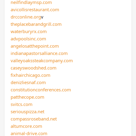
neilfindlaymsp.com
avicollisrestaurant.com
drcconline.org
v
theplacebarandgrill.com
waterburyrx.com
advpoolsinc.com
angelosatthepoint.com
indianapastorsalliance.com
valleyoakssteakcompany.com
caseyswoodshed.com
fixhairchicago.com
denizliesnaf.com
constitutionconferences.com
patthecope.com
svitcs.com
seriouspizza.net
compassroseband.net
altumcore.com
animal-drive.com