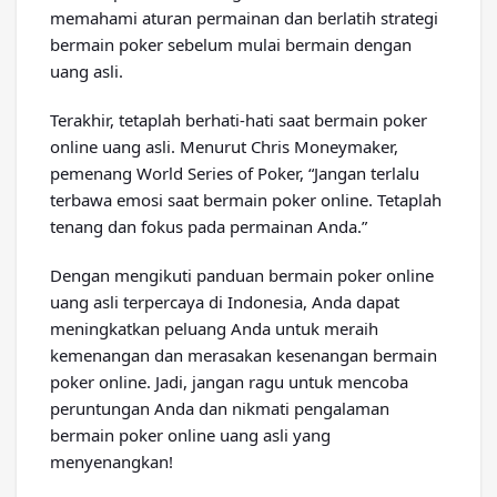
memahami aturan permainan dan berlatih strategi
bermain poker sebelum mulai bermain dengan
uang asli.
Terakhir, tetaplah berhati-hati saat bermain poker
online uang asli. Menurut Chris Moneymaker,
pemenang World Series of Poker, “Jangan terlalu
terbawa emosi saat bermain poker online. Tetaplah
tenang dan fokus pada permainan Anda.”
Dengan mengikuti panduan bermain poker online
uang asli terpercaya di Indonesia, Anda dapat
meningkatkan peluang Anda untuk meraih
kemenangan dan merasakan kesenangan bermain
poker online. Jadi, jangan ragu untuk mencoba
peruntungan Anda dan nikmati pengalaman
bermain poker online uang asli yang
menyenangkan!