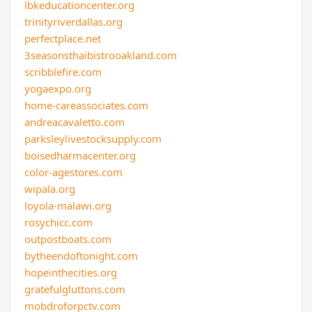
lbkeducationcenter.org
trinityriverdallas.org
perfectplace.net
3seasonsthaibistrooakland.com
scribblefire.com
yogaexpo.org
home-careassociates.com
andreacavaletto.com
parksleylivestocksupply.com
boisedharmacenter.org
color-agestores.com
wipala.org
loyola-malawi.org
rosychicc.com
outpostboats.com
bytheendoftonight.com
hopeinthecities.org
gratefulgluttons.com
mobdroforpctv.com