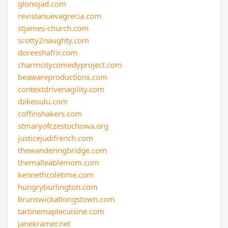
glonojad.com
revistanuevagrecia.com
stjames-church.com
scotty2naughty.com
doreeshafrir.com
charmcitycomedyproject.com
beawareproductions.com
contextdrivenagility.com
ibikeoulu.com
coffinshakers.com
stmaryofczestochowa.org
justicejudifrench.com
thewanderingbridge.com
themalleablemom.com
kennethcoletime.com
hungryburlington.com
brunswickatlongstown.com
tartinemaplecuisine.com
janekramer.net