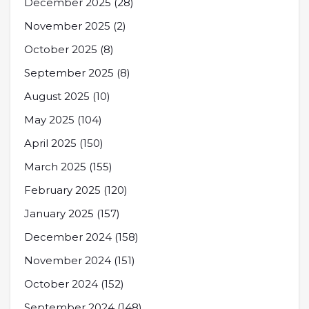
December 2025
(28)
November 2025
(2)
October 2025
(8)
September 2025
(8)
August 2025
(10)
May 2025
(104)
April 2025
(150)
March 2025
(155)
February 2025
(120)
January 2025
(157)
December 2024
(158)
November 2024
(151)
October 2024
(152)
September 2024
(148)