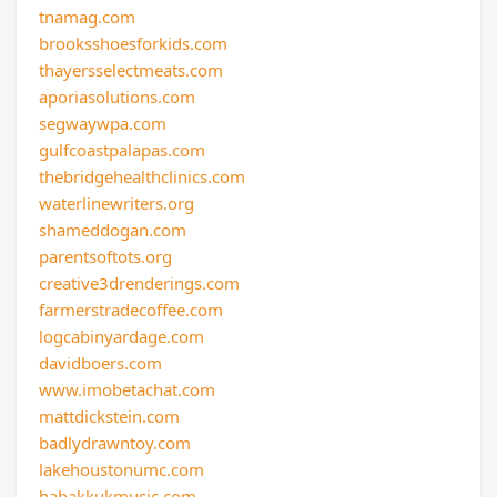
tnamag.com
brooksshoesforkids.com
thayersselectmeats.com
aporiasolutions.com
segwaywpa.com
gulfcoastpalapas.com
thebridgehealthclinics.com
waterlinewriters.org
shameddogan.com
parentsoftots.org
creative3drenderings.com
farmerstradecoffee.com
logcabinyardage.com
davidboers.com
www.imobetachat.com
mattdickstein.com
badlydrawntoy.com
lakehoustonumc.com
habakkukmusic.com