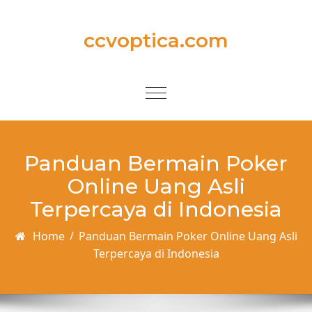
Skip to content
ccvoptica.com
Toggle
navigation
Panduan Bermain Poker
Online Uang Asli
Terpercaya di Indonesia
Home
/
Panduan Bermain Poker Online Uang Asli
Terpercaya di Indonesia