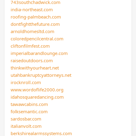
743southchadwick.com
india-northeast.com
roofing-palmbeach.com
dontfightthefuture.com
arnoldhomesltd.com
coloredpencilcentral.com
cliftonfilmfest.com
imperialbarandlounge.com
raisedoutdoors.com
thinkwithyourheart.net
utahbankruptcyattorneys.net
irocknroll.com
www.wordoflife2000.org
idahosquaredancing.com
tawawcabins.com
folksemantic.com
sardosbar.com
italianvolt.com
berkshirealarmssystems.com