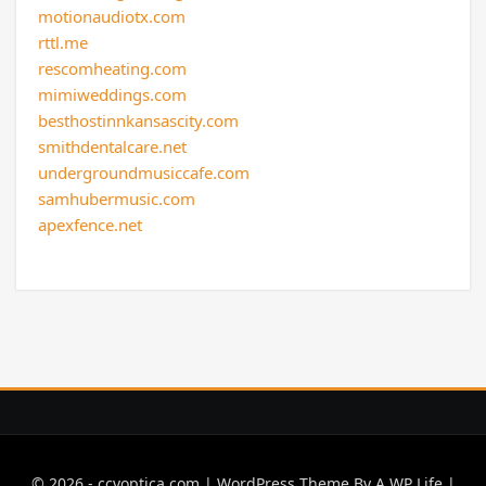
motionaudiotx.com
rttl.me
rescomheating.com
mimiweddings.com
besthostinnkansascity.com
smithdentalcare.net
undergroundmusiccafe.com
samhubermusic.com
apexfence.net
© 2026 - ccvoptica.com | WordPress Theme By
A WP Life
|