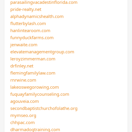
parasailingvacadestinflorida.com
pride-realty.net
alphadynamicshealth.com
flutterbylash.com
hanlintearoom.com
funnyduckfarms.com
jenwaite.com
elevatemanagementgroup.com
leroyzimmerman.com
drfinley.net
flemingfamilylaw.com
rnrwine.com
lakeoswegorowing.com
fuquayfamilycounseling.com
agouveia.com
secondbaptistchurchofolathe.org
mymseo.org
chhpac.com
dharmadogtraining.com