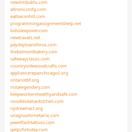
newtimbuktu.com
altronicsmfg.com
eatbaconhill.com
programmingassignmentshelp.net
kidssleepover.com
newtravels.net
paydayloansforus.com
thebelmontbakery.com
safewayclassic.com
countrysidewoodcrafts.com
appliancerepairchicagoil.org
ontariotbf.org
instalegendary.com
keepworkershealthyandsafe.com
noodlesitaliankitchen.com
nydreamact.org
unagisushimetairie.com
jewelflashtattoos.com
getpcfixtoday.com