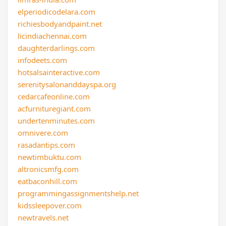
elperiodicodelara.com
richiesbodyandpaint.net
licindiachennai.com
daughterdarlings.com
infodeets.com
hotsalsainteractive.com
serenitysalonanddayspa.org
cedarcafeonline.com
acfurnituregiant.com
undertenminutes.com
omnivere.com
rasadantips.com
newtimbuktu.com
altronicsmfg.com
eatbaconhill.com
programmingassignmentshelp.net
kidssleepover.com
newtravels.net