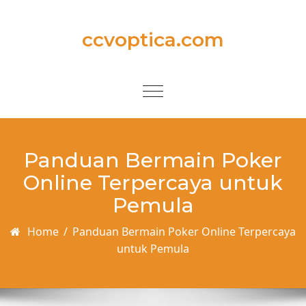
Skip to content
ccvoptica.com
Toggle
navigation
Panduan Bermain Poker
Online Terpercaya untuk
Pemula
Home
/
Panduan Bermain Poker Online Terpercaya
untuk Pemula