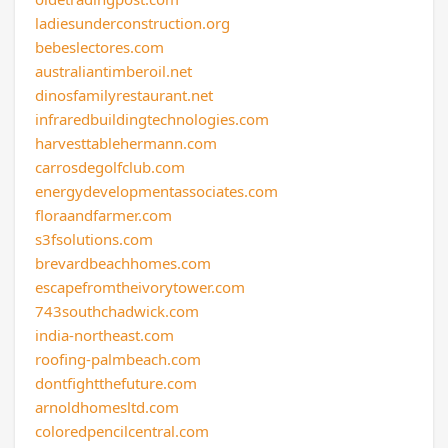
ladiesunderconstruction.org
bebeslectores.com
australiantimberoil.net
dinosfamilyrestaurant.net
infraredbuildingtechnologies.com
harvesttablehermann.com
carrosdegolfclub.com
energydevelopmentassociates.com
floraandfarmer.com
s3fsolutions.com
brevardbeachhomes.com
escapefromtheivorytower.com
743southchadwick.com
india-northeast.com
roofing-palmbeach.com
dontfightthefuture.com
arnoldhomesltd.com
coloredpencilcentral.com