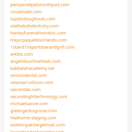
pamperedpetsnorthport.com
rosiemade.com
tupelodoughnuts.com
olathekidsdentistry.com
hanleyfuneralhomeinc.com
mejorpaquetesorlando.com
1stand10sportsbarandgrill.com
w4btx.com
angelstouchnaillash.com
kabbalahacademy.net
smilondental.com
newstarcollision.com
sasrentals.com
secondsighttechnology.com
michaelsarver.com
greengeckogrocer.com
hlathome-staging.com
wokteriyakitargetmall.com
lexingtondentalcenter.com