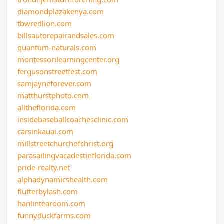
diamondplazakenya.com
tbwredlion.com
billsautorepairandsales.com
quantum-naturals.com
montessorilearningcenter.org
fergusonstreetfest.com
samjayneforever.com
matthurstphoto.com
alltheflorida.com
insidebaseballcoachesclinic.com
carsinkauai.com
millstreetchurchofchrist.org
parasailingvacadestinflorida.com
pride-realty.net
alphadynamicshealth.com
flutterbylash.com
hanlintearoom.com
funnyduckfarms.com