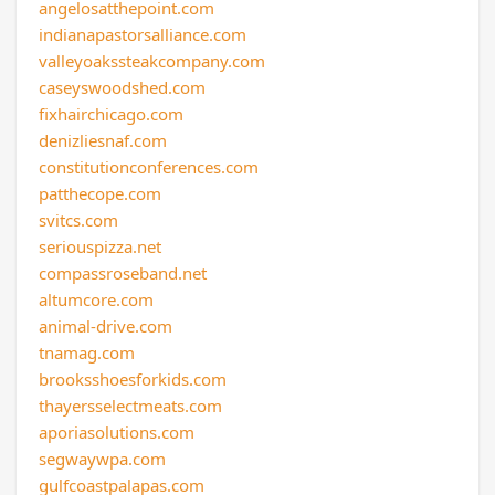
angelosatthepoint.com
indianapastorsalliance.com
valleyoakssteakcompany.com
caseyswoodshed.com
fixhairchicago.com
denizliesnaf.com
constitutionconferences.com
patthecope.com
svitcs.com
seriouspizza.net
compassroseband.net
altumcore.com
animal-drive.com
tnamag.com
brooksshoesforkids.com
thayersselectmeats.com
aporiasolutions.com
segwaywpa.com
gulfcoastpalapas.com