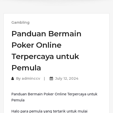
Gambling
Panduan Bermain
Poker Online
Terpercaya untuk
Pemula
By
adminccv
July 12, 2024
Panduan Bermain Poker Online Terpercaya untuk
Pemula
Halo para pemula yang tertarik untuk mulai