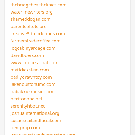
thebridgehealthclinics.com
waterlinewriters.org
shameddogan.com
parentsoftots.org
creative3drenderings.com
farmerstradecoffee.com
logcabinyardage.com
davidboers.com
www.imobetachat.com
mattdickstein.com
badlydrawntoy.com
lakehoustonumc.com
habakkukmusic.com
nexttonone.net
serenityhbot.net
joshuainternational.org
susansnailandfacial.com
pen-prop.com
www.tigertrendsprinceton.com