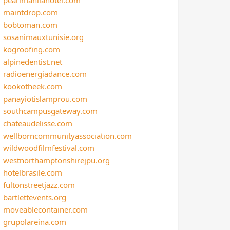
pearlmanilahotel.com
maintdrop.com
bobtoman.com
sosanimauxtunisie.org
kogroofing.com
alpinedentist.net
radioenergiadance.com
kookotheek.com
panayiotislamprou.com
southcampusgateway.com
chateaudelisse.com
wellborncommunityassociation.com
wildwoodfilmfestival.com
westnorthamptonshirejpu.org
hotelbrasile.com
fultonstreetjazz.com
bartlettevents.org
moveablecontainer.com
grupolareina.com