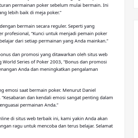
uran permainan poker sebelum mulai bermain. Ini
 lebih baik di meja poker.”
engan bermain secara reguler. Seperti yang
er profesional, “Kunci untuk menjadi pemain poker
belajar dari setiap permainan yang Anda mainkan.”
bonus dan promosi yang ditawarkan oleh situs web
 World Series of Poker 2003, “Bonus dan promosi
nangan Anda dan meningkatkan pengalaman
ing emosi saat bermain poker. Menurut Daniel
 “Kesabaran dan kendali emosi sangat penting dalam
menguasai permainan Anda.”
ne di situs web terbaik ini, kami yakin Anda akan
jangan ragu untuk mencoba dan terus belajar. Selamat