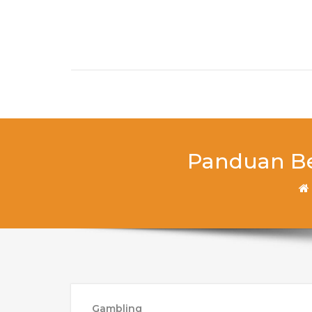
Skip to content
Panduan Be
Gambling