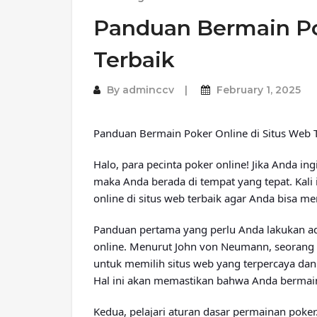
Panduan Bermain Po
Terbaik
By
adminccv
February 1, 2025
Panduan Bermain Poker Online di Situs Web 
Halo, para pecinta poker online! Jika Anda
maka Anda berada di tempat yang tepat. Kal
online di situs web terbaik agar Anda bisa me
Panduan pertama yang perlu Anda lakukan ad
online. Menurut John von Neumann, seorang 
untuk memilih situs web yang terpercaya dan 
Hal ini akan memastikan bahwa Anda bermain
Kedua, pelajari aturan dasar permainan poke