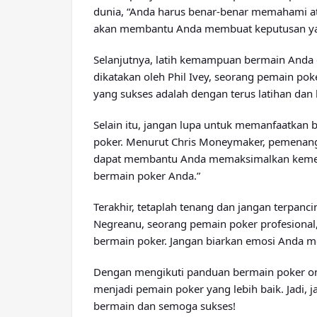
dunia, “Anda harus benar-benar memahami at
akan membantu Anda membuat keputusan yang
Selanjutnya, latih kemampuan bermain Anda d
dikatakan oleh Phil Ivey, seorang pemain pok
yang sukses adalah dengan terus latihan dan 
Selain itu, jangan lupa untuk memanfaatkan 
poker. Menurut Chris Moneymaker, pemenang
dapat membantu Anda memaksimalkan keme
bermain poker Anda.”
Terakhir, tetaplah tenang dan jangan terpanc
Negreanu, seorang pemain poker profesional,
bermain poker. Jangan biarkan emosi Anda 
Dengan mengikuti panduan bermain poker onli
menjadi pemain poker yang lebih baik. Jadi, 
bermain dan semoga sukses!