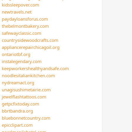
kidssleepover.com
newtravels.net
paydayloansforus.com
thebelmontbakery.com
safewayclassic.com
countrysidewoodcrafts.com
appliancerepairchicagoil.org
ontariotbf.org
instalegendary.com
keepworkershealthyandsafe.com
noodlesitaliankitchen.com
nydreamact.org
unagisushimetairie.com
jewelflashtattoos.com
getpcfixtoday.com
bbrtbandra.org
bluebonnetcountry.com
epicclipart.com