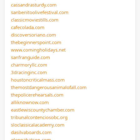
cassandrasturdy.com
sanbenitoolivefestival.com
classicmoviestills.com
cafecolada.com
discoversoriano.com
thebeginnerspoint.com
www.comingholidays.net
sanfranguide.com
charmoryllc.com
3dracinginc.com
houstoncriticalmass.com
themostdangerousanimalofall.com
thepolicerehearsals.com
alliknownow.com
eastlewiscountychamber.com
tribunalcontenciosobc.org
sloclassicalacademy.com
dasilvaboards.com
glennabatson.com