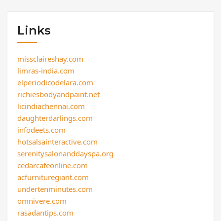
Links
missclaireshay.com
limras-india.com
elperiodicodelara.com
richiesbodyandpaint.net
licindiachennai.com
daughterdarlings.com
infodeets.com
hotsalsainteractive.com
serenitysalonanddayspa.org
cedarcafeonline.com
acfurnituregiant.com
undertenminutes.com
omnivere.com
rasadantips.com