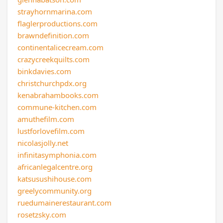
strayhornmarina.com
flaglerproductions.com
brawndefinition.com
continentalicecream.com
crazycreekquilts.com
binkdavies.com
christchurchpdx.org
kenabrahambooks.com
commune-kitchen.com
amuthefilm.com
lustforlovefilm.com
nicolasjolly.net
infinitasymphonia.com
africanlegalcentre.org
katsusushihouse.com
greelycommunity.org
ruedumainerestaurant.com
rosetzsky.com