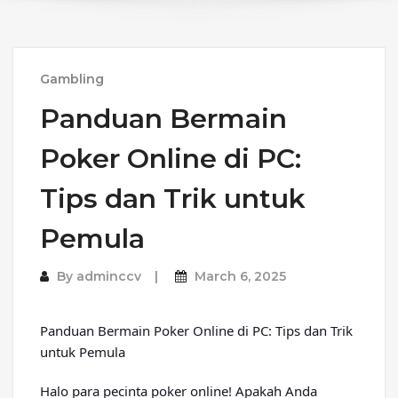
Gambling
Panduan Bermain
Poker Online di PC:
Tips dan Trik untuk
Pemula
By
adminccv
March 6, 2025
Panduan Bermain Poker Online di PC: Tips dan Trik
untuk Pemula
Halo para pecinta poker online! Apakah Anda