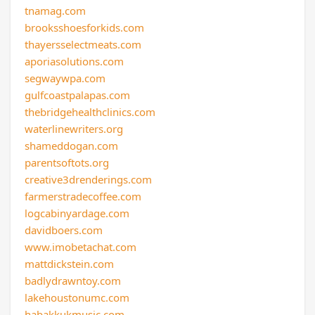
tnamag.com
brooksshoesforkids.com
thayersselectmeats.com
aporiasolutions.com
segwaywpa.com
gulfcoastpalapas.com
thebridgehealthclinics.com
waterlinewriters.org
shameddogan.com
parentsoftots.org
creative3drenderings.com
farmerstradecoffee.com
logcabinyardage.com
davidboers.com
www.imobetachat.com
mattdickstein.com
badlydrawntoy.com
lakehoustonumc.com
habakkukmusic.com