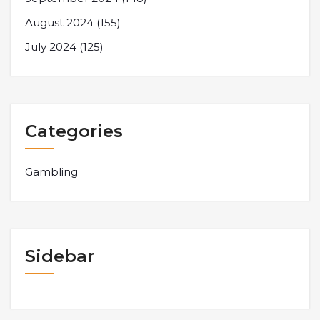
August 2024
(155)
July 2024
(125)
Categories
Gambling
Sidebar