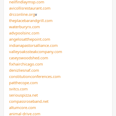
neilfindlaymsp.com
avicollisrestaurant.com
drcconline.org
v
theplacebarandgrill.com
waterburyrx.com
advpoolsinc.com
angelosatthepoint.com
indianapastorsalliance.com
valleyoakssteakcompany.com
caseyswoodshed.com
fixhairchicago.com
denizliesnaf.com
constitutionconferences.com
patthecope.com
svitcs.com
seriouspizza.net
compassroseband.net
altumcore.com
animal-drive.com