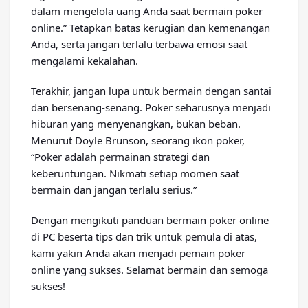
dalam mengelola uang Anda saat bermain poker
online.” Tetapkan batas kerugian dan kemenangan
Anda, serta jangan terlalu terbawa emosi saat
mengalami kekalahan.
Terakhir, jangan lupa untuk bermain dengan santai
dan bersenang-senang. Poker seharusnya menjadi
hiburan yang menyenangkan, bukan beban.
Menurut Doyle Brunson, seorang ikon poker,
“Poker adalah permainan strategi dan
keberuntungan. Nikmati setiap momen saat
bermain dan jangan terlalu serius.”
Dengan mengikuti panduan bermain poker online
di PC beserta tips dan trik untuk pemula di atas,
kami yakin Anda akan menjadi pemain poker
online yang sukses. Selamat bermain dan semoga
sukses!