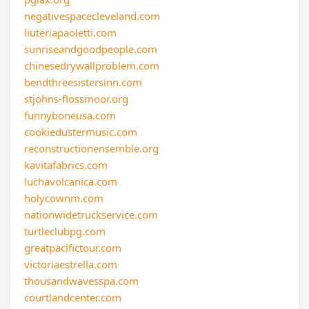
negativespacecleveland.com
liuteriapaoletti.com
sunriseandgoodpeople.com
chinesedrywallproblem.com
bendthreesistersinn.com
stjohns-flossmoor.org
funnyboneusa.com
cookiedustermusic.com
reconstructionensemble.org
kavitafabrics.com
luchavolcanica.com
holycownm.com
nationwidetruckservice.com
turtleclubpg.com
greatpacifictour.com
victoriaestrella.com
thousandwavesspa.com
courtlandcenter.com