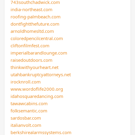
743southchadwick.com
india-northeast.com
roofing-palmbeach.com
dontfightthefuture.com
arnoldhomesltd.com
coloredpencilcentral.com
cliftonfilmfest.com
imperialbarandlounge.com
raisedoutdoors.com
thinkwithyourheart.net
utahbankruptcyattorneys.net
irocknroll.com
www.wordoflife2000.org
idahosquaredancing.com
tawawcabins.com
folksemantic.com
sardosbar.com
italianvolt.com
berkshirealarmssystems.com