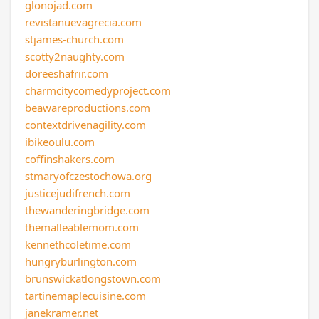
glonojad.com
revistanuevagrecia.com
stjames-church.com
scotty2naughty.com
doreeshafrir.com
charmcitycomedyproject.com
beawareproductions.com
contextdrivenagility.com
ibikeoulu.com
coffinshakers.com
stmaryofczestochowa.org
justicejudifrench.com
thewanderingbridge.com
themalleablemom.com
kennethcoletime.com
hungryburlington.com
brunswickatlongstown.com
tartinemaplecuisine.com
janekramer.net