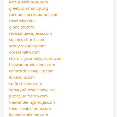
katsusushihouse.com
greelycommunity.org
ruedumainerestaurant.com
rosetzsky.com
glonojad.com
revistanuevagrecia.com
stjames-church.com
scotty2naughty.com
doreeshafrir.com
charmcitycomedyproject.com
beawareproductions.com
contextdrivenagility.com
ibikeoulu.com
coffinshakers.com
stmaryofczestochowa.org
justicejudifrench.com
thewanderingbridge.com
themalleablemom.com
kennethcoletime.com