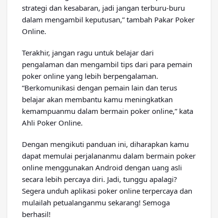
strategi dan kesabaran, jadi jangan terburu-buru
dalam mengambil keputusan,” tambah Pakar Poker
Online.
Terakhir, jangan ragu untuk belajar dari
pengalaman dan mengambil tips dari para pemain
poker online yang lebih berpengalaman.
“Berkomunikasi dengan pemain lain dan terus
belajar akan membantu kamu meningkatkan
kemampuanmu dalam bermain poker online,” kata
Ahli Poker Online.
Dengan mengikuti panduan ini, diharapkan kamu
dapat memulai perjalananmu dalam bermain poker
online menggunakan Android dengan uang asli
secara lebih percaya diri. Jadi, tunggu apalagi?
Segera unduh aplikasi poker online terpercaya dan
mulailah petualanganmu sekarang! Semoga
berhasil!