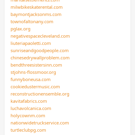
milwbikeskaterental.com
baymontjacksonms.com
townofaltonany.com
pglax.org
negativespacecleveland.com
liuteriapaoletti.com
sunriseandgoodpeople.com
chinesedrywallproblem.com
bendthreesistersinn.com
stjohns-flossmoor.org
funnyboneusa.com
cookiedustermusic.com
reconstructionensemble.org
kavitafabrics.com
luchavolcanica.com
holycownm.com
nationwidetruckservice.com
turtleclubpg.com