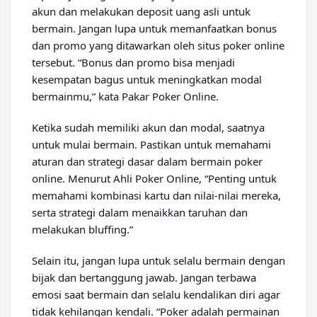
akun dan melakukan deposit uang asli untuk
bermain. Jangan lupa untuk memanfaatkan bonus
dan promo yang ditawarkan oleh situs poker online
tersebut. “Bonus dan promo bisa menjadi
kesempatan bagus untuk meningkatkan modal
bermainmu,” kata Pakar Poker Online.
Ketika sudah memiliki akun dan modal, saatnya
untuk mulai bermain. Pastikan untuk memahami
aturan dan strategi dasar dalam bermain poker
online. Menurut Ahli Poker Online, “Penting untuk
memahami kombinasi kartu dan nilai-nilai mereka,
serta strategi dalam menaikkan taruhan dan
melakukan bluffing.”
Selain itu, jangan lupa untuk selalu bermain dengan
bijak dan bertanggung jawab. Jangan terbawa
emosi saat bermain dan selalu kendalikan diri agar
tidak kehilangan kendali. “Poker adalah permainan