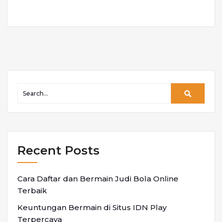
Recent Posts
Cara Daftar dan Bermain Judi Bola Online
Terbaik
Keuntungan Bermain di Situs IDN Play
Terpercaya