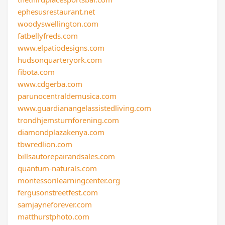
ephesusrestaurant.net
woodyswellington.com
fatbellyfreds.com
www.elpatiodesigns.com
hudsonquarteryork.com
fibota.com
www.cdgerba.com
parunocentraldemusica.com
www.guardianangelassistedliving.com
trondhjemsturnforening.com
diamondplazakenya.com
tbwredlion.com
billsautorepairandsales.com
quantum-naturals.com
montessorilearningcenter.org
fergusonstreetfest.com
samjayneforever.com
matthurstphoto.com