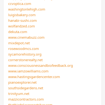
ccvoptica.com
washingtonlehigh.com
luigisbakery.com
hanabi-sushi.com
wolfandzed.com
dekuta.com
www.cinemabuzz.com
mixdepot.net
rosewoodmcs.com
sycamorehistory.org
cornerstonerealty.net
www.consciousnessandbiofeedback.org
www.iamzowilliams.com
www.hastingsgardencenter.com
pianoexplorer.net
southsidegardens.net
trinityum.net
mazzicontractors.com
thethirdplacesportsbar.com