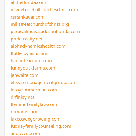
alltheflorida.com
insidebaseballcoachesclinic.com
carsinkauai.com
millstreetchurchofchrist.org
parasailingvacadestinflorida.com
pride-realty.net
alphadynamicshealth.com
flutterbylash.com
hanlintearoom.com
funnyduckfarms.com
jenwaite.com
elevatemanagementgroup.com
leroyzimmerman.com
drfinley.net
flemingfamilylaw.com
rnrwine.com
lakeoswegorowing.com
fuquayfamilycounseling.com
agouveia.com