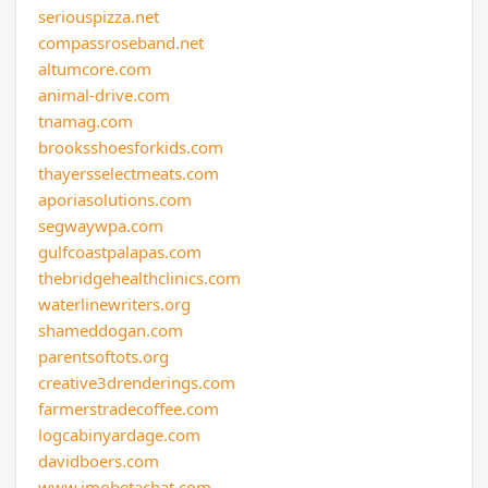
seriouspizza.net
compassroseband.net
altumcore.com
animal-drive.com
tnamag.com
brooksshoesforkids.com
thayersselectmeats.com
aporiasolutions.com
segwaywpa.com
gulfcoastpalapas.com
thebridgehealthclinics.com
waterlinewriters.org
shameddogan.com
parentsoftots.org
creative3drenderings.com
farmerstradecoffee.com
logcabinyardage.com
davidboers.com
www.imobetachat.com