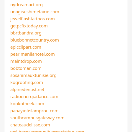
nydreamact.org
unagisushimetairie.com
jewelflashtattoos.com
getpcfixtoday.com
bbrtbandra.org
bluebonnetcountry.com
epicclipart.com
pearlmanilahotel.com
maintdrop.com
bobtoman.com
sosanimauxtunisie.org
kogroofing.com
alpinedentist.net
radioenergiadance.com
kookotheek.com
panayiotislamprou.com
southcampusgateway.com
chateaudelisse.com
wellborncommunityassociation.com