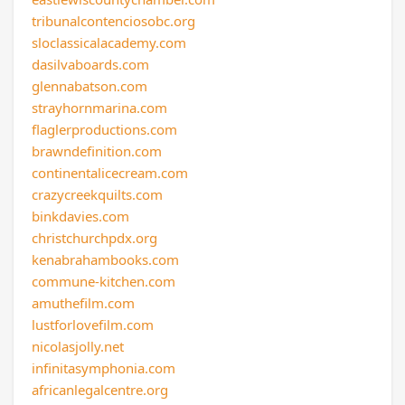
tribunalcontenciosobc.org
sloclassicalacademy.com
dasilvaboards.com
glennabatson.com
strayhornmarina.com
flaglerproductions.com
brawndefinition.com
continentalicecream.com
crazycreekquilts.com
binkdavies.com
christchurchpdx.org
kenabrahambooks.com
commune-kitchen.com
amuthefilm.com
lustforlovefilm.com
nicolasjolly.net
infinitasymphonia.com
africanlegalcentre.org