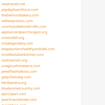
newtravels.net
paydayloansforus.com
thebelmontbakery.com
safewayclassic.com
countrysidewoodcrafts.com
appliancerepairchicagoil.org
ontariotbf.org
instalegendary.com
keepworkershealthyandsafe.com
noodlesitaliankitchen.com
nydreamact.org
unagisushimetairie.com
jewelflashtattoos.com
getpcfixtoday.com
bbrtbandra.org
bluebonnetcountry.com
epicclipart.com
pearlmanilahotel.com