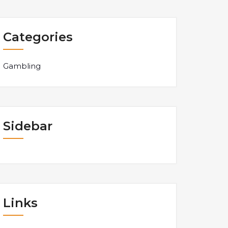
Categories
Gambling
Sidebar
Links