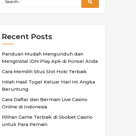
Recent Posts
Panduan Mudah Mengunduh dan
Menginstal IDN Play Apk di Ponsel Anda
Cara Memilih Situs Slot Hoki Terbaik
Inilah Hasil Togel Keluar Hari Ini: Angka
Beruntung
Cara Daftar dan Bermain Live Casino
Online di Indonesia
Pilihan Game Terbaik di Sbobet Casino
untuk Para Pemain