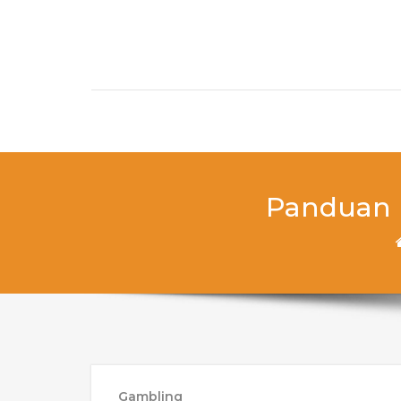
Skip to content
Panduan B
Gambling