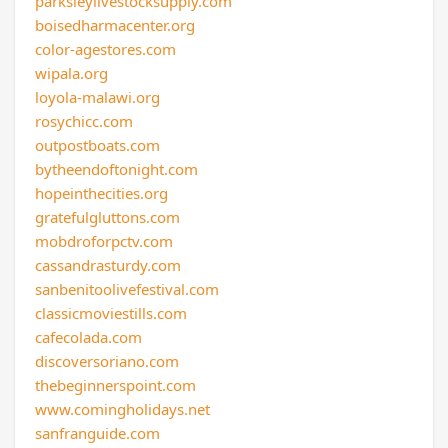
parksleylivestocksupply.com
boisedharmacenter.org
color-agestores.com
wipala.org
loyola-malawi.org
rosychicc.com
outpostboats.com
bytheendoftonight.com
hopeinthecities.org
gratefulgluttons.com
mobdroforpctv.com
cassandrasturdy.com
sanbenitoolivefestival.com
classicmoviestills.com
cafecolada.com
discoversoriano.com
thebeginnerspoint.com
www.comingholidays.net
sanfranguide.com