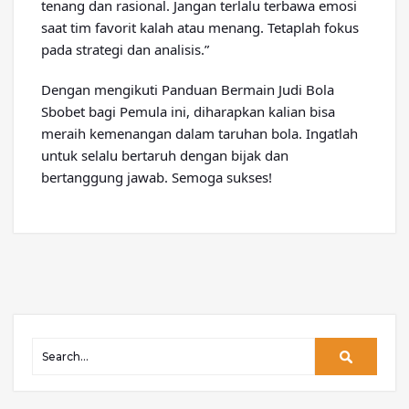
tenang dan rasional. Jangan terlalu terbawa emosi
saat tim favorit kalah atau menang. Tetaplah fokus
pada strategi dan analisis.”
Dengan mengikuti Panduan Bermain Judi Bola
Sbobet bagi Pemula ini, diharapkan kalian bisa
meraih kemenangan dalam taruhan bola. Ingatlah
untuk selalu bertaruh dengan bijak dan
bertanggung jawab. Semoga sukses!