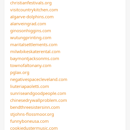
christianfestivals.org
visitcountrykitchen.com
algarve-dolphins.com
alanveingrad.com
ginosonhiggins.com
wutungprinting.com
maritalsettlements.com
milwbikeskaterental.com
baymontjacksonms.com
townofaltonany.com
pglax.org
negativespacecleveland.com
liuteriapaoletti.com
sunriseandgoodpeople.com
chinesedrywallproblem.com
bendthreesistersinn.com
stjohns-flossmoor.org
funnyboneusa.com
cookiedustermusic.com