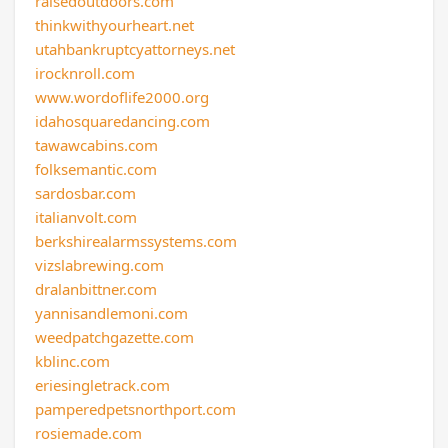
raisedoutdoors.com
thinkwithyourheart.net
utahbankruptcyattorneys.net
irocknroll.com
www.wordoflife2000.org
idahosquaredancing.com
tawawcabins.com
folksemantic.com
sardosbar.com
italianvolt.com
berkshirealarmssystems.com
vizslabrewing.com
dralanbittner.com
yannisandlemoni.com
weedpatchgazette.com
kblinc.com
eriesingletrack.com
pamperedpetsnorthport.com
rosiemade.com