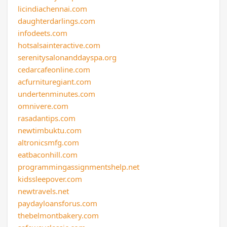
licindiachennai.com
daughterdarlings.com
infodeets.com
hotsalsainteractive.com
serenitysalonanddayspa.org
cedarcafeonline.com
acfurnituregiant.com
undertenminutes.com
omnivere.com
rasadantips.com
newtimbuktu.com
altronicsmfg.com
eatbaconhill.com
programmingassignmentshelp.net
kidssleepover.com
newtravels.net
paydayloansforus.com
thebelmontbakery.com