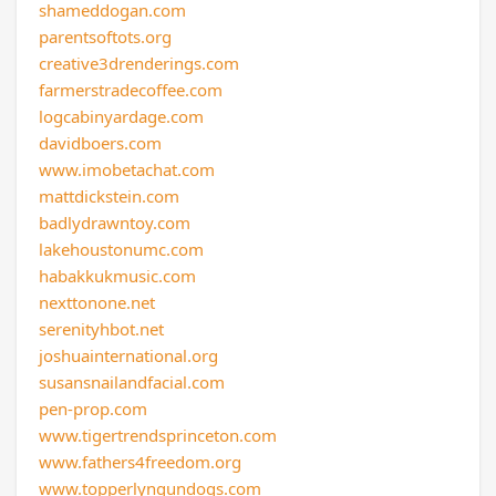
shameddogan.com
parentsoftots.org
creative3drenderings.com
farmerstradecoffee.com
logcabinyardage.com
davidboers.com
www.imobetachat.com
mattdickstein.com
badlydrawntoy.com
lakehoustonumc.com
habakkukmusic.com
nexttonone.net
serenityhbot.net
joshuainternational.org
susansnailandfacial.com
pen-prop.com
www.tigertrendsprinceton.com
www.fathers4freedom.org
www.topperlyngundogs.com