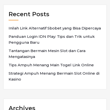
Recent Posts
Inilah Link Alternatif Sbobet yang Bisa Dipercaya
Panduan Login IDN Play: Tips dan Trik untuk
Pengguna Baru
Tantangan Bermain Mesin Slot dan Cara
Mengatasinya
Tips Ampuh Menang Main Togel Link Online
Strategi Ampuh Menang Bermain Slot Online di
Kasino
Archives