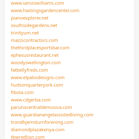
www.iamzowilliams.com
www.hastingsgardencenter.com
pianoexplorer.net
southsidegardens.net
trinityum.net
mazzicontractors.com
thethirdplacesportsbar.com
ephesusrestaurant.net
woodyswellington.com
fatbellyfreds.com
www.elpatiodesigns.com
hudsonquarteryork.com
fibota.com
www.cdgerba.com
parunocentraldemusica.com
www.guardianangelassistedliving.com
trondhjemsturnforening.com
diamondplazakenya.com
tbwredlion.com