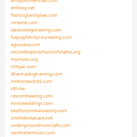
leroyzimmerman.com
drfinley.net
flemingfamilylaw.com
rnrwine.com
lakeoswegorowing.com
fuquayfamilycounseling.com
agouveia.com
secondbaptistchurchofolathe.org
mymseo.org
chhpac.com
dharmadogtraining.com
motionaudiotx.com
rttl.me
rescomheating.com
mimiweddings.com
besthostinnkansascity.com
smithdentalcare.net
undergroundmusiccafe.com
samhubermusic.com