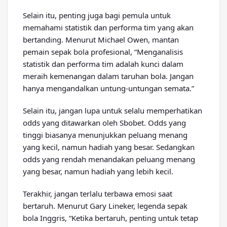
Selain itu, penting juga bagi pemula untuk
memahami statistik dan performa tim yang akan
bertanding. Menurut Michael Owen, mantan
pemain sepak bola profesional, “Menganalisis
statistik dan performa tim adalah kunci dalam
meraih kemenangan dalam taruhan bola. Jangan
hanya mengandalkan untung-untungan semata.”
Selain itu, jangan lupa untuk selalu memperhatikan
odds yang ditawarkan oleh Sbobet. Odds yang
tinggi biasanya menunjukkan peluang menang
yang kecil, namun hadiah yang besar. Sedangkan
odds yang rendah menandakan peluang menang
yang besar, namun hadiah yang lebih kecil.
Terakhir, jangan terlalu terbawa emosi saat
bertaruh. Menurut Gary Lineker, legenda sepak
bola Inggris, “Ketika bertaruh, penting untuk tetap