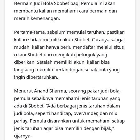
Bermain Judi Bola Sbobet bagi Pemula ini akan
membantu kalian memahami cara bermain dan
meraih kemenangan.
Pertama-tama, sebelum memulai taruhan, pastikan
kalian sudah memiliki akun Sbobet. Caranya sangat
mudah, kalian hanya perlu mendaftar melalui situs
resmi Sbobet dan mengikuti petunjuk yang
diberikan. Setelah memiliki akun, kalian bisa
langsung memilih pertandingan sepak bola yang
ingin dipertaruhkan.
Menurut Anand Sharma, seorang pakar judi bola,
pemula sebaiknya memahami jenis taruhan yang
ada di Sbobet. “Ada berbagai jenis taruhan dalam
judi bola, seperti handicap, over/under, dan mix
parlay. Pemula disarankan untuk memahami setiap
jenis taruhan agar bisa memilih dengan bijak,”
ujarnya.