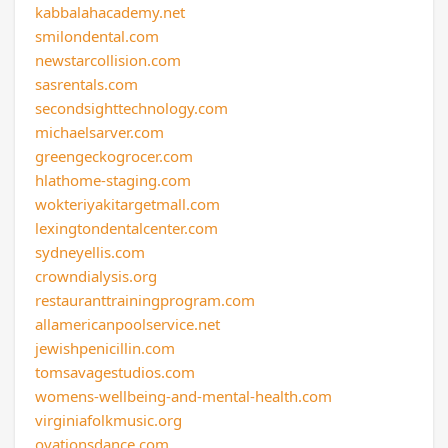
kabbalahacademy.net
smilondental.com
newstarcollision.com
sasrentals.com
secondsighttechnology.com
michaelsarver.com
greengeckogrocer.com
hlathome-staging.com
wokteriyakitargetmall.com
lexingtondentalcenter.com
sydneyellis.com
crowndialysis.org
restauranttrainingprogram.com
allamericanpoolservice.net
jewishpenicillin.com
tomsavagestudios.com
womens-wellbeing-and-mental-health.com
virginiafolkmusic.org
ovationsdance.com