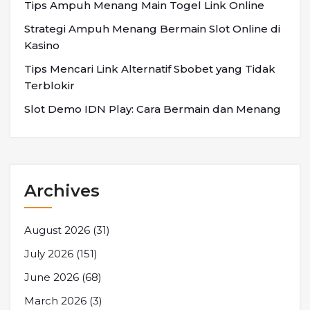
Tips Ampuh Menang Main Togel Link Online
Strategi Ampuh Menang Bermain Slot Online di
Kasino
Tips Mencari Link Alternatif Sbobet yang Tidak
Terblokir
Slot Demo IDN Play: Cara Bermain dan Menang
Archives
August 2026
(31)
July 2026
(151)
June 2026
(68)
March 2026
(3)