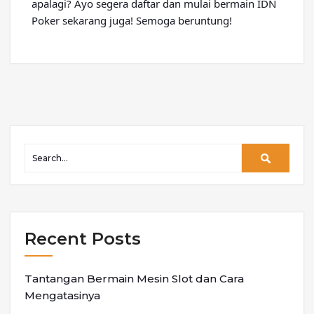
apalagi? Ayo segera daftar dan mulai bermain IDN
Poker sekarang juga! Semoga beruntung!
Recent Posts
Tantangan Bermain Mesin Slot dan Cara
Mengatasinya