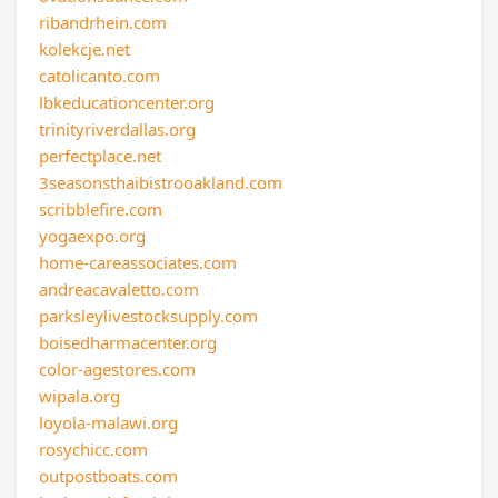
ribandrhein.com
kolekcje.net
catolicanto.com
lbkeducationcenter.org
trinityriverdallas.org
perfectplace.net
3seasonsthaibistrooakland.com
scribblefire.com
yogaexpo.org
home-careassociates.com
andreacavaletto.com
parksleylivestocksupply.com
boisedharmacenter.org
color-agestores.com
wipala.org
loyola-malawi.org
rosychicc.com
outpostboats.com