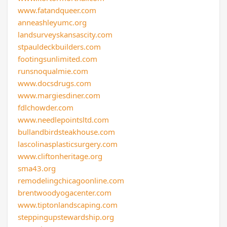
www.fatandqueer.com
anneashleyumc.org
landsurveyskansascity.com
stpauldeckbuilders.com
footingsunlimited.com
runsnoqualmie.com
www.docsdrugs.com
www.margiesdiner.com
fdlchowder.com
www.needlepointsltd.com
bullandbirdsteakhouse.com
lascolinasplasticsurgery.com
www.cliftonheritage.org
sma43.org
remodelingchicagoonline.com
brentwoodyogacenter.com
www.tiptonlandscaping.com
steppingupstewardship.org