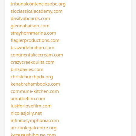
tribunalcontenciosobc.org
sloclassicalacademy.com
dasilvaboards.com
glennabatson.com
strayhornmarina.com
flaglerproductions.com
brawndefinition.com
continentalicecream.com
crazycreekquilts.com
binkdavies.com
christchurchpdx.org
kenabrahambooks.com
commune-kitchen.com
amuthefilm.com
lustforlovefilm.com
nicolasjolly.net
infinitasymphonia.com
africanlegalcentre.org
katsusushihouse.com