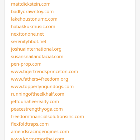
mattdickstein.com
badlydrawntoy.com
lakehoustonumc.com
habakkukmusic.com
nexttonone.net
serenityhbot.net
joshuainternational.org
susansnailandfacial.com
pen-prop.com
www.tigertrendsprinceton.com
www.fathers4freedom.org
www.topperlyngundogs.com
runningoftheelkhalf.com
jeffdunaheerealty.com
peacestrengthyoga.com
freedomfinancialsolutionsinc.com
flexfoldtraps.com
amendsracingengines.com
www.kortormorthai.com