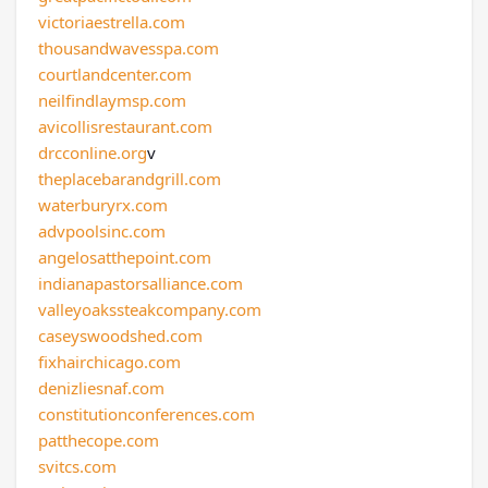
victoriaestrella.com
thousandwavesspa.com
courtlandcenter.com
neilfindlaymsp.com
avicollisrestaurant.com
drcconline.org
v
theplacebarandgrill.com
waterburyrx.com
advpoolsinc.com
angelosatthepoint.com
indianapastorsalliance.com
valleyoakssteakcompany.com
caseyswoodshed.com
fixhairchicago.com
denizliesnaf.com
constitutionconferences.com
patthecope.com
svitcs.com