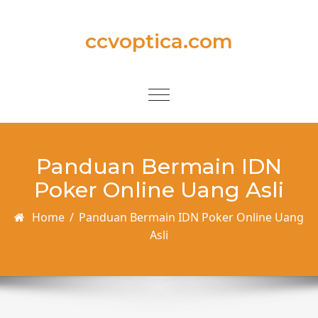
Skip to content
ccvoptica.com
Toggle
navigation
Panduan Bermain IDN
Poker Online Uang Asli
Home
/
Panduan Bermain IDN Poker Online Uang
Asli