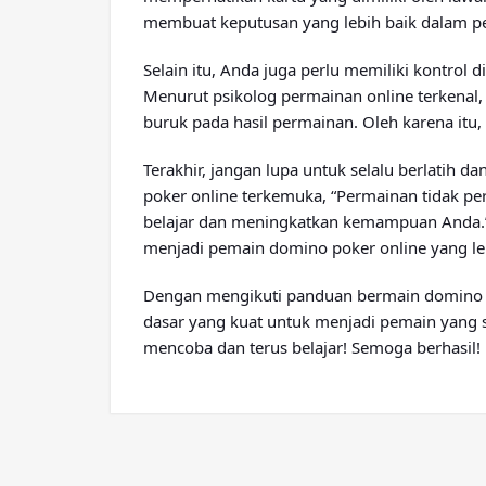
membuat keputusan yang lebih baik dalam p
Selain itu, Anda juga perlu memiliki kontrol 
Menurut psikolog permainan online terkenal,
buruk pada hasil permainan. Oleh karena itu,
Terakhir, jangan lupa untuk selalu berlatih d
poker online terkemuka, “Permainan tidak pe
belajar dan meningkatkan kemampuan Anda.” 
menjadi pemain domino poker online yang leb
Dengan mengikuti panduan bermain domino p
dasar yang kuat untuk menjadi pemain yang s
mencoba dan terus belajar! Semoga berhasil!