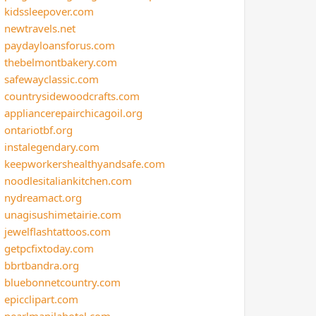
kidssleepover.com
newtravels.net
paydayloansforus.com
thebelmontbakery.com
safewayclassic.com
countrysidewoodcrafts.com
appliancerepairchicagoil.org
ontariotbf.org
instalegendary.com
keepworkershealthyandsafe.com
noodlesitaliankitchen.com
nydreamact.org
unagisushimetairie.com
jewelflashtattoos.com
getpcfixtoday.com
bbrtbandra.org
bluebonnetcountry.com
epicclipart.com