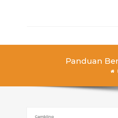
Skip to content
Panduan Ber
Gambling