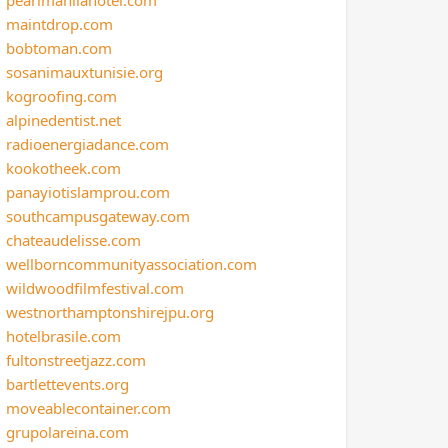
pearlmanilahotel.com
maintdrop.com
bobtoman.com
sosanimauxtunisie.org
kogroofing.com
alpinedentist.net
radioenergiadance.com
kookotheek.com
panayiotislamprou.com
southcampusgateway.com
chateaudelisse.com
wellborncommunityassociation.com
wildwoodfilmfestival.com
westnorthamptonshirejpu.org
hotelbrasile.com
fultonstreetjazz.com
bartlettevents.org
moveablecontainer.com
grupolareina.com