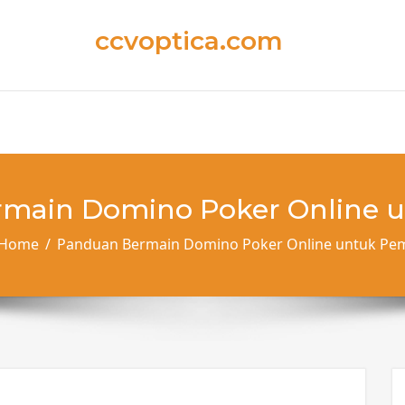
ccvoptica.com
main Domino Poker Online 
Home
/
Panduan Bermain Domino Poker Online untuk Pe