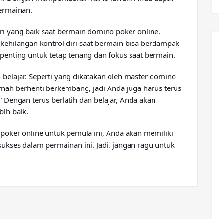
ermainan.
diri yang baik saat bermain domino poker online.
 kehilangan kontrol diri saat bermain bisa berdampak
 penting untuk tetap tenang dan fokus saat bermain.
an belajar. Seperti yang dikatakan oleh master domino
rnah berhenti berkembang, jadi Anda juga harus terus
Dengan terus berlatih dan belajar, Anda akan
ih baik.
oker online untuk pemula ini, Anda akan memiliki
ukses dalam permainan ini. Jadi, jangan ragu untuk