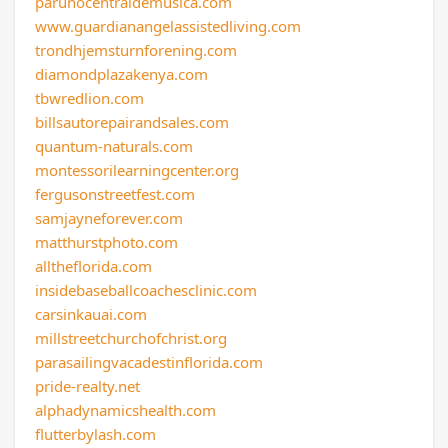
parunocentraldemusica.com
www.guardianangelassistedliving.com
trondhjemsturnforening.com
diamondplazakenya.com
tbwredlion.com
billsautorepairandsales.com
quantum-naturals.com
montessorilearningcenter.org
fergusonstreetfest.com
samjayneforever.com
matthurstphoto.com
alltheflorida.com
insidebaseballcoachesclinic.com
carsinkauai.com
millstreetchurchofchrist.org
parasailingvacadestinflorida.com
pride-realty.net
alphadynamicshealth.com
flutterbylash.com