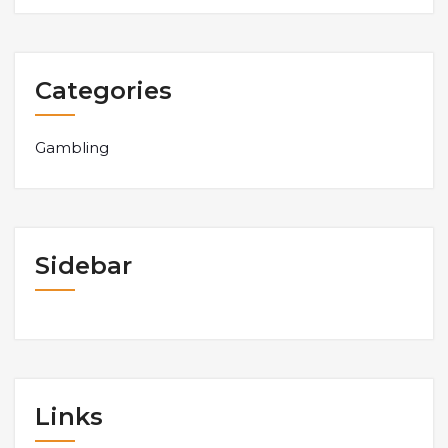
Categories
Gambling
Sidebar
Links