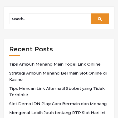
Recent Posts
Tips Ampuh Menang Main Togel Link Online
Strategi Ampuh Menang Bermain Slot Online di
Kasino
Tips Mencari Link Alternatif Sbobet yang Tidak
Terblokir
Slot Demo IDN Play: Cara Bermain dan Menang
Mengenal Lebih Jauh tentang RTP Slot Hari Ini