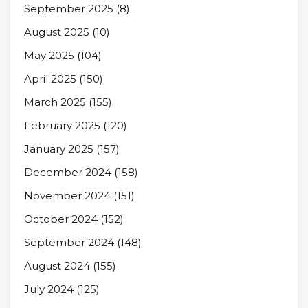
September 2025
(8)
August 2025
(10)
May 2025
(104)
April 2025
(150)
March 2025
(155)
February 2025
(120)
January 2025
(157)
December 2024
(158)
November 2024
(151)
October 2024
(152)
September 2024
(148)
August 2024
(155)
July 2024
(125)