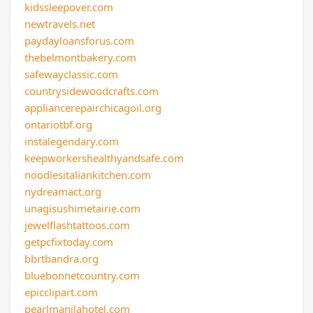
kidssleepover.com
newtravels.net
paydayloansforus.com
thebelmontbakery.com
safewayclassic.com
countrysidewoodcrafts.com
appliancerepairchicagoil.org
ontariotbf.org
instalegendary.com
keepworkershealthyandsafe.com
noodlesitaliankitchen.com
nydreamact.org
unagisushimetairie.com
jewelflashtattoos.com
getpcfixtoday.com
bbrtbandra.org
bluebonnetcountry.com
epicclipart.com
pearlmanilahotel.com