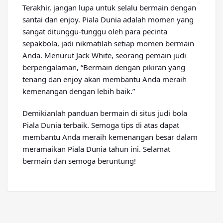
Terakhir, jangan lupa untuk selalu bermain dengan
santai dan enjoy. Piala Dunia adalah momen yang
sangat ditunggu-tunggu oleh para pecinta
sepakbola, jadi nikmatilah setiap momen bermain
Anda. Menurut Jack White, seorang pemain judi
berpengalaman, “Bermain dengan pikiran yang
tenang dan enjoy akan membantu Anda meraih
kemenangan dengan lebih baik.”
Demikianlah panduan bermain di situs judi bola
Piala Dunia terbaik. Semoga tips di atas dapat
membantu Anda meraih kemenangan besar dalam
meramaikan Piala Dunia tahun ini. Selamat
bermain dan semoga beruntung!