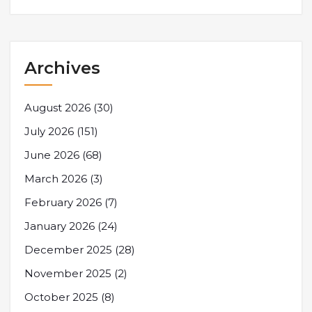
Archives
August 2026
(30)
July 2026
(151)
June 2026
(68)
March 2026
(3)
February 2026
(7)
January 2026
(24)
December 2025
(28)
November 2025
(2)
October 2025
(8)