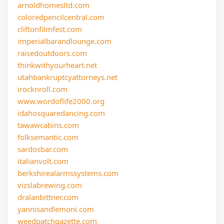
arnoldhomesltd.com
coloredpencilcentral.com
cliftonfilmfest.com
imperialbarandlounge.com
raisedoutdoors.com
thinkwithyourheart.net
utahbankruptcyattorneys.net
irocknroll.com
www.wordoflife2000.org
idahosquaredancing.com
tawawcabins.com
folksemantic.com
sardosbar.com
italianvolt.com
berkshirealarmssystems.com
vizslabrewing.com
dralanbittner.com
yannisandlemoni.com
weedpatchgazette.com