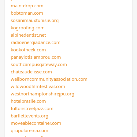
maintdrop.com
bobtoman.com
sosanimauxtunisie.org
kogroofing.com
alpinedentist.net
radioenergiadance.com
kookotheek.com
panayiotislamprou.com
southcampusgateway.com
chateaudelisse.com
wellborncommunityassociation.com
wildwoodfilmfestival.com
westnorthamptonshirejpu.org
hotelbrasile.com
fultonstreetjazz.com
bartlettevents.org
moveablecontainer.com
grupolareina.com