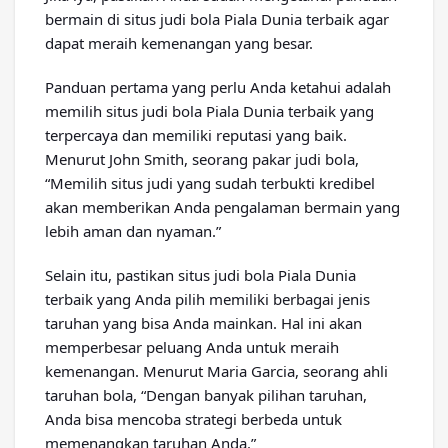
bermain di situs judi bola Piala Dunia terbaik agar
dapat meraih kemenangan yang besar.
Panduan pertama yang perlu Anda ketahui adalah
memilih situs judi bola Piala Dunia terbaik yang
terpercaya dan memiliki reputasi yang baik.
Menurut John Smith, seorang pakar judi bola,
“Memilih situs judi yang sudah terbukti kredibel
akan memberikan Anda pengalaman bermain yang
lebih aman dan nyaman.”
Selain itu, pastikan situs judi bola Piala Dunia
terbaik yang Anda pilih memiliki berbagai jenis
taruhan yang bisa Anda mainkan. Hal ini akan
memperbesar peluang Anda untuk meraih
kemenangan. Menurut Maria Garcia, seorang ahli
taruhan bola, “Dengan banyak pilihan taruhan,
Anda bisa mencoba strategi berbeda untuk
memenangkan taruhan Anda.”