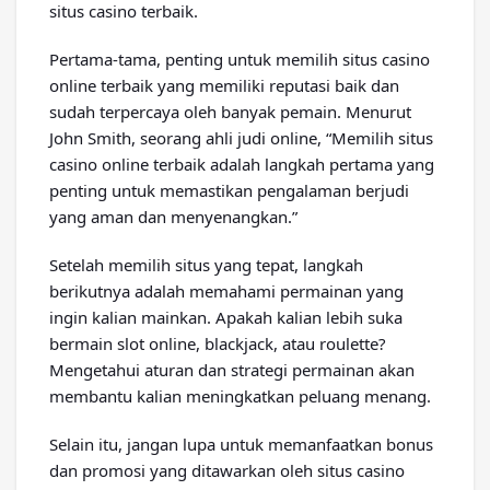
situs casino terbaik.
Pertama-tama, penting untuk memilih situs casino
online terbaik yang memiliki reputasi baik dan
sudah terpercaya oleh banyak pemain. Menurut
John Smith, seorang ahli judi online, “Memilih situs
casino online terbaik adalah langkah pertama yang
penting untuk memastikan pengalaman berjudi
yang aman dan menyenangkan.”
Setelah memilih situs yang tepat, langkah
berikutnya adalah memahami permainan yang
ingin kalian mainkan. Apakah kalian lebih suka
bermain slot online, blackjack, atau roulette?
Mengetahui aturan dan strategi permainan akan
membantu kalian meningkatkan peluang menang.
Selain itu, jangan lupa untuk memanfaatkan bonus
dan promosi yang ditawarkan oleh situs casino