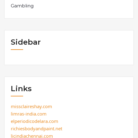
Gambling
Sidebar
Links
missclaireshay.com
limras-india.com
elperiodicodelara.com
richiesbodyandpaint.net
licindiachennai.com