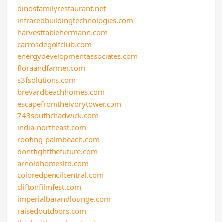
dinosfamilyrestaurant.net
infraredbuildingtechnologies.com
harvesttablehermann.com
carrosdegolfclub.com
energydevelopmentassociates.com
floraandfarmer.com
s3fsolutions.com
brevardbeachhomes.com
escapefromtheivorytower.com
743southchadwick.com
india-northeast.com
roofing-palmbeach.com
dontfightthefuture.com
arnoldhomesltd.com
coloredpencilcentral.com
cliftonfilmfest.com
imperialbarandlounge.com
raisedoutdoors.com