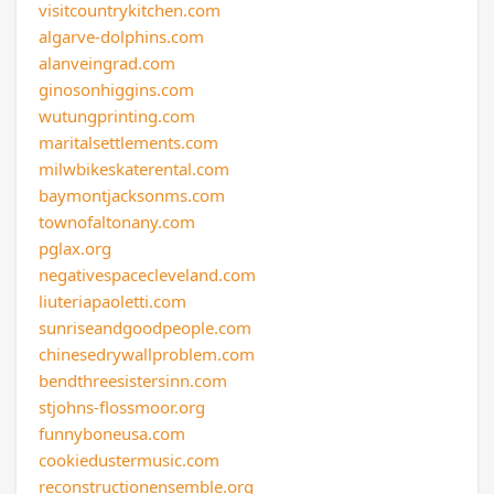
visitcountrykitchen.com
algarve-dolphins.com
alanveingrad.com
ginosonhiggins.com
wutungprinting.com
maritalsettlements.com
milwbikeskaterental.com
baymontjacksonms.com
townofaltonany.com
pglax.org
negativespacecleveland.com
liuteriapaoletti.com
sunriseandgoodpeople.com
chinesedrywallproblem.com
bendthreesistersinn.com
stjohns-flossmoor.org
funnyboneusa.com
cookiedustermusic.com
reconstructionensemble.org