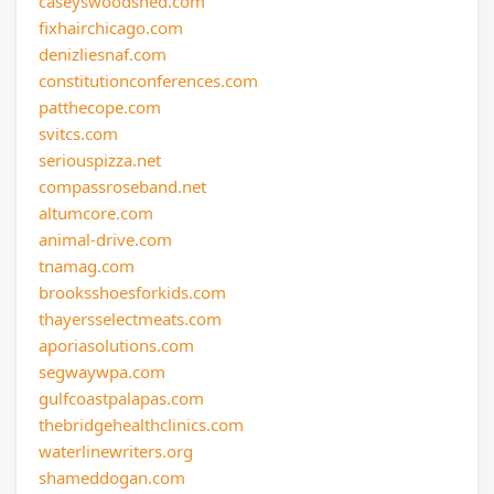
caseyswoodshed.com
fixhairchicago.com
denizliesnaf.com
constitutionconferences.com
patthecope.com
svitcs.com
seriouspizza.net
compassroseband.net
altumcore.com
animal-drive.com
tnamag.com
brooksshoesforkids.com
thayersselectmeats.com
aporiasolutions.com
segwaywpa.com
gulfcoastpalapas.com
thebridgehealthclinics.com
waterlinewriters.org
shameddogan.com