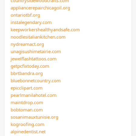
countrysidewoodcrafts.com
appliancerepairchicagoil.org
ontariotbf.org
instalegendary.com
keepworkershealthyandsafe.com
noodlesitaliankitchen.com
nydreamact.org
unagisushimetairie.com
jewelflashtattoos.com
getpcfixtoday.com
bbrtbandra.org
bluebonnetcountry.com
epicclipart.com
pearlmanilahotel.com
maintdrop.com
bobtoman.com
sosanimauxtunisie.org
kogroofing.com
alpinedentist.net