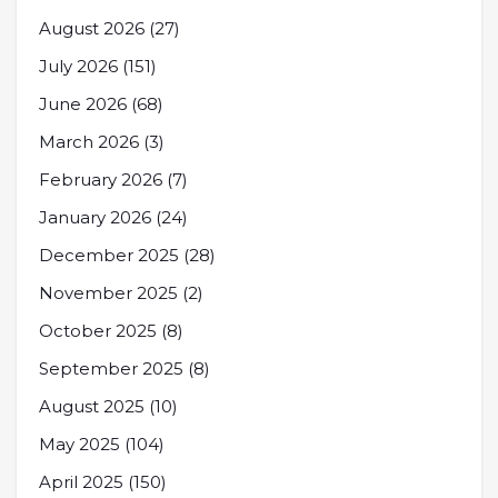
August 2026
(27)
July 2026
(151)
June 2026
(68)
March 2026
(3)
February 2026
(7)
January 2026
(24)
December 2025
(28)
November 2025
(2)
October 2025
(8)
September 2025
(8)
August 2025
(10)
May 2025
(104)
April 2025
(150)