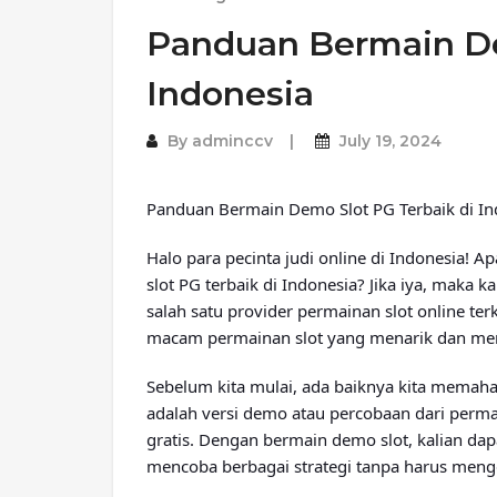
Panduan Bermain De
Indonesia
By
adminccv
July 19, 2024
Panduan Bermain Demo Slot PG Terbaik di In
Halo para pecinta judi online di Indonesia!
slot PG terbaik di Indonesia? Jika iya, maka 
salah satu provider permainan slot online t
macam permainan slot yang menarik dan me
Sebelum kita mulai, ada baiknya kita memaha
adalah versi demo atau percobaan dari perma
gratis. Dengan bermain demo slot, kalian d
mencoba berbagai strategi tanpa harus men