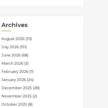
Archives
August 2026
(33)
July 2026
(151)
June 2026
(68)
March 2026
(3)
February 2026
(7)
January 2026
(24)
December 2025
(28)
November 2025
(2)
October 2025
(8)