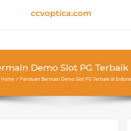
ccvoptica.com
main Demo Slot PG Terbaik 
Home
/
Panduan Bermain Demo Slot PG Terbaik di Indone