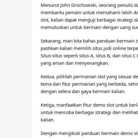
Menurut John Grochowski, seorang penulis da
membantu pemain untuk memahami lebih dal
slot, kalian dapat menguji berbagai strategi 
memutuskan untuk bermain dengan uang sun
Sekarang, mari kita bahas panduan bermain d
pastikan kalian memilih situs judi online ter
Situs-situs seperti situs A, situs B, dan situ
yang aman dan menyenangkan.
Kedua, pilihlah permainan slot yang sesuai d
tema dan fitur permainan yang berbeda, sehi
dengan selera dan gaya bermain kalian.
Ketiga, manfaatkan fitur demo slot untuk be
untuk mencoba berbagai strategi dan meliha
kalian.
Dengan mengikuti panduan bermain demo slot 