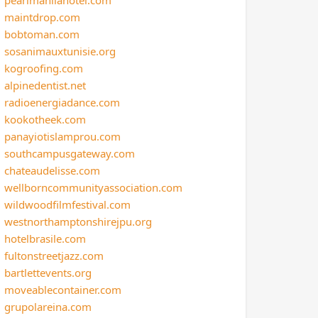
pearlmanilahotel.com
maintdrop.com
bobtoman.com
sosanimauxtunisie.org
kogroofing.com
alpinedentist.net
radioenergiadance.com
kookotheek.com
panayiotislamprou.com
southcampusgateway.com
chateaudelisse.com
wellborncommunityassociation.com
wildwoodfilmfestival.com
westnorthamptonshirejpu.org
hotelbrasile.com
fultonstreetjazz.com
bartlettevents.org
moveablecontainer.com
grupolareina.com