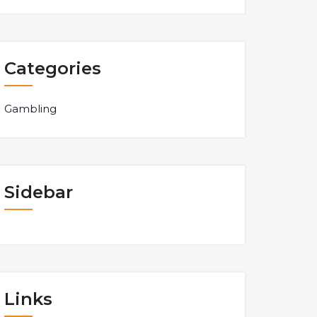
Categories
Gambling
Sidebar
Links