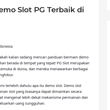
mo Slot PG Terbaik di
donesia
 Apakah kalian sedang mencari panduan bermain demo
kalian berada di tempat yang tepat! PG Slot merupakan
erkemuka di dunia, dan mereka menawarkan berbagai
nghibur.
mi terlebih dahulu apa itu demo slot. Demo slot
inan slot yang biasanya dapat dimainkan secara
apat mengenal lebih dekat mekanisme permainan dan
geluarkan uang sungguhan.