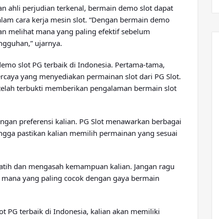
n ahli perjudian terkenal, bermain demo slot dapat
am cara kerja mesin slot. “Dengan bermain demo
dan melihat mana yang paling efektif sebelum
gguhan,” ujarnya.
emo slot PG terbaik di Indonesia. Pertama-tama,
percaya yang menyediakan permainan slot dari PG Slot.
s C telah terbukti memberikan pengalaman bermain slot
engan preferensi kalian. PG Slot menawarkan berbagai
ngga pastikan kalian memilih permainan yang sesuai
rlatih dan mengasah kemampuan kalian. Jangan ragu
t mana yang paling cocok dengan gaya bermain
PG terbaik di Indonesia, kalian akan memiliki