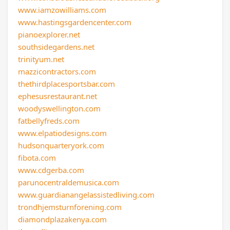
www.iamzowilliams.com
www.hastingsgardencenter.com
pianoexplorer.net
southsidegardens.net
trinityum.net
mazzicontractors.com
thethirdplacesportsbar.com
ephesusrestaurant.net
woodyswellington.com
fatbellyfreds.com
www.elpatiodesigns.com
hudsonquarteryork.com
fibota.com
www.cdgerba.com
parunocentraldemusica.com
www.guardianangelassistedliving.com
trondhjemsturnforening.com
diamondplazakenya.com