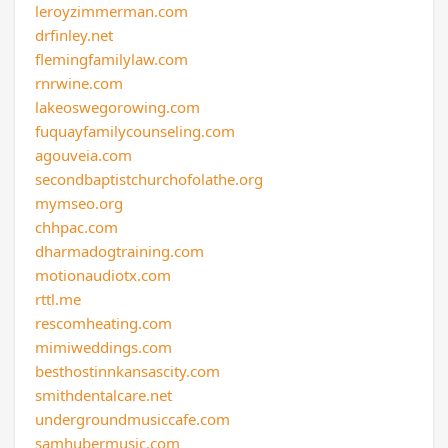
leroyzimmerman.com
drfinley.net
flemingfamilylaw.com
rnrwine.com
lakeoswegorowing.com
fuquayfamilycounseling.com
agouveia.com
secondbaptistchurchofolathe.org
mymseo.org
chhpac.com
dharmadogtraining.com
motionaudiotx.com
rttl.me
rescomheating.com
mimiweddings.com
besthostinnkansascity.com
smithdentalcare.net
undergroundmusiccafe.com
samhubermusic.com