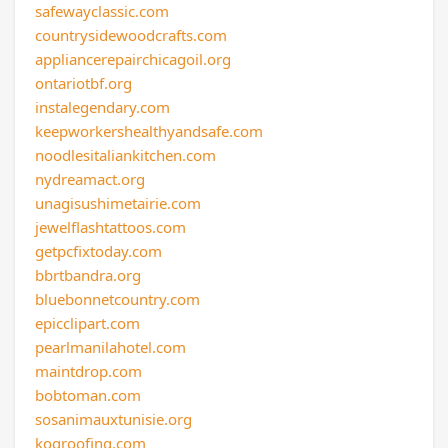
safewayclassic.com
countrysidewoodcrafts.com
appliancerepairchicagoil.org
ontariotbf.org
instalegendary.com
keepworkershealthyandsafe.com
noodlesitaliankitchen.com
nydreamact.org
unagisushimetairie.com
jewelflashtattoos.com
getpcfixtoday.com
bbrtbandra.org
bluebonnetcountry.com
epicclipart.com
pearlmanilahotel.com
maintdrop.com
bobtoman.com
sosanimauxtunisie.org
kogroofing.com