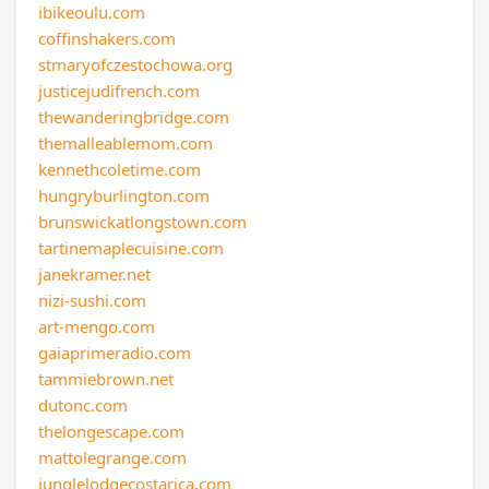
ibikeoulu.com
coffinshakers.com
stmaryofczestochowa.org
justicejudifrench.com
thewanderingbridge.com
themalleablemom.com
kennethcoletime.com
hungryburlington.com
brunswickatlongstown.com
tartinemaplecuisine.com
janekramer.net
nizi-sushi.com
art-mengo.com
gaiaprimeradio.com
tammiebrown.net
dutonc.com
thelongescape.com
mattolegrange.com
junglelodgecostarica.com