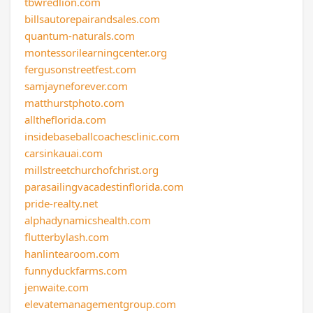
tbwredlion.com
billsautorepairandsales.com
quantum-naturals.com
montessorilearningcenter.org
fergusonstreetfest.com
samjayneforever.com
matthurstphoto.com
alltheflorida.com
insidebaseballcoachesclinic.com
carsinkauai.com
millstreetchurchofchrist.org
parasailingvacadestinflorida.com
pride-realty.net
alphadynamicshealth.com
flutterbylash.com
hanlintearoom.com
funnyduckfarms.com
jenwaite.com
elevatemanagementgroup.com