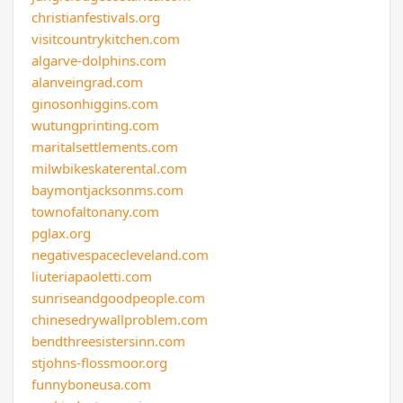
christianfestivals.org
visitcountrykitchen.com
algarve-dolphins.com
alanveingrad.com
ginosonhiggins.com
wutungprinting.com
maritalsettlements.com
milwbikeskaterental.com
baymontjacksonms.com
townofaltonany.com
pglax.org
negativespacecleveland.com
liuteriapaoletti.com
sunriseandgoodpeople.com
chinesedrywallproblem.com
bendthreesistersinn.com
stjohns-flossmoor.org
funnyboneusa.com