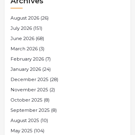
Archives
August 2026
(26)
July 2026
(151)
June 2026
(68)
March 2026
(3)
February 2026
(7)
January 2026
(24)
December 2025
(28)
November 2025
(2)
October 2025
(8)
September 2025
(8)
August 2025
(10)
May 2025
(104)