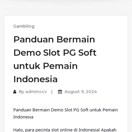
Gambling
Panduan Bermain
Demo Slot PG Soft
untuk Pemain
Indonesia
By
adminccv
August 9, 2024
Panduan Bermain Demo Slot PG Soft untuk Pemain
Indonesia
Halo, para pecinta slot online di Indonesia! Apakah