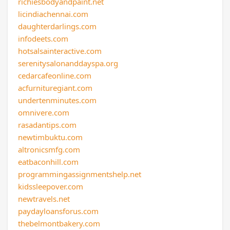
richiesbodyandpaint.net
licindiachennai.com
daughterdarlings.com
infodeets.com
hotsalsainteractive.com
serenitysalonanddayspa.org
cedarcafeonline.com
acfurnituregiant.com
undertenminutes.com
omnivere.com
rasadantips.com
newtimbuktu.com
altronicsmfg.com
eatbaconhill.com
programmingassignmentshelp.net
kidssleepover.com
newtravels.net
paydayloansforus.com
thebelmontbakery.com