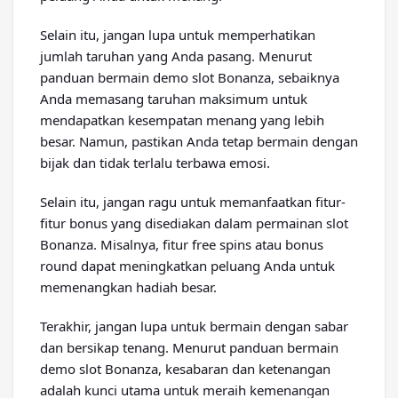
Selain itu, jangan lupa untuk memperhatikan
jumlah taruhan yang Anda pasang. Menurut
panduan bermain demo slot Bonanza, sebaiknya
Anda memasang taruhan maksimum untuk
mendapatkan kesempatan menang yang lebih
besar. Namun, pastikan Anda tetap bermain dengan
bijak dan tidak terlalu terbawa emosi.
Selain itu, jangan ragu untuk memanfaatkan fitur-
fitur bonus yang disediakan dalam permainan slot
Bonanza. Misalnya, fitur free spins atau bonus
round dapat meningkatkan peluang Anda untuk
memenangkan hadiah besar.
Terakhir, jangan lupa untuk bermain dengan sabar
dan bersikap tenang. Menurut panduan bermain
demo slot Bonanza, kesabaran dan ketenangan
adalah kunci utama untuk meraih kemenangan