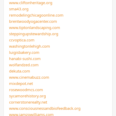
www.cliftonheritage.org
sma43.org
remodelingchicagoonline.com
brentwoodyogacenter.com
www.tiptonlandscaping.com
steppingupstewardship.org
ccvoptica.com
washingtonlehigh.com
luigisbakery.com
hanabi-sushi.com
wolfandzed.com
dekuta.com
www.cinemabuzz.com
mixdepot.net
rosewoodmcs.com
sycamorehistory.org
cornerstonerealty.net
www.consciousnessandbiofeedback.org
www.iamzowilliams.com