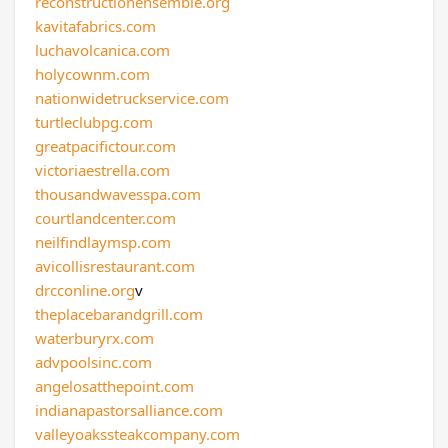
reconstructionensemble.org
kavitafabrics.com
luchavolcanica.com
holycownm.com
nationwidetruckservice.com
turtleclubpg.com
greatpacifictour.com
victoriaestrella.com
thousandwavesspa.com
courtlandcenter.com
neilfindlaymsp.com
avicollisrestaurant.com
drcconline.org
v
theplacebarandgrill.com
waterburyrx.com
advpoolsinc.com
angelosatthepoint.com
indianapastorsalliance.com
valleyoakssteakcompany.com