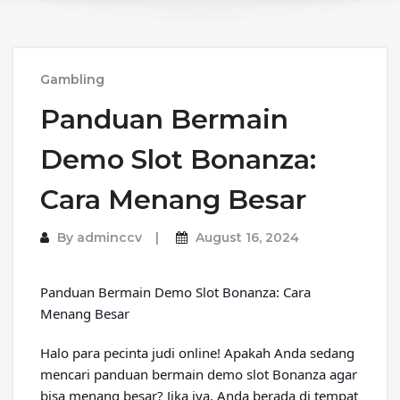
Gambling
Panduan Bermain
Demo Slot Bonanza:
Cara Menang Besar
By
adminccv
August 16, 2024
Panduan Bermain Demo Slot Bonanza: Cara
Menang Besar
Halo para pecinta judi online! Apakah Anda sedang
mencari panduan bermain demo slot Bonanza agar
bisa menang besar? Jika iya, Anda berada di tempat