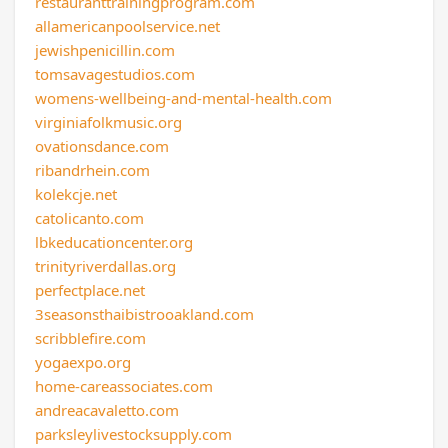
restauranttrainingprogram.com
allamericanpoolservice.net
jewishpenicillin.com
tomsavagestudios.com
womens-wellbeing-and-mental-health.com
virginiafolkmusic.org
ovationsdance.com
ribandrhein.com
kolekcje.net
catolicanto.com
lbkeducationcenter.org
trinityriverdallas.org
perfectplace.net
3seasonsthaibistrooakland.com
scribblefire.com
yogaexpo.org
home-careassociates.com
andreacavaletto.com
parksleylivestocksupply.com