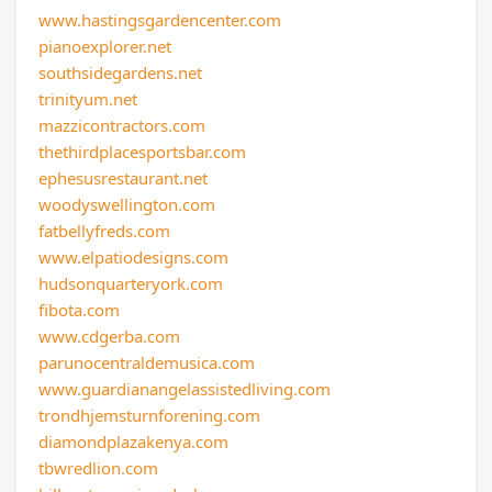
www.hastingsgardencenter.com
pianoexplorer.net
southsidegardens.net
trinityum.net
mazzicontractors.com
thethirdplacesportsbar.com
ephesusrestaurant.net
woodyswellington.com
fatbellyfreds.com
www.elpatiodesigns.com
hudsonquarteryork.com
fibota.com
www.cdgerba.com
parunocentraldemusica.com
www.guardianangelassistedliving.com
trondhjemsturnforening.com
diamondplazakenya.com
tbwredlion.com