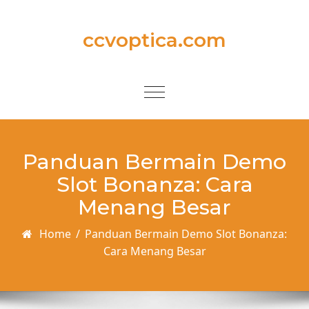
Skip to content
ccvoptica.com
Toggle
navigation
Panduan Bermain Demo
Slot Bonanza: Cara
Menang Besar
Home
/
Panduan Bermain Demo Slot Bonanza:
Cara Menang Besar