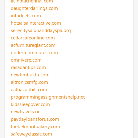
licindiachennai.com
daughterdarlings.com
infodeets.com
hotsalsainteractive.com
serenitysalonanddayspa.org
cedarcafeonline.com
acfurnituregiant.com
undertenminutes.com
omnivere.com
rasadantips.com
newtimbuktu.com
altronicsmfg.com
eatbaconhill.com
programmingassignmentshelp.net
kidssleepover.com
newtravels.net
paydayloansforus.com
thebelmontbakery.com
safewayclassic.com