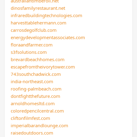
australiantimberoil.net
dinosfamilyrestaurant.net
infraredbuildingtechnologies.com
harvesttablehermann.com
carrosdegolfclub.com
energydevelopmentassociates.com
floraandfarmer.com
s3fsolutions.com
brevardbeachhomes.com
escapefromtheivorytower.com
743southchadwick.com
india-northeast.com
roofing-palmbeach.com
dontfightthefuture.com
arnoldhomesltd.com
coloredpencilcentral.com
cliftonfilmfest.com
imperialbarandlounge.com
raisedoutdoors.com