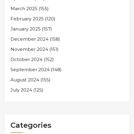
March 2025
(155)
February 2025
(120)
January 2025
(157)
December 2024
(158)
November 2024
(151)
October 2024
(152)
September 2024
(148)
August 2024
(155)
July 2024
(125)
Categories