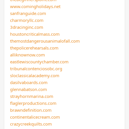
www.comingholidays.net
sanfranguide.com
charmoryllc.com
3dracinginc.com
houstoncriticalmass.com
themostdangerousanimalofall.com
thepolicerehearsals.com
alliknownow.com
eastlewiscountychamber.com
tribunalcontenciosobc.org
sloclassicalacademy.com
dasilvaboards.com
glennabatson.com
strayhornmarina.com
flaglerproductions.com
brawndefinition.com
continentalicecream.com
crazycreekquilts.com