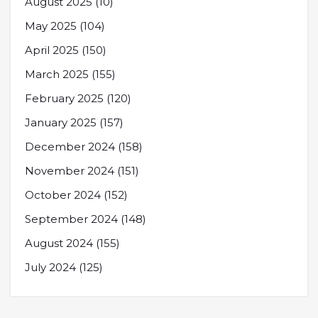
August 2025
(10)
May 2025
(104)
April 2025
(150)
March 2025
(155)
February 2025
(120)
January 2025
(157)
December 2024
(158)
November 2024
(151)
October 2024
(152)
September 2024
(148)
August 2024
(155)
July 2024
(125)