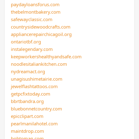
paydayloansforus.com
thebelmontbakery.com
safewayclassic.com
countrysidewoodcrafts.com
appliancerepairchicagoil.org
ontariotbf.org
instalegendary.com
keepworkershealthyandsafe.com
noodlesitaliankitchen.com
nydreamact.org
unagisushimetairie.com
jewelflashtattoos.com
getpcfixtoday.com
bbrtbandra.org
bluebonnetcountry.com
epicclipart.com
pearlmanilahotel.com
maintdrop.com
bobtoman.com