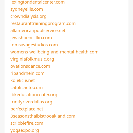
lexingtondentalcenter.com
sydneyellis.com
crowndialysis.org
restauranttrainingprogram.com
allamericanpoolservice.net
jewishpenicillin.com
tomsavagestudios.com
womens-wellbeing-and-mental-health.com
virginiafolkmusic.org
ovationsdance.com
ribandrhein.com
kolekcje.net
catolicanto.com
lbkeducationcenter.org
trinityriverdallas.org
perfectplace.net
3seasonsthaibistrooakland.com
scribblefire.com
yogaexpo.org