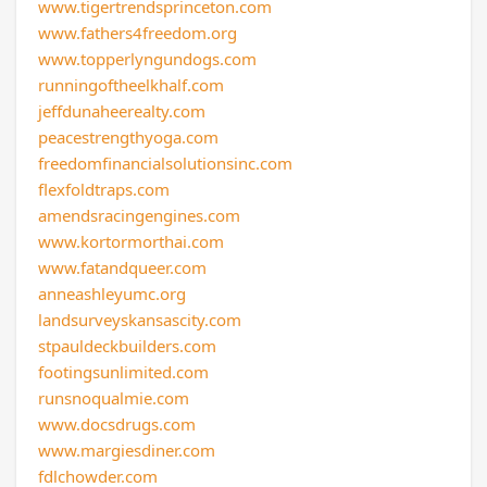
www.tigertrendsprinceton.com
www.fathers4freedom.org
www.topperlyngundogs.com
runningoftheelkhalf.com
jeffdunaheerealty.com
peacestrengthyoga.com
freedomfinancialsolutionsinc.com
flexfoldtraps.com
amendsracingengines.com
www.kortormorthai.com
www.fatandqueer.com
anneashleyumc.org
landsurveyskansascity.com
stpauldeckbuilders.com
footingsunlimited.com
runsnoqualmie.com
www.docsdrugs.com
www.margiesdiner.com
fdlchowder.com