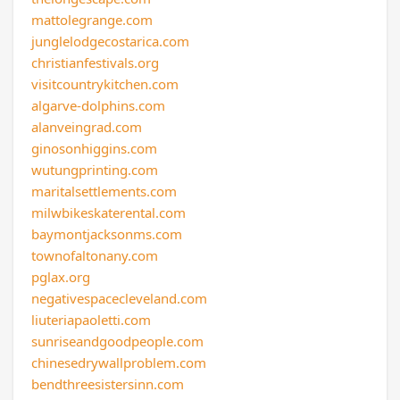
mattolegrange.com
junglelodgecostarica.com
christianfestivals.org
visitcountrykitchen.com
algarve-dolphins.com
alanveingrad.com
ginosonhiggins.com
wutungprinting.com
maritalsettlements.com
milwbikeskaterental.com
baymontjacksonms.com
townofaltonany.com
pglax.org
negativespacecleveland.com
liuteriapaoletti.com
sunriseandgoodpeople.com
chinesedrywallproblem.com
bendthreesistersinn.com