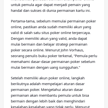
untuk pemula agar dapat menjadi pemain yang
handal dan sukses di dunia permainan kartu ini.
Pertama-tama, sebelum memulai permainan poker
online, pastikan anda sudah memiliki akun yang
valid di salah satu situs poker online terpercaya.
Dengan memiliki akun yang valid, anda dapat
mulai bermain dan belajar strategi permainan
poker secara online. Menurut John Vorhaus,
seorang penulis buku poker terkenal, “Pemula perlu
memahami dasar-dasar permainan poker sebelum
mulai bermain dengan uang sungguhan.”
Setelah memiliki akun poker online, langkah
berikutnya adalah mempelajari aturan dasar
permainan poker. Mengetahui aturan dasar
permainan akan membantu pemula untuk bisa
bermain dengan lebih baik dan menghindari
kesalahan-kesalahan yang tidak perlu. Menurut