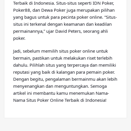
Terbaik di Indonesia. Situs-situs seperti IDN Poker,
Poker88, dan Dewa Poker juga merupakan pilihan
yang bagus untuk para pecinta poker online. “Situs-
situs ini terkenal dengan keamanan dan keadilan
permainannya,” ujar David Peters, seorang ahli
poker.
Jadi, sebelum memilih situs poker online untuk
bermain, pastikan untuk melakukan riset terlebih
dahulu. Pilihlah situs yang terpercaya dan memiliki
reputasi yang baik di kalangan para pemain poker.
Dengan begitu, pengalaman bermainmu akan lebih
menyenangkan dan menguntungkan. Semoga
artikel ini membantu kamu menemukan Nama-
Nama Situs Poker Online Terbaik di Indonesia!