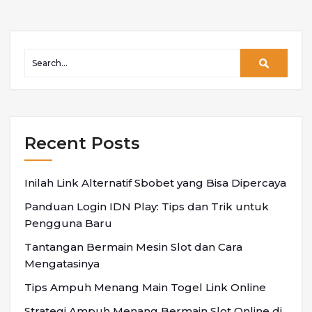
Recent Posts
Inilah Link Alternatif Sbobet yang Bisa Dipercaya
Panduan Login IDN Play: Tips dan Trik untuk
Pengguna Baru
Tantangan Bermain Mesin Slot dan Cara
Mengatasinya
Tips Ampuh Menang Main Togel Link Online
Strategi Ampuh Menang Bermain Slot Online di