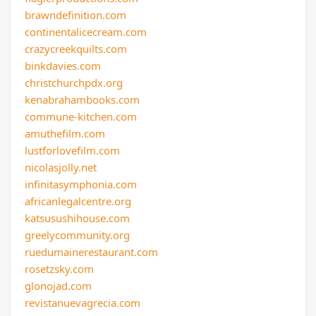
brawndefinition.com
continentalicecream.com
crazycreekquilts.com
binkdavies.com
christchurchpdx.org
kenabrahambooks.com
commune-kitchen.com
amuthefilm.com
lustforlovefilm.com
nicolasjolly.net
infinitasymphonia.com
africanlegalcentre.org
katsusushihouse.com
greelycommunity.org
ruedumainerestaurant.com
rosetzsky.com
glonojad.com
revistanuevagrecia.com