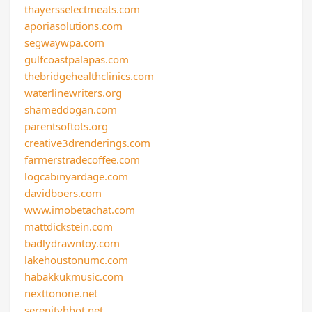
thayersselectmeats.com
aporiasolutions.com
segwaywpa.com
gulfcoastpalapas.com
thebridgehealthclinics.com
waterlinewriters.org
shameddogan.com
parentsoftots.org
creative3drenderings.com
farmerstradecoffee.com
logcabinyardage.com
davidboers.com
www.imobetachat.com
mattdickstein.com
badlydrawntoy.com
lakehoustonumc.com
habakkukmusic.com
nexttonone.net
serenityhbot.net