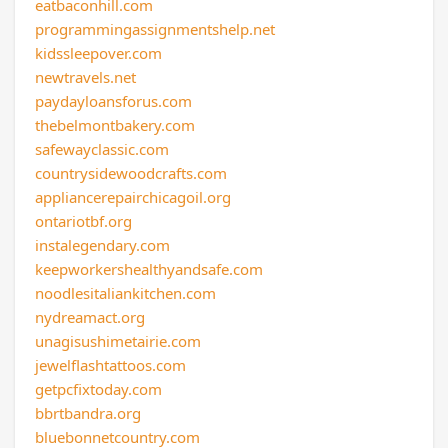
eatbaconhill.com
programmingassignmentshelp.net
kidssleepover.com
newtravels.net
paydayloansforus.com
thebelmontbakery.com
safewayclassic.com
countrysidewoodcrafts.com
appliancerepairchicagoil.org
ontariotbf.org
instalegendary.com
keepworkershealthyandsafe.com
noodlesitaliankitchen.com
nydreamact.org
unagisushimetairie.com
jewelflashtattoos.com
getpcfixtoday.com
bbrtbandra.org
bluebonnetcountry.com