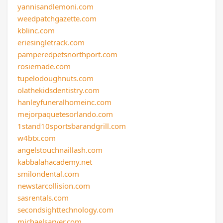
yannisandlemoni.com
weedpatchgazette.com
kblinc.com
eriesingletrack.com
pamperedpetsnorthport.com
rosiemade.com
tupelodoughnuts.com
olathekidsdentistry.com
hanleyfuneralhomeinc.com
mejorpaquetesorlando.com
1stand10sportsbarandgrill.com
w4btx.com
angelstouchnaillash.com
kabbalahacademy.net
smilondental.com
newstarcollision.com
sasrentals.com
secondsighttechnology.com
michaelsarver.com