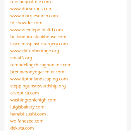
runsnoqualmie.com
www.docsdrugs.com
www.margiesdiner.com
fdlchowder.com
www.needlepointsltd.com
bullandbirdsteakhouse.com
lascolinasplasticsurgery.com
www.cliftonheritage.org
sma43.org
remodelingchicagoonline.com
brentwoodyogacenter.com
www.tiptonlandscaping.com
steppingupstewardship.org
ccvoptica.com
washingtonlehigh.com
luigisbakery.com
hanabi-sushi.com
wolfandzed.com
dekuta.com