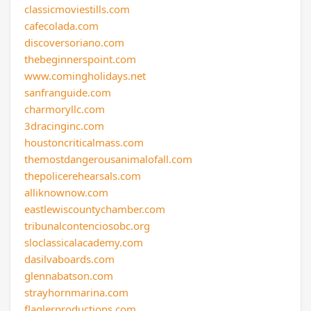
classicmoviestills.com
cafecolada.com
discoversoriano.com
thebeginnerspoint.com
www.comingholidays.net
sanfranguide.com
charmoryllc.com
3dracinginc.com
houstoncriticalmass.com
themostdangerousanimalofall.com
thepolicerehearsals.com
alliknownow.com
eastlewiscountychamber.com
tribunalcontenciosobc.org
sloclassicalacademy.com
dasilvaboards.com
glennabatson.com
strayhornmarina.com
flaglerproductions.com