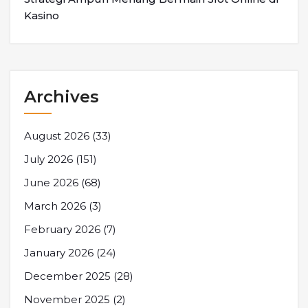
Kasino
Archives
August 2026
(33)
July 2026
(151)
June 2026
(68)
March 2026
(3)
February 2026
(7)
January 2026
(24)
December 2025
(28)
November 2025
(2)