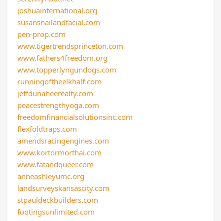
joshuainternational.org
susansnailandfacial.com
pen-prop.com
www.tigertrendsprinceton.com
www.fathers4freedom.org
www.topperlyngundogs.com
runningoftheelkhalf.com
jeffdunaheerealty.com
peacestrengthyoga.com
freedomfinancialsolutionsinc.com
flexfoldtraps.com
amendsracingengines.com
www.kortormorthai.com
www.fatandqueer.com
anneashleyumc.org
landsurveyskansascity.com
stpauldeckbuilders.com
footingsunlimited.com