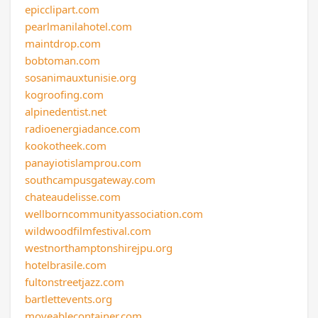
epicclipart.com
pearlmanilahotel.com
maintdrop.com
bobtoman.com
sosanimauxtunisie.org
kogroofing.com
alpinedentist.net
radioenergiadance.com
kookotheek.com
panayiotislamprou.com
southcampusgateway.com
chateaudelisse.com
wellborncommunityassociation.com
wildwoodfilmfestival.com
westnorthamptonshirejpu.org
hotelbrasile.com
fultonstreetjazz.com
bartlettevents.org
moveablecontainer.com