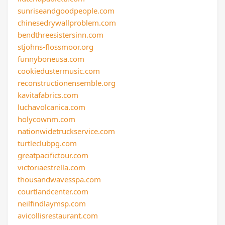
sunriseandgoodpeople.com
chinesedrywallproblem.com
bendthreesistersinn.com
stjohns-flossmoor.org
funnyboneusa.com
cookiedustermusic.com
reconstructionensemble.org
kavitafabrics.com
luchavolcanica.com
holycownm.com
nationwidetruckservice.com
turtleclubpg.com
greatpacifictour.com
victoriaestrella.com
thousandwavesspa.com
courtlandcenter.com
neilfindlaymsp.com
avicollisrestaurant.com