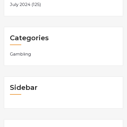
July 2024
(125)
Categories
Gambling
Sidebar