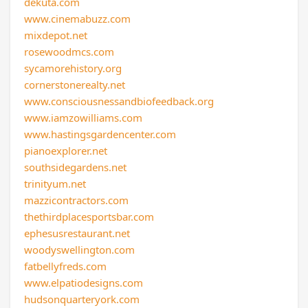
dekuta.com
www.cinemabuzz.com
mixdepot.net
rosewoodmcs.com
sycamorehistory.org
cornerstonerealty.net
www.consciousnessandbiofeedback.org
www.iamzowilliams.com
www.hastingsgardencenter.com
pianoexplorer.net
southsidegardens.net
trinityum.net
mazzicontractors.com
thethirdplacesportsbar.com
ephesusrestaurant.net
woodyswellington.com
fatbellyfreds.com
www.elpatiodesigns.com
hudsonquarteryork.com