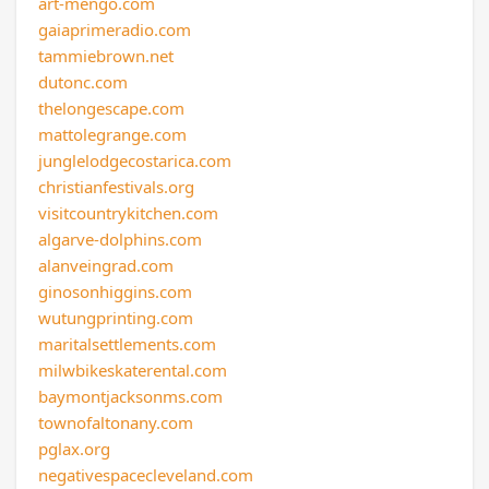
art-mengo.com
gaiaprimeradio.com
tammiebrown.net
dutonc.com
thelongescape.com
mattolegrange.com
junglelodgecostarica.com
christianfestivals.org
visitcountrykitchen.com
algarve-dolphins.com
alanveingrad.com
ginosonhiggins.com
wutungprinting.com
maritalsettlements.com
milwbikeskaterental.com
baymontjacksonms.com
townofaltonany.com
pglax.org
negativespacecleveland.com