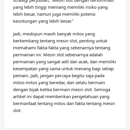
strategi perjudian, “Mesin slot dengan denominasi
yang lebih tinggi memang memiliki risiko yang
lebih besar, namun juga memiliki potensi
keuntungan yang lebih besar.”
Jadi, meskipun masih banyak mitos yang
berkembang tentang mesin slot, penting untuk
memahami fakta-fakta yang sebenarnya tentang
permainan ini. Mesin slot sebenarnya adalah
permainan yang sangat adil dan acak, dan memiliki
kesempatan yang sama untuk menang bagi setiap
pemain. Jadi, jangan percaya begitu saja pada
mitos-mitos yang beredar, dan selalu bermain
dengan bijak ketika bermain mesin slot. Semoga
artikel ini dapat memberikan pengetahuan yang
bermanfaat tentang mitos dan fakta tentang mesin
slot.