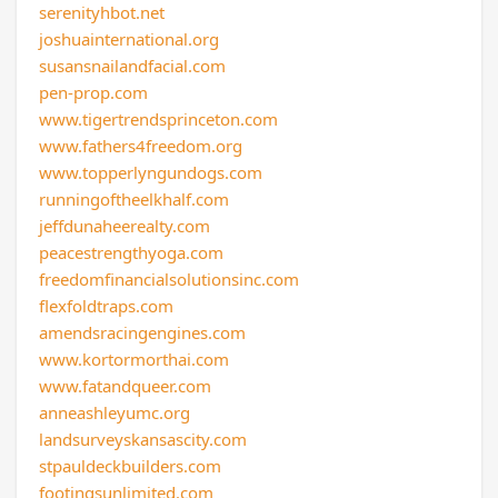
serenityhbot.net
joshuainternational.org
susansnailandfacial.com
pen-prop.com
www.tigertrendsprinceton.com
www.fathers4freedom.org
www.topperlyngundogs.com
runningoftheelkhalf.com
jeffdunaheerealty.com
peacestrengthyoga.com
freedomfinancialsolutionsinc.com
flexfoldtraps.com
amendsracingengines.com
www.kortormorthai.com
www.fatandqueer.com
anneashleyumc.org
landsurveyskansascity.com
stpauldeckbuilders.com
footingsunlimited.com