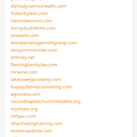
alphadynamicshealth.com
flutterbylash.com
hanlintearoom.com
funnyduckfarms.com
jenwaite.com
elevatemanagementgroup.com
leroyzimmerman.com
drfinley.net
flemingfamilylaw.com
rnrwine.com
lakeoswegorowing.com
fuquayfamilycounseling.com
agouveia.com
secondbaptistchurchofolathe.org
mymseo.org
chhpac.com
dharmadogtraining.com
motionaudiotx.com