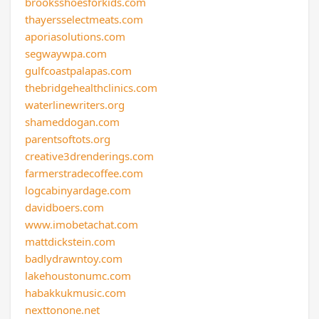
brooksshoesforkids.com
thayersselectmeats.com
aporiasolutions.com
segwaywpa.com
gulfcoastpalapas.com
thebridgehealthclinics.com
waterlinewriters.org
shameddogan.com
parentsoftots.org
creative3drenderings.com
farmerstradecoffee.com
logcabinyardage.com
davidboers.com
www.imobetachat.com
mattdickstein.com
badlydrawntoy.com
lakehoustonumc.com
habakkukmusic.com
nexttonone.net