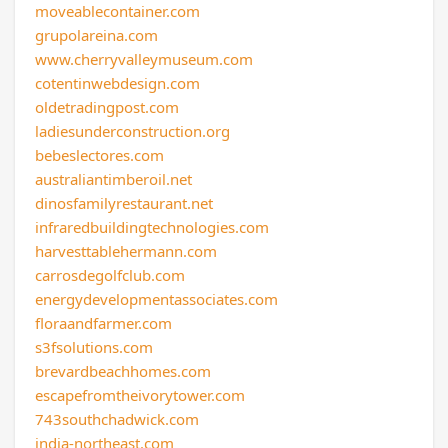
moveablecontainer.com
grupolareina.com
www.cherryvalleymuseum.com
cotentinwebdesign.com
oldetradingpost.com
ladiesunderconstruction.org
bebeslectores.com
australiantimberoil.net
dinosfamilyrestaurant.net
infraredbuildingtechnologies.com
harvesttablehermann.com
carrosdegolfclub.com
energydevelopmentassociates.com
floraandfarmer.com
s3fsolutions.com
brevardbeachhomes.com
escapefromtheivorytower.com
743southchadwick.com
india-northeast.com