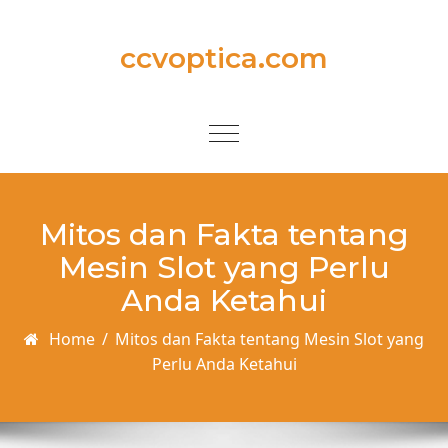
Skip to content
ccvoptica.com
Toggle
navigation
Mitos dan Fakta tentang
Mesin Slot yang Perlu
Anda Ketahui
Home
/
Mitos dan Fakta tentang Mesin Slot yang
Perlu Anda Ketahui