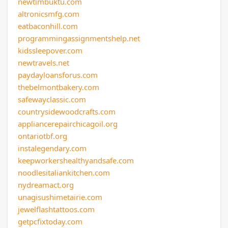
newtimbuktu.com
altronicsmfg.com
eatbaconhill.com
programmingassignmentshelp.net
kidssleepover.com
newtravels.net
paydayloansforus.com
thebelmontbakery.com
safewayclassic.com
countrysidewoodcrafts.com
appliancerepairchicagoil.org
ontariotbf.org
instalegendary.com
keepworkershealthyandsafe.com
noodlesitaliankitchen.com
nydreamact.org
unagisushimetairie.com
jewelflashtattoos.com
getpcfixtoday.com