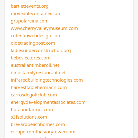
bartlettevents.org
moveablecontainer.com
grupolareina.com
www.cherryvalleymuseum.com
cotentinwebdesign.com
oldetradingpost.com
ladiesunderconstruction.org
bebeslectores.com
australiantimberoil.net
dinosfamilyrestaurant.net
infraredbuildingtechnologies.com
harvesttablehermann.com
carrosdegolfclub.com
energydevelopmentassociates.com
floraandfarmer.com
s3fsolutions.com
brevardbeachhomes.com
escapefromtheivorytower.com