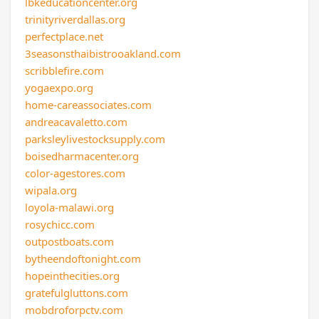
lbkeducationcenter.org
trinityriverdallas.org
perfectplace.net
3seasonsthaibistrooakland.com
scribblefire.com
yogaexpo.org
home-careassociates.com
andreacavaletto.com
parksleylivestocksupply.com
boisedharmacenter.org
color-agestores.com
wipala.org
loyola-malawi.org
rosychicc.com
outpostboats.com
bytheendoftonight.com
hopeinthecities.org
gratefulgluttons.com
mobdroforpctv.com