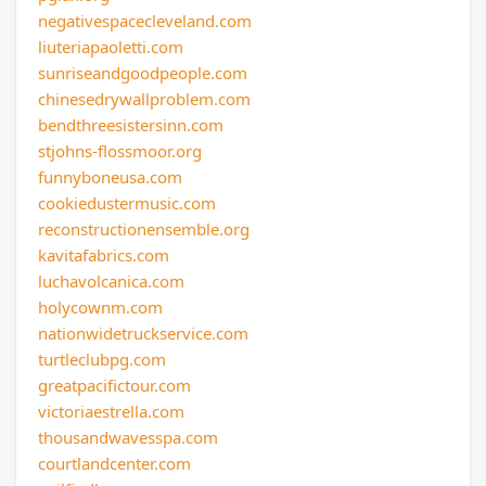
negativespacecleveland.com
liuteriapaoletti.com
sunriseandgoodpeople.com
chinesedrywallproblem.com
bendthreesistersinn.com
stjohns-flossmoor.org
funnyboneusa.com
cookiedustermusic.com
reconstructionensemble.org
kavitafabrics.com
luchavolcanica.com
holycownm.com
nationwidetruckservice.com
turtleclubpg.com
greatpacifictour.com
victoriaestrella.com
thousandwavesspa.com
courtlandcenter.com