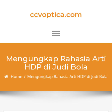
Skip to content
ccvoptica.com
Toggle
navigation
Mengungkap Rahasia Arti
HDP di Judi Bola
Home
/
Mengungkap Rahasia Arti HDP di Judi Bola