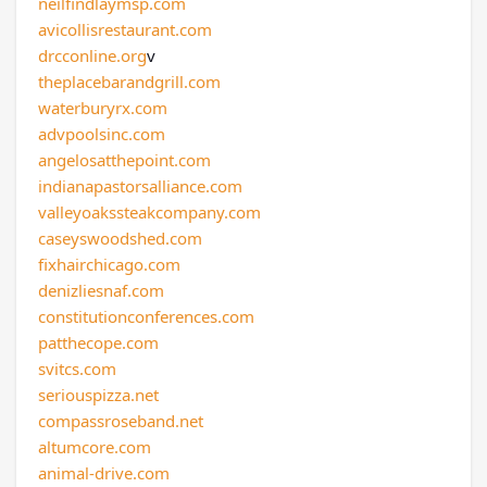
neilfindlaymsp.com
avicollisrestaurant.com
drcconline.org
v
theplacebarandgrill.com
waterburyrx.com
advpoolsinc.com
angelosatthepoint.com
indianapastorsalliance.com
valleyoakssteakcompany.com
caseyswoodshed.com
fixhairchicago.com
denizliesnaf.com
constitutionconferences.com
patthecope.com
svitcs.com
seriouspizza.net
compassroseband.net
altumcore.com
animal-drive.com