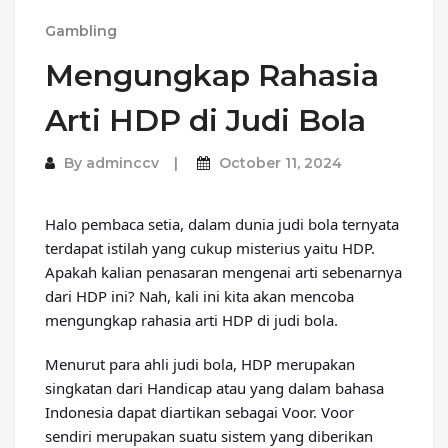
Gambling
Mengungkap Rahasia
Arti HDP di Judi Bola
By
adminccv
October 11, 2024
Halo pembaca setia, dalam dunia judi bola ternyata
terdapat istilah yang cukup misterius yaitu HDP.
Apakah kalian penasaran mengenai arti sebenarnya
dari HDP ini? Nah, kali ini kita akan mencoba
mengungkap rahasia arti HDP di judi bola.
Menurut para ahli judi bola, HDP merupakan
singkatan dari Handicap atau yang dalam bahasa
Indonesia dapat diartikan sebagai Voor. Voor
sendiri merupakan suatu sistem yang diberikan