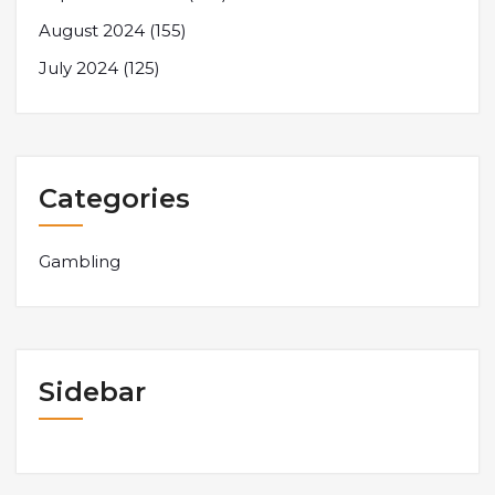
August 2024
(155)
July 2024
(125)
Categories
Gambling
Sidebar