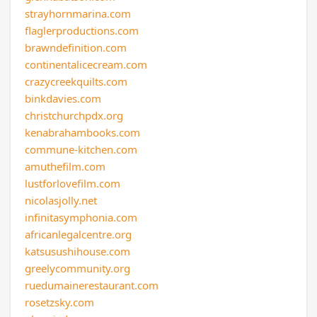
strayhornmarina.com
flaglerproductions.com
brawndefinition.com
continentalicecream.com
crazycreekquilts.com
binkdavies.com
christchurchpdx.org
kenabrahambooks.com
commune-kitchen.com
amuthefilm.com
lustforlovefilm.com
nicolasjolly.net
infinitasymphonia.com
africanlegalcentre.org
katsusushihouse.com
greelycommunity.org
ruedumainerestaurant.com
rosetzsky.com