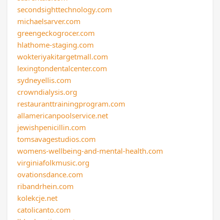
secondsighttechnology.com
michaelsarver.com
greengeckogrocer.com
hlathome-staging.com
wokteriyakitargetmall.com
lexingtondentalcenter.com
sydneyellis.com
crowndialysis.org
restauranttrainingprogram.com
allamericanpoolservice.net
jewishpenicillin.com
tomsavagestudios.com
womens-wellbeing-and-mental-health.com
virginiafolkmusic.org
ovationsdance.com
ribandrhein.com
kolekcje.net
catolicanto.com