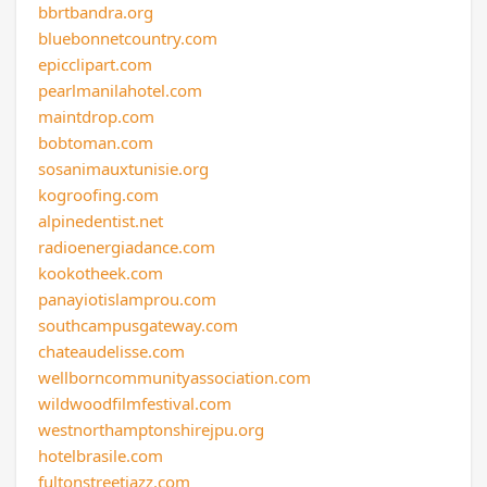
bbrtbandra.org
bluebonnetcountry.com
epicclipart.com
pearlmanilahotel.com
maintdrop.com
bobtoman.com
sosanimauxtunisie.org
kogroofing.com
alpinedentist.net
radioenergiadance.com
kookotheek.com
panayiotislamprou.com
southcampusgateway.com
chateaudelisse.com
wellborncommunityassociation.com
wildwoodfilmfestival.com
westnorthamptonshirejpu.org
hotelbrasile.com
fultonstreetjazz.com