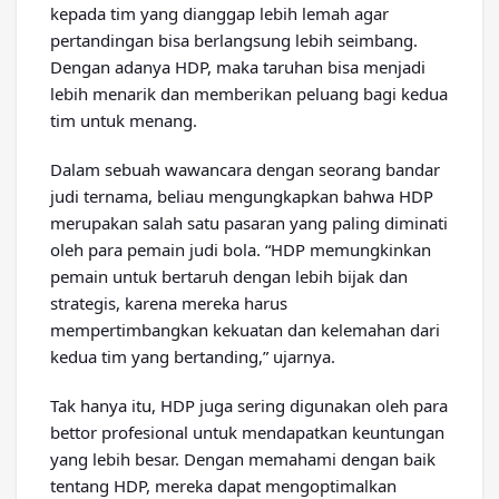
kepada tim yang dianggap lebih lemah agar
pertandingan bisa berlangsung lebih seimbang.
Dengan adanya HDP, maka taruhan bisa menjadi
lebih menarik dan memberikan peluang bagi kedua
tim untuk menang.
Dalam sebuah wawancara dengan seorang bandar
judi ternama, beliau mengungkapkan bahwa HDP
merupakan salah satu pasaran yang paling diminati
oleh para pemain judi bola. “HDP memungkinkan
pemain untuk bertaruh dengan lebih bijak dan
strategis, karena mereka harus
mempertimbangkan kekuatan dan kelemahan dari
kedua tim yang bertanding,” ujarnya.
Tak hanya itu, HDP juga sering digunakan oleh para
bettor profesional untuk mendapatkan keuntungan
yang lebih besar. Dengan memahami dengan baik
tentang HDP, mereka dapat mengoptimalkan