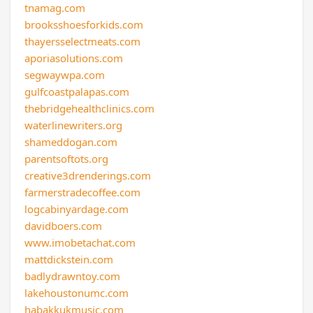
tnamag.com
brooksshoesforkids.com
thayersselectmeats.com
aporiasolutions.com
segwaywpa.com
gulfcoastpalapas.com
thebridgehealthclinics.com
waterlinewriters.org
shameddogan.com
parentsoftots.org
creative3drenderings.com
farmerstradecoffee.com
logcabinyardage.com
davidboers.com
www.imobetachat.com
mattdickstein.com
badlydrawntoy.com
lakehoustonumc.com
habakkukmusic.com