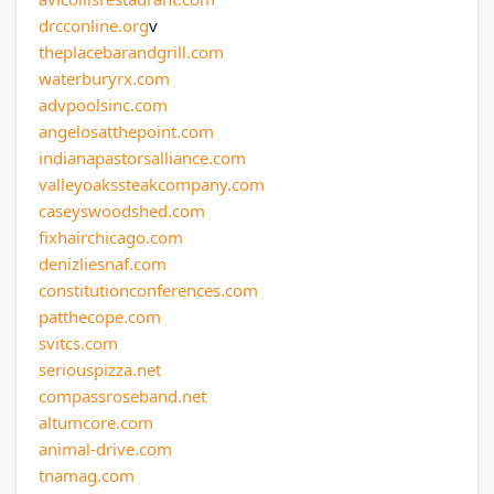
drcconline.org
v
theplacebarandgrill.com
waterburyrx.com
advpoolsinc.com
angelosatthepoint.com
indianapastorsalliance.com
valleyoakssteakcompany.com
caseyswoodshed.com
fixhairchicago.com
denizliesnaf.com
constitutionconferences.com
patthecope.com
svitcs.com
seriouspizza.net
compassroseband.net
altumcore.com
animal-drive.com
tnamag.com