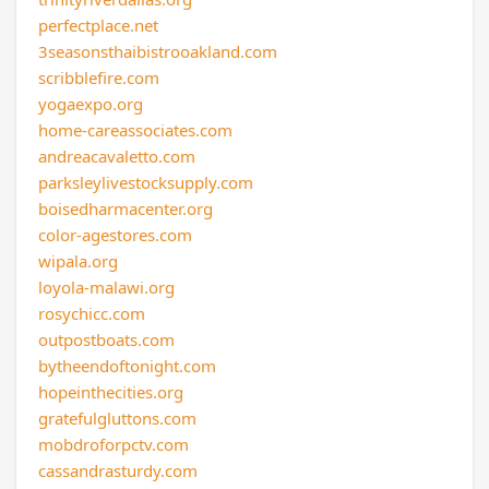
perfectplace.net
3seasonsthaibistrooakland.com
scribblefire.com
yogaexpo.org
home-careassociates.com
andreacavaletto.com
parksleylivestocksupply.com
boisedharmacenter.org
color-agestores.com
wipala.org
loyola-malawi.org
rosychicc.com
outpostboats.com
bytheendoftonight.com
hopeinthecities.org
gratefulgluttons.com
mobdroforpctv.com
cassandrasturdy.com