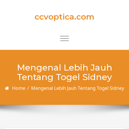
Skip to content
ccvoptica.com
Toggle
navigation
Mengenal Lebih Jauh
Tentang Togel Sidney
Home
/
Mengenal Lebih Jauh Tentang Togel Sidney