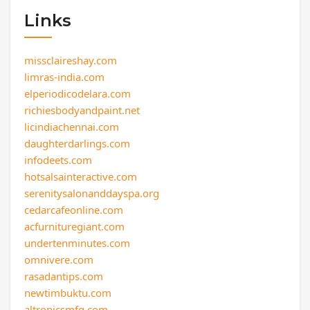
Links
missclaireshay.com
limras-india.com
elperiodicodelara.com
richiesbodyandpaint.net
licindiachennai.com
daughterdarlings.com
infodeets.com
hotsalsainteractive.com
serenitysalonanddayspa.org
cedarcafeonline.com
acfurnituregiant.com
undertenminutes.com
omnivere.com
rasadantips.com
newtimbuktu.com
altronicsmfg.com