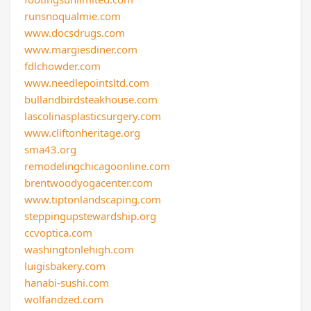
runsnoqualmie.com
www.docsdrugs.com
www.margiesdiner.com
fdlchowder.com
www.needlepointsltd.com
bullandbirdsteakhouse.com
lascolinasplasticsurgery.com
www.cliftonheritage.org
sma43.org
remodelingchicagoonline.com
brentwoodyogacenter.com
www.tiptonlandscaping.com
steppingupstewardship.org
ccvoptica.com
washingtonlehigh.com
luigisbakery.com
hanabi-sushi.com
wolfandzed.com