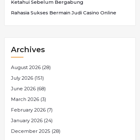
Ketahui Sebelum Bergabung
Rahasia Sukses Bermain Judi Casino Online
Archives
August 2026
(28)
July 2026
(151)
June 2026
(68)
March 2026
(3)
February 2026
(7)
January 2026
(24)
December 2025
(28)