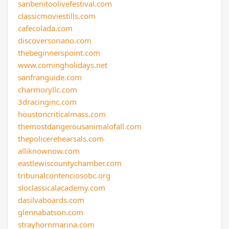
sanbenitoolivefestival.com
classicmoviestills.com
cafecolada.com
discoversoriano.com
thebeginnerspoint.com
www.comingholidays.net
sanfranguide.com
charmoryllc.com
3dracinginc.com
houstoncriticalmass.com
themostdangerousanimalofall.com
thepolicerehearsals.com
alliknownow.com
eastlewiscountychamber.com
tribunalcontenciosobc.org
sloclassicalacademy.com
dasilvaboards.com
glennabatson.com
strayhornmarina.com