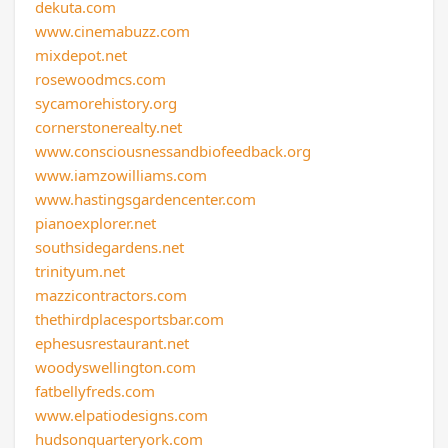
dekuta.com
www.cinemabuzz.com
mixdepot.net
rosewoodmcs.com
sycamorehistory.org
cornerstonerealty.net
www.consciousnessandbiofeedback.org
www.iamzowilliams.com
www.hastingsgardencenter.com
pianoexplorer.net
southsidegardens.net
trinityum.net
mazzicontractors.com
thethirdplacesportsbar.com
ephesusrestaurant.net
woodyswellington.com
fatbellyfreds.com
www.elpatiodesigns.com
hudsonquarteryork.com