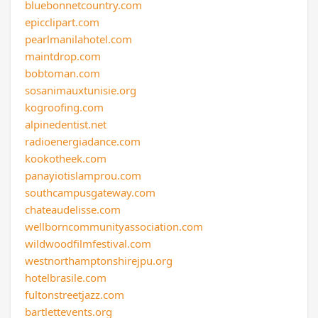
bluebonnetcountry.com
epicclipart.com
pearlmanilahotel.com
maintdrop.com
bobtoman.com
sosanimauxtunisie.org
kogroofing.com
alpinedentist.net
radioenergiadance.com
kookotheek.com
panayiotislamprou.com
southcampusgateway.com
chateaudelisse.com
wellborncommunityassociation.com
wildwoodfilmfestival.com
westnorthamptonshirejpu.org
hotelbrasile.com
fultonstreetjazz.com
bartlettevents.org