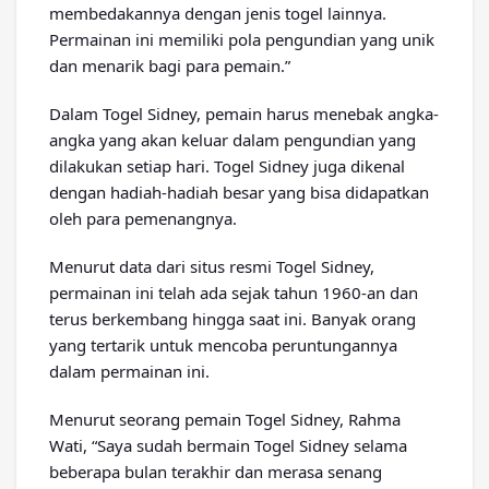
membedakannya dengan jenis togel lainnya.
Permainan ini memiliki pola pengundian yang unik
dan menarik bagi para pemain.”
Dalam Togel Sidney, pemain harus menebak angka-
angka yang akan keluar dalam pengundian yang
dilakukan setiap hari. Togel Sidney juga dikenal
dengan hadiah-hadiah besar yang bisa didapatkan
oleh para pemenangnya.
Menurut data dari situs resmi Togel Sidney,
permainan ini telah ada sejak tahun 1960-an dan
terus berkembang hingga saat ini. Banyak orang
yang tertarik untuk mencoba peruntungannya
dalam permainan ini.
Menurut seorang pemain Togel Sidney, Rahma
Wati, “Saya sudah bermain Togel Sidney selama
beberapa bulan terakhir dan merasa senang